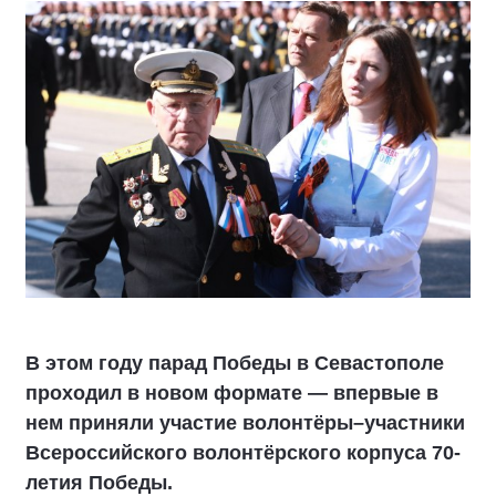
В этом году парад Победы в Севастополе
проходил в новом формате — впервые в
нем приняли участие волонтёры–участники
Всероссийского волонтёрского корпуса 70-
летия Победы.