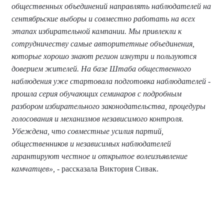
общественных объединений направлять наблюдателей на
сентябрьские выборы и совместно работать на всех
этапах избирательной кампании. Мы привлекли к
сотрудничеству самые авторитетные объединения,
которые хорошо знают регион изнутри и пользуются
доверием жителей. На базе Штаба общественного
наблюдения уже стартовала подготовка наблюдателей -
прошла серия обучающих семинаров с подробным
разбором избирательного законодательства, процедуры
голосования и механизмов независимого контроля.
Убеждена, что совместные усилия партий,
общественников и независимых наблюдателей
гарантируют честное и открытое волеизъявление
камчатцев»,
- рассказала Виктория Сивак.