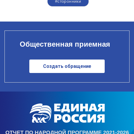
#сторонники
Общественная приемная
Создать обращение
ОТЧЕТ ПО НАРОДНОЙ ПРОГРАММЕ 2021-2026