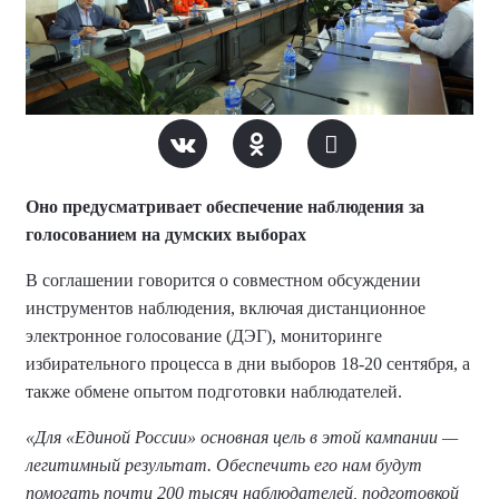
Оно предусматривает обеспечение наблюдения за
голосованием на думских выборах
В соглашении говорится о совместном обсуждении
инструментов наблюдения, включая дистанционное
электронное голосование (ДЭГ), мониторинге
избирательного процесса в дни выборов 18-20 сентября, а
также обмене опытом подготовки наблюдателей.
«Для «Единой России» основная цель в этой кампании —
легитимный результат. Обеспечить его нам будут
помогать почти 200 тысяч наблюдателей, подготовкой