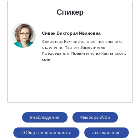
Спикер
Сивак Виктория Ивановна
Секретарь Камчатского регионального
отделения Партии, Заместитель
Председателя Правительства Камчатского
края
#наблюдение
#выборы2026
#Общественнаяпалата
#соглашение