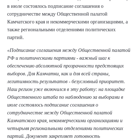
в июле состоялось подписание соглашения о
сотрудничестве между Общественной палатой
Камчатского края и некоммерческими организациями, а
также региональными отделениями политических
партий.
«Подписание соглашения между Общественной палатой
РФ и политическими партиями - важный шаг к
обеспечению абсолютной прозрачности предстоящих
выборов. Для Камчатки, как и для всей страны,
легитимность результатов - безусловный приоритет.
Наш регион уже включился в эту работу: на площадке
Общественного штаба по наблюдению за выборами в
июле состоялось подписание соглашения о
сотрудничестве между Общественной палатой
Камчатского края, некоммерческими организациями и
четырьмя региональными отделениями политических
партий. Документ закрепляет готовность