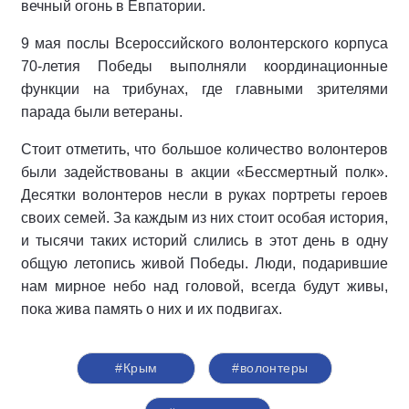
вечный огонь в Евпатории.
9 мая послы Всероссийского волонтерского корпуса
70-летия Победы выполняли координационные
функции на трибунах, где главными зрителями
парада были ветераны.
Стоит отметить, что большое количество волонтеров
были задействованы в акции «Бессмертный полк».
Десятки волонтеров несли в руках портреты героев
своих семей. За каждым из них стоит особая история,
и тысячи таких историй слились в этот день в одну
общую летопись живой Победы. Люди, подарившие
нам мирное небо над головой, всегда будут живы,
пока жива память о них и их подвигах.
#Крым
#волонтеры