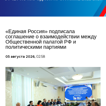
«Единая Россия» подписала
соглашение о взаимодействии между
Общественной палатой РФ и
политическими партиями
05 августа 2026,
02:58