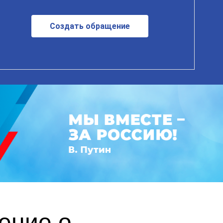
Создать обращение
ение о