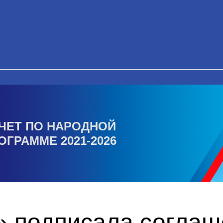
ЧЕТ ПО НАРОДНОЙ
ОГРАММЕ 2021-2026
» подписала соглаш