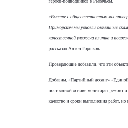
героев-подводников в Рыбачьем.
«Вместе с общественностью мы провери
Приморском мы увидели сломанные скаме
качественной уложена плитка и повреж
рассказал Антон Горшков.
Проверяющие добавили, что эти объекты 
Добавим, «Партийный десант» «Единой 
постоянной основе мониторят ремонт и 
качество и сроки выполнения работ, но