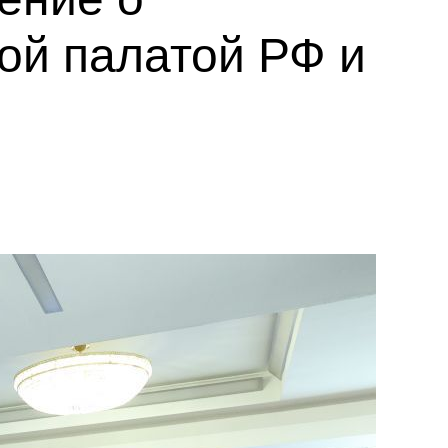
ой палатой РФ и