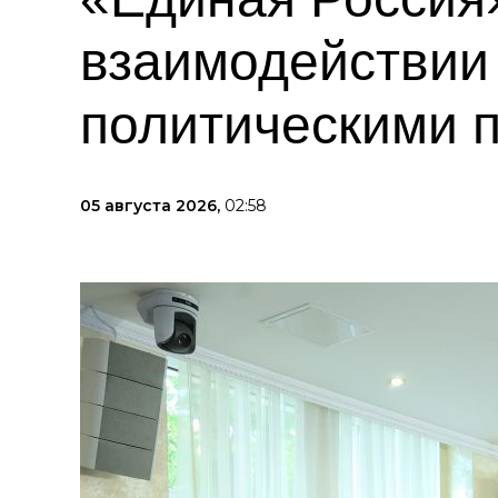
взаимодействии
политическими 
05 августа 2026,
02:58