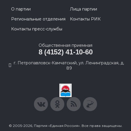
О партии
Лица партии
Региональные отделения
Контакты РИК
Контакты пресс-службы
Общественная приемная
8 (4152) 41-10-60
г. Петропавловск-Камчатский, ул. Ленинградская, д.
89
© 2005-2026, Партия «Единая Россия». Все права защищены.