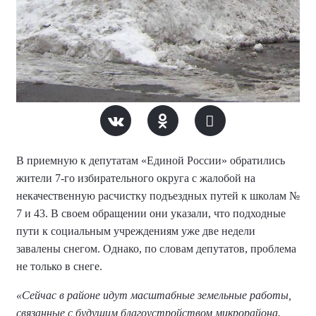
В приемную к депутатам «Единой России» обратились
жители 7-го избирательного округа с жалобой на
некачественную расчистку подъездных путей к школам №
7 и 43. В своем обращении они указали, что подходные
пути к социальным учреждениям уже две недели
завалены снегом. Однако, по словам депутатов, проблема
не только в снеге.
«Сейчас в районе идут масштабные земельные работы,
связанные с будущим благоустройством микрорайона.