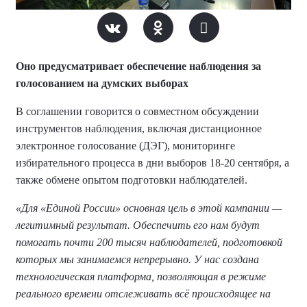
Оно предусматривает обеспечение наблюдения за
голосованием на думских выборах
В соглашении говорится о совместном обсуждении
инструментов наблюдения, включая дистанционное
электронное голосование (ДЭГ), мониторинге
избирательного процесса в дни выборов 18-20 сентября, а
также обмене опытом подготовки наблюдателей.
«Для «Единой России» основная цель в этой кампании —
легитимный результат. Обеспечить его нам будут
помогать почти 200 тысяч наблюдателей, подготовкой
которых мы занимаемся непрерывно. У нас создана
технологическая платформа, позволяющая в режиме
реального времени отслеживать всё происходящее на