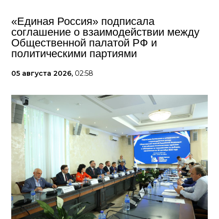
«Единая Россия» подписала
соглашение о взаимодействии между
Общественной палатой РФ и
политическими партиями
05 августа 2026,
02:58