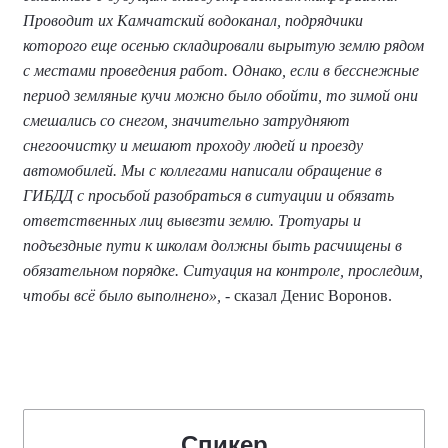
Проводит их Камчатский водоканал, подрядчики
которого еще осенью складировали вырытую землю рядом
с местами проведения работ. Однако, если в бесснежные
период земляные кучи можно было обойти, то зимой они
смешались со снегом, значительно затрудняют
снегоочистку и мешают проходу людей и проезду
автомобилей. Мы с коллегами написали обращение в
ГИБДД с просьбой разобраться в ситуации и обязать
ответственных лиц вывезти землю. Тротуары и
подъездные пути к школам должны быть расчищены в
обязательном порядке. Ситуация на контроле, проследим,
чтобы всё было выполнено»,
- сказал Денис Воронов.
Спикер