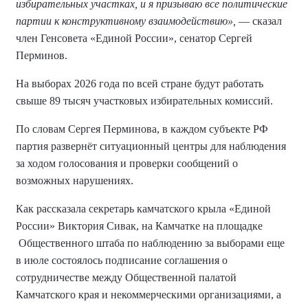
избирательных участках, и я призываю все политические
партии к конструктивному взаимодействию»,
— сказал
член Генсовета «Единой России», сенатор Сергей
Перминов.
На выборах 2026 года по всей стране будут работать
свыше 89 тысяч участковых избирательных комиссий.
По словам Сергея Перминова, в каждом субъекте РФ
партия развернёт ситуационный центры для наблюдения
за ходом голосования и проверки сообщений о
возможных нарушениях.
Как рассказала секретарь камчатского крыла «Единой
России» Виктория Сивак, на Камчатке на площадке
Общественного штаба по наблюдению за выборами еще
в июле состоялось подписание соглашения о
сотрудничестве между Общественной палатой
Камчатского края и некоммерческими организациями, а