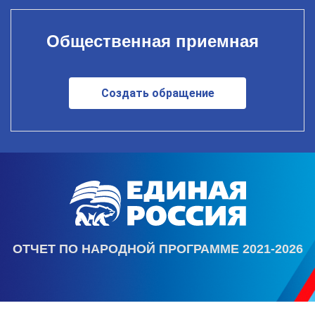
Общественная приемная
Создать обращение
ОТЧЕТ ПО НАРОДНОЙ ПРОГРАММЕ 2021-2026