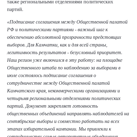
также региональными отделениями политических
партий.
«Подписание соглашения между Общественной палатой
РФ и политическими партиями - важный шаг к
обеспечению абсолютной прозрачности предстоящих
выборов. Для Камчатки, как и для всей страны,
легитимность результатов - безусловный приоритет.
Наш регион уже включился в эту работу: на площадке
Общественного штаба по наблюдению за выборами в
июле состоялось подписание соглашения о
сотрудничестве между Общественной палатой
Камчатского края, некоммерческими организациями и
четырьмя региональными отделениями политических
партий. Документ закрепляет готовность
общественных объединений направлять наблюдателей на
сентябрьские выборы и совместно работать на всех
этапах избирательной кампании. Мы привлекли к
сотрудничеству самые авторитетные объединения,