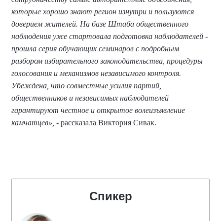
которые хорошо знают регион изнутри и пользуются
доверием жителей. На базе Штаба общественного
наблюдения уже стартовала подготовка наблюдателей -
прошла серия обучающих семинаров с подробным
разбором избирательного законодательства, процедуры
голосования и механизмов независимого контроля.
Убеждена, что совместные усилия партий,
общественников и независимых наблюдателей
гарантируют честное и открытое волеизъявление
камчатцев»,
- рассказала Виктория Сивак.
Спикер