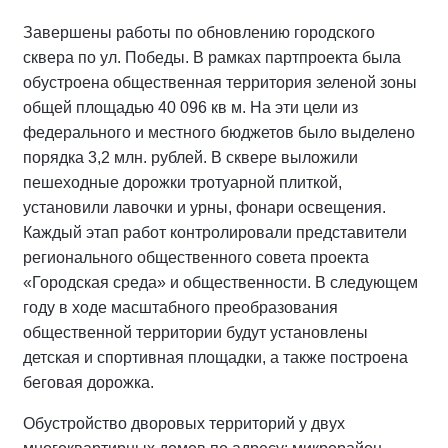
Завершены работы по обновлению городского
сквера по ул. Победы. В рамках партпроекта была
обустроена общественная территория зеленой зоны
общей площадью 40 096 кв м. На эти цели из
федерального и местного бюджетов было выделено
порядка 3,2 млн. рублей. В сквере выложили
пешеходные дорожки тротуарной плиткой,
установили лавочки и урны, фонари освещения.
Каждый этап работ контролировали представители
регионального общественного совета проекта
«Городская среда» и общественности. В следующем
году в ходе масштабного преобразования
общественной территории будут установлены
детская и спортивная площадки, а также построена
беговая дорожка.
Обустройство дворовых территорий у двух