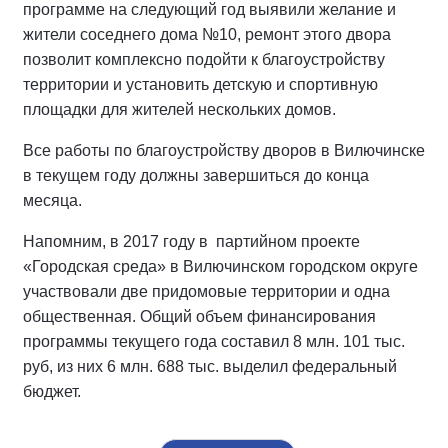
программе на следующий год выявили желание и
жители соседнего дома №10, ремонт этого двора
позволит комплексно подойти к благоустройству
территории и установить детскую и спортивную
площадки для жителей нескольких домов.
Все работы по благоустройству дворов в Вилючинске
в текущем году должны завершиться до конца
месяца.
Напомним, в 2017 году в партийном проекте
«Городская среда» в Вилючинском городском округе
участвовали две придомовые территории и одна
общественная. Общий объем финансирования
программы текущего года составил 8 млн. 101 тыс.
руб, из них 6 млн. 688 тыс. выделил федеральный
бюджет.