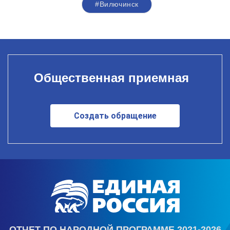
#Вилючинск
Общественная приемная
Создать обращение
ОТЧЕТ ПО НАРОДНОЙ ПРОГРАММЕ 2021-2026