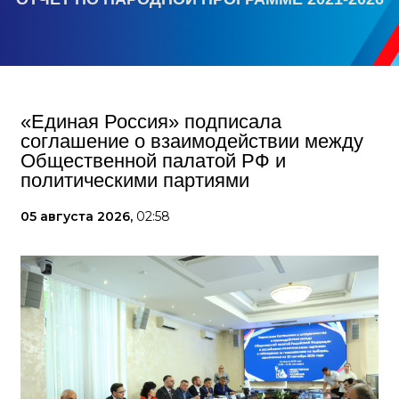
«Единая Россия» подписала
соглашение о взаимодействии между
Общественной палатой РФ и
политическими партиями
05 августа 2026,
02:58