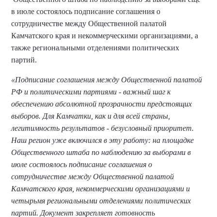
в июле состоялось подписание соглашения о
сотрудничестве между Общественной палатой
Камчатского края и некоммерческими организациями, а
также региональными отделениями политических
партий.
«Подписание соглашения между Общественной палатой
РФ и политическими партиями - важный шаг к
обеспечению абсолютной прозрачности предстоящих
выборов. Для Камчатки, как и для всей страны,
легитимность результатов - безусловный приоритет.
Наш регион уже включился в эту работу: на площадке
Общественного штаба по наблюдению за выборами в
июле состоялось подписание соглашения о
сотрудничестве между Общественной палатой
Камчатского края, некоммерческими организациями и
четырьмя региональными отделениями политических
партий. Документ закрепляет готовность