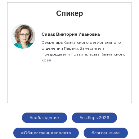
Спикер
Сивак Виктория Ивановна
Секретарь Камчатского регионального
отделения Партии, Заместитель
Председателя Правительства Камчатского
края
#наблюдение
#выборы2026
#Общественнаяпалата
#соглашение