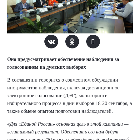
Оно предусматривает обеспечение наблюдения за
голосованием на думских выборах
В соглашении говорится о совместном обсуждении
инструментов наблюдения, включая дистанционное
электронное голосование (ДЭГ), мониторинге
избирательного процесса в дни выборов 18-20 сентября, а
также обмене опытом подготовки наблюдателей.
«Для «Единой России» основная цель в этой кампании —
легитимный результат. Обеспечить его нам будут
помогать почти 200 тысяч наблюдателей, подготовкой