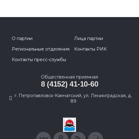
О партии
Лица партии
Региональные отделения
Контакты РИК
Контакты пресс-службы
Общественная приемная
8 (4152) 41-10-60
г. Петропавловск-Камчатский, ул. Ленинградская, д.
89