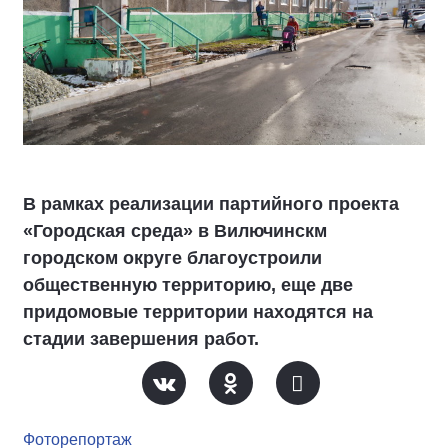
В рамках реализации партийного проекта
«Городская среда» в Вилючинскм
городском округе благоустроили
общественную территорию, еще две
придомовые территории находятся на
стадии завершения работ.
Фоторепортаж