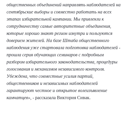
общественных объединений направлять наблюдателей на
сентябрьские выборы и совместно работать на всех
этапах избирательной кампании. Мы привлекли к
сотрудничеству самые авторитетные объединения,
которые хорошо знают регион изнутри и пользуются
доверием жителей. На базе Штаба общественного
наблюдения уже стартовала подготовка наблюдателей -
прошла серия обучающих семинаров с подробным
разбором избирательного законодательства, процедуры
голосования и механизмов независимого контроля.
Убеждена, что совместные усилия партий,
общественников и независимых наблюдателей
гарантируют честное и открытое волеизъявление
камчатцев»,
- рассказала Виктория Сивак.