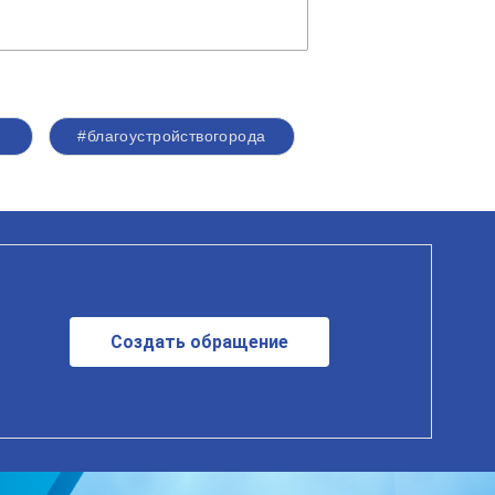
#благоустройствогорода
Создать обращение