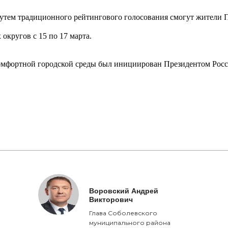
путем традиционного рейтингового голосования смогут жители 
округов с 15 по 17 марта.
омфортной городской среды был инициирован Президентом Рос
Воровский Андрей
Викторович
Глава Соболевского
муниципального района