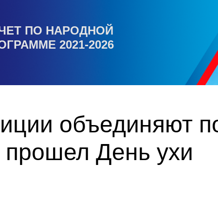
ЧЕТ ПО НАРОДНОЙ
ОГРАММЕ 2021-2026
иции объединяют п
 прошел День ухи