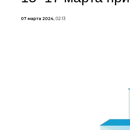
07 марта 2024,
02:13