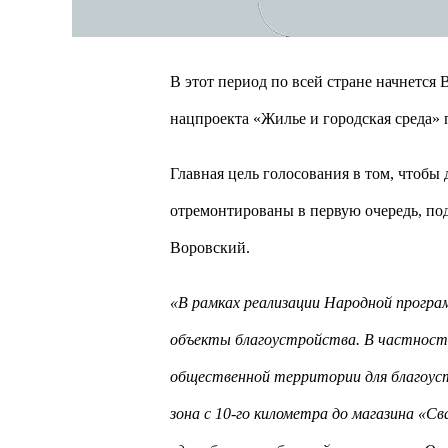
В этот период по всей стране начнется
нацпроекта «Жилье и городская среда»
Главная цель голосования в том, чтобы
отремонтированы в первую очередь, по
Воровский.
«В рамках реализации Народной програ
объекты благоустройства. В частности
общественной территории для благоус
зона с 10-го километра до магазина «С