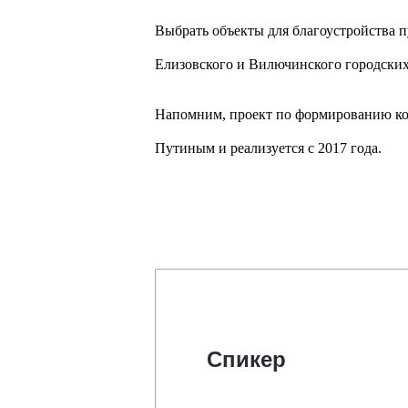
Выбрать объекты для благоустройства 
Елизовского и Вилючинского городских 
Напомним, проект по формированию к
Путиным и реализуется с 2017 года.
Спикер