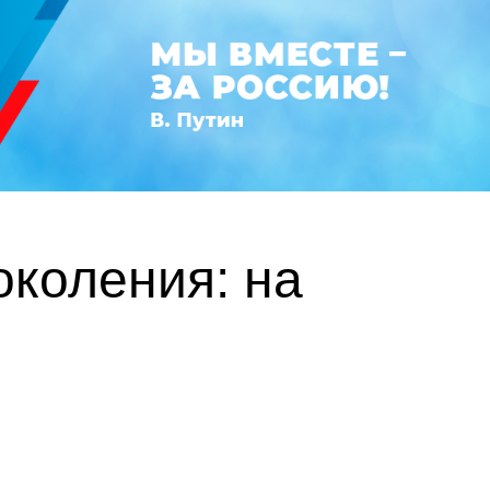
околения: на