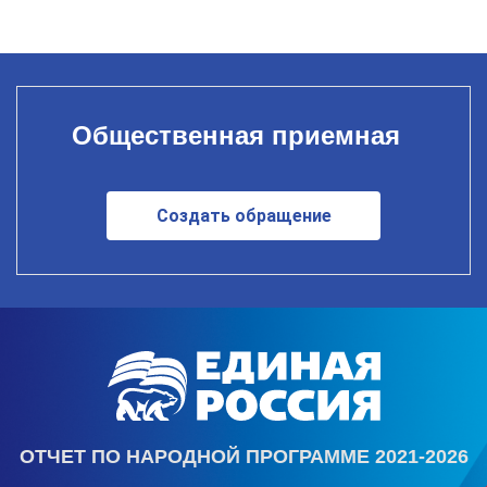
Общественная приемная
Создать обращение
ОТЧЕТ ПО НАРОДНОЙ ПРОГРАММЕ 2021-2026