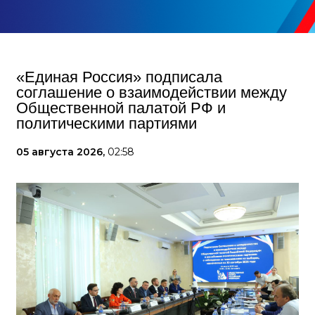
«Единая Россия» подписала
соглашение о взаимодействии между
Общественной палатой РФ и
политическими партиями
05 августа 2026,
02:58