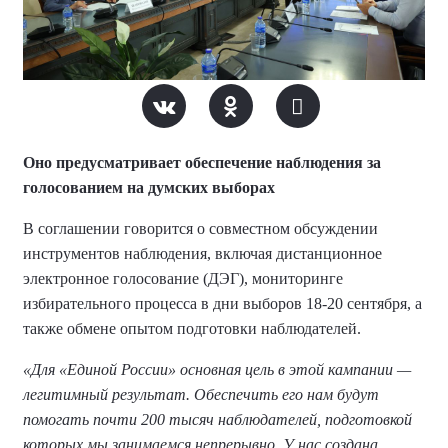
Оно предусматривает обеспечение наблюдения за
голосованием на думских выборах
В соглашении говорится о совместном обсуждении
инструментов наблюдения, включая дистанционное
электронное голосование (ДЭГ), мониторинге
избирательного процесса в дни выборов 18-20 сентября, а
также обмене опытом подготовки наблюдателей.
«Для «Единой России» основная цель в этой кампании —
легитимный результат. Обеспечить его нам будут
помогать почти 200 тысяч наблюдателей, подготовкой
которых мы занимаемся непрерывно. У нас создана