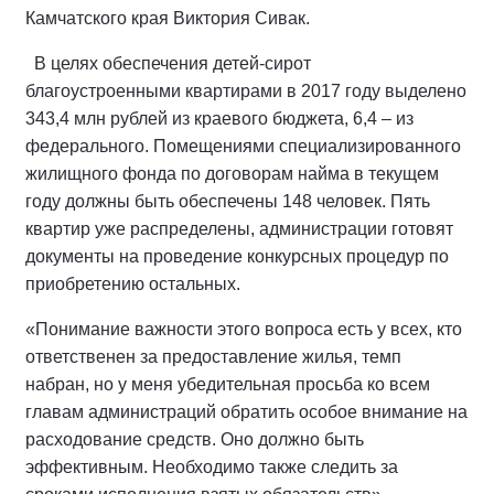
Камчатского края Виктория Сивак.
В целях обеспечения детей-сирот
благоустроенными квартирами в 2017 году выделено
343,4 млн рублей из краевого бюджета, 6,4 – из
федерального. Помещениями специализированного
жилищного фонда по договорам найма в текущем
году должны быть обеспечены 148 человек. Пять
квартир уже распределены, администрации готовят
документы на проведение конкурсных процедур по
приобретению остальных.
«Понимание важности этого вопроса есть у всех, кто
ответственен за предоставление жилья, темп
набран, но у меня убедительная просьба ко всем
главам администраций обратить особое внимание на
расходование средств. Оно должно быть
эффективным. Необходимо также следить за