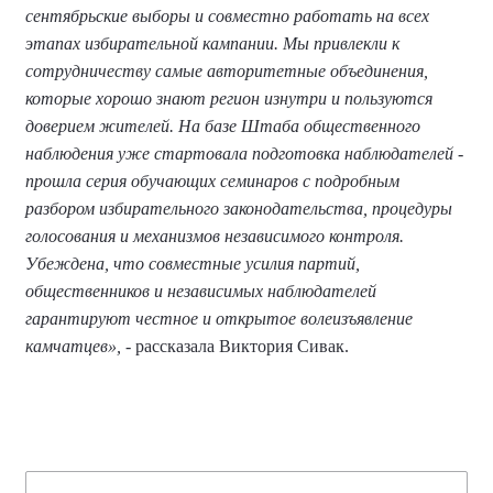
сентябрьские выборы и совместно работать на всех
этапах избирательной кампании. Мы привлекли к
сотрудничеству самые авторитетные объединения,
которые хорошо знают регион изнутри и пользуются
доверием жителей. На базе Штаба общественного
наблюдения уже стартовала подготовка наблюдателей -
прошла серия обучающих семинаров с подробным
разбором избирательного законодательства, процедуры
голосования и механизмов независимого контроля.
Убеждена, что совместные усилия партий,
общественников и независимых наблюдателей
гарантируют честное и открытое волеизъявление
камчатцев»,
- рассказала Виктория Сивак.