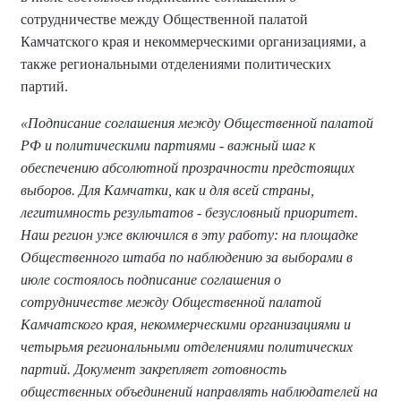
сотрудничестве между Общественной палатой
Камчатского края и некоммерческими организациями, а
также региональными отделениями политических
партий.
«Подписание соглашения между Общественной палатой
РФ и политическими партиями - важный шаг к
обеспечению абсолютной прозрачности предстоящих
выборов. Для Камчатки, как и для всей страны,
легитимность результатов - безусловный приоритет.
Наш регион уже включился в эту работу: на площадке
Общественного штаба по наблюдению за выборами в
июле состоялось подписание соглашения о
сотрудничестве между Общественной палатой
Камчатского края, некоммерческими организациями и
четырьмя региональными отделениями политических
партий. Документ закрепляет готовность
общественных объединений направлять наблюдателей на