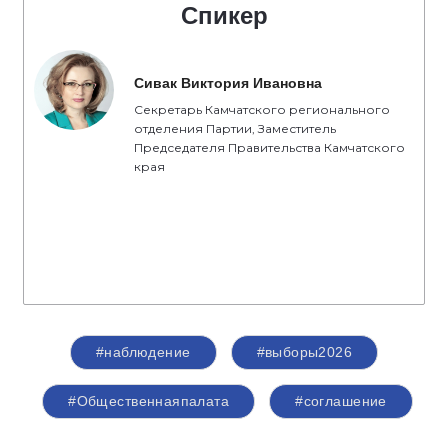
Спикер
Сивак Виктория Ивановна
Секретарь Камчатского регионального
отделения Партии, Заместитель
Председателя Правительства Камчатского
края
#наблюдение
#выборы2026
#Общественнаяпалата
#соглашение