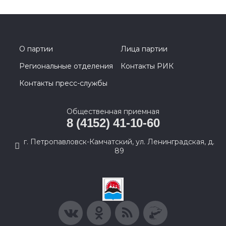
О партии
Лица партии
Региональные отделения
Контакты РИК
Контакты пресс-службы
Общественная приемная
8 (4152) 41-10-60
г. Петропавловск-Камчатский, ул. Ленинградская, д.
89