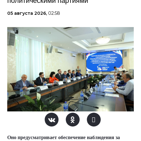
политическими партиями
05 августа 2026,
02:58
Оно предусматривает обеспечение наблюдения за