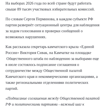
На выборах 2026 года по всей стране будут работать
свыше 89 тысяч участковых избирательных комиссий.
По словам Сергея Перминова, в каждом субъекте РФ
партия развернёт ситуационный центры для наблюдения
за ходом голосования и проверки сообщений о
возможных нарушениях.
Как рассказала секретарь камчатского крыла «Единой
России» Виктория Сивак, на Камчатке на площадке
Общественного штаба по наблюдению за выборами еще
в июле состоялось подписание соглашения о
сотрудничестве между Общественной палатой
Камчатского края и некоммерческими организациями, а
также региональными отделениями политических
партий.
«Подписание соглашения между Общественной палатой
РФ и политическими партиями - важный шаг к