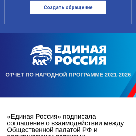
Создать обращение
ОТЧЕТ ПО НАРОДНОЙ ПРОГРАММЕ 2021-2026
«Единая Россия» подписала
соглашение о взаимодействии между
Общественной палатой РФ и