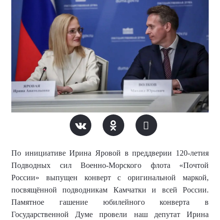
По инициативе Ирина Яровой в преддверии 120-летия
Подводных сил Военно-Морского флота «Почтой
России» выпущен конверт с оригинальной маркой,
посвящённой подводникам Камчатки и всей России.
Памятное гашение юбилейного конверта в
Государственной Думе провели наш депутат Ирина