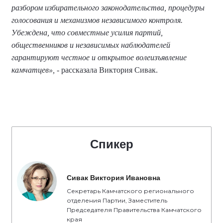
разбором избирательного законодательства, процедуры
голосования и механизмов независимого контроля.
Убеждена, что совместные усилия партий,
общественников и независимых наблюдателей
гарантируют честное и открытое волеизъявление
камчатцев»,
- рассказала Виктория Сивак.
Спикер
Сивак Виктория Ивановна
Секретарь Камчатского регионального
отделения Партии, Заместитель
Председателя Правительства Камчатского
края