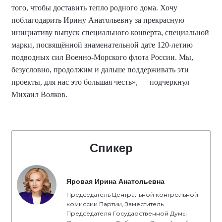
того, чтобы доставить тепло родного дома. Хочу
поблагодарить Ирину Анатольевну за прекрасную
инициативу выпуск специального конверта, специальной
марки, посвящённой знаменательной дате 120-летию
подводных сил Военно-Морского флота России. Мы,
безусловно, продолжим и дальше поддерживать эти
проекты, для нас это большая честь», — подчеркнул
Михаил Волков.
Спикер
Яровая Ирина Анатольевна
Председатель Центральной контрольной
комиссии Партии, Заместитель
Председателя Государственной Думы