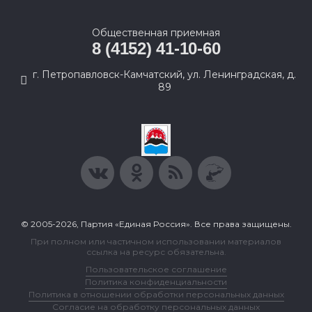
Общественная приемная
8 (4152) 41-10-60
г. Петропавловск-Камчатский, ул. Ленинградская, д.
89
© 2005-2026, Партия «Единая Россия». Все права защищены.
При полном или частичном использовании материалов
ссылка на ресурс обязательна.
Пользовательское соглашение
Политика конфиденциальности
Политика в отношении обработки персональных данных
Согласие на обработку персональных данных