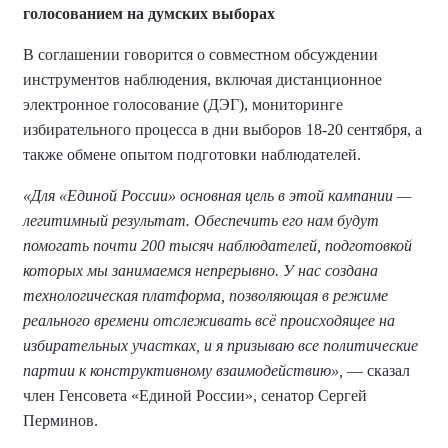
голосованием на думских выборах
В соглашении говорится о совместном обсуждении
инструментов наблюдения, включая дистанционное
электронное голосование (ДЭГ), мониторинге
избирательного процесса в дни выборов 18-20 сентября, а
также обмене опытом подготовки наблюдателей.
«Для «Единой России» основная цель в этой кампании —
легитимный результат. Обеспечить его нам будут
помогать почти 200 тысяч наблюдателей, подготовкой
которых мы занимаемся непрерывно. У нас создана
технологическая платформа, позволяющая в режиме
реального времени отслеживать всё происходящее на
избирательных участках, и я призываю все политические
партии к конструктивному взаимодействию»,
— сказал
член Генсовета «Единой России», сенатор Сергей
Перминов.