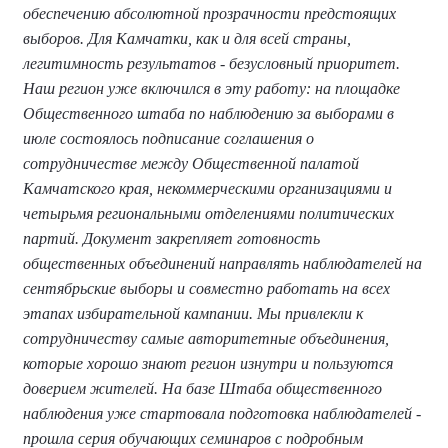
обеспечению абсолютной прозрачности предстоящих
выборов. Для Камчатки, как и для всей страны,
легитимность результатов - безусловный приоритет.
Наш регион уже включился в эту работу: на площадке
Общественного штаба по наблюдению за выборами в
июле состоялось подписание соглашения о
сотрудничестве между Общественной палатой
Камчатского края, некоммерческими организациями и
четырьмя региональными отделениями политических
партий. Документ закрепляет готовность
общественных объединений направлять наблюдателей на
сентябрьские выборы и совместно работать на всех
этапах избирательной кампании. Мы привлекли к
сотрудничеству самые авторитетные объединения,
которые хорошо знают регион изнутри и пользуются
доверием жителей. На базе Штаба общественного
наблюдения уже стартовала подготовка наблюдателей -
прошла серия обучающих семинаров с подробным