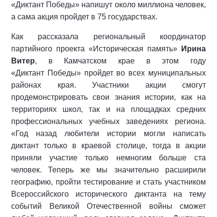
«Диктант Победы» напишут около миллиона человек,
а сама акция пройдет в 75 государствах.
Как рассказала региональный координатор
партийного проекта «Историческая память»
Ирина
Витер
, в Камчатском крае в этом году
«Диктант Победы» пройдет во всех муниципальных
районах края. Участники акции смогут
продемонстрировать свои знания истории, как на
территориях школ, так и на площадках средних
профессиональных учебных заведениях региона.
«Год назад любители истории могли написать
диктант только в краевой столице, тогда в акции
приняли участие только немногим больше ста
человек. Теперь же мы значительно расширили
географию, пройти тестирование и стать участником
Всероссийского исторического диктанта на тему
событий Великой Отечественной войны сможет