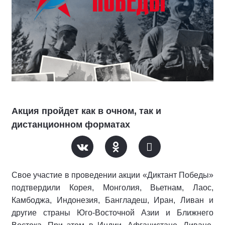
Акция пройдет как в очном, так и
дистанционном форматах
Cвое участие в проведении акции «Диктант Победы»
подтвердили Корея, Монголия, Вьетнам, Лаос,
Камбоджа, Индонезия, Бангладеш, Иран, Ливан и
другие страны Юго-Восточной Азии и Ближнего