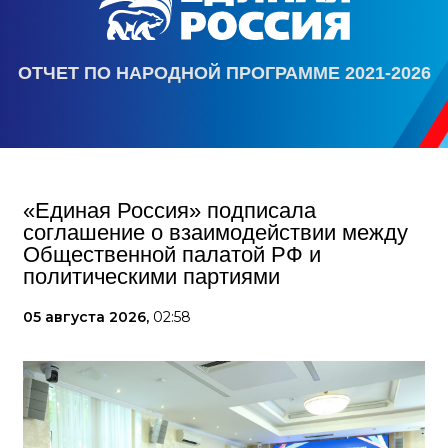
ОТЧЕТ ПО НАРОДНОЙ ПРОГРАММЕ 2021-2026
«Единая Россия» подписала
соглашение о взаимодействии между
Общественной палатой РФ и
политическими партиями
05 августа 2026,
02:58