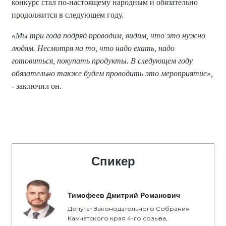
конкурс стал по-настоящему народным и обязательно
продолжится в следующем году.
«Мы три года подряд проводим, видим, что это нужно
людям. Несмотря на то, что надо ехать, надо
готовиться, покупать продукты. В следующем году
обязательно также будем проводить это мероприятие»,
- заключил он.
Спикер
Тимофеев Дмитрий Романович
Депутат Законодательного Собрания
Камчатского края 4-го созыва,