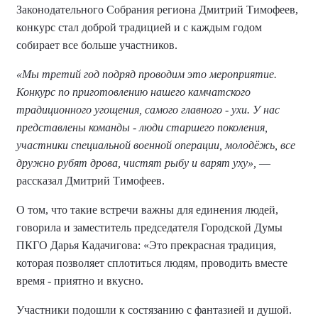
Законодательного Собрания региона Дмитрий Тимофеев,
конкурс стал доброй традицией и с каждым годом
собирает все больше участников.
«Мы третий год подряд проводим это мероприятие.
Конкурс по приготовлению нашего камчатского
традиционного угощения, самого главного - ухи. У нас
представлены команды - люди старшего поколения,
участники специальной военной операции, молодёжь, все
дружно рубят дрова, чистят рыбу и варят уху»,
—
рассказал Дмитрий Тимофеев.
О том, что такие встречи важны для единения людей,
говорила и заместитель председателя Городской Думы
ПКГО Дарья Кадачигова: «Это прекрасная традиция,
которая позволяет сплотиться людям, проводить вместе
время - приятно и вкусно.
Участники подошли к состязанию с фантазией и душой.