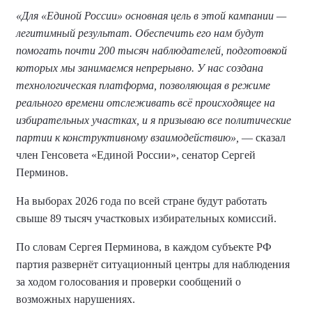
«Для «Единой России» основная цель в этой кампании —
легитимный результат. Обеспечить его нам будут
помогать почти 200 тысяч наблюдателей, подготовкой
которых мы занимаемся непрерывно. У нас создана
технологическая платформа, позволяющая в режиме
реального времени отслеживать всё происходящее на
избирательных участках, и я призываю все политические
партии к конструктивному взаимодействию»,
— сказал
член Генсовета «Единой России», сенатор Сергей
Перминов.
На выборах 2026 года по всей стране будут работать
свыше 89 тысяч участковых избирательных комиссий.
По словам Сергея Перминова, в каждом субъекте РФ
партия развернёт ситуационный центры для наблюдения
за ходом голосования и проверки сообщений о
возможных нарушениях.