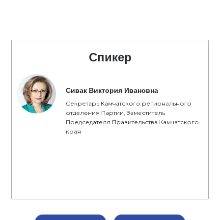
Спикер
Сивак Виктория Ивановна
Секретарь Камчатского регионального
отделения Партии, Заместитель
Председателя Правительства Камчатского
края