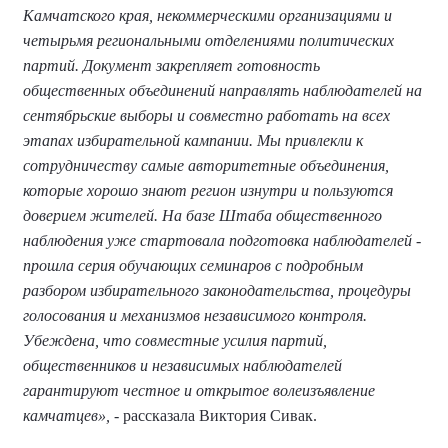
Камчатского края, некоммерческими организациями и
четырьмя региональными отделениями политических
партий. Документ закрепляет готовность
общественных объединений направлять наблюдателей на
сентябрьские выборы и совместно работать на всех
этапах избирательной кампании. Мы привлекли к
сотрудничеству самые авторитетные объединения,
которые хорошо знают регион изнутри и пользуются
доверием жителей. На базе Штаба общественного
наблюдения уже стартовала подготовка наблюдателей -
прошла серия обучающих семинаров с подробным
разбором избирательного законодательства, процедуры
голосования и механизмов независимого контроля.
Убеждена, что совместные усилия партий,
общественников и независимых наблюдателей
гарантируют честное и открытое волеизъявление
камчатцев»,
- рассказала Виктория Сивак.