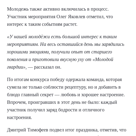
Молодежь также активно включилась в процесс.
Участник мероприятия Олег Яковлев отметил, что
интерес к таким событиям растет.
«У нашей молодёжи есть большой интерес к таким
мероприятиям. На весь оставшийся день мы зарядились
хорошими эмоциями, получили опыт от старшего
поколения и приготовили вкусную уху от «Молодой
гвардии»,
— рассказал он.
По итогам конкурса победу одержала команда, которая
сумела не только соблюсти рецептуру, но и добавить в
блюдо главный секрет — любовь и хорошее настроение.
Впрочем, проигравших в этот день не было: каждый
участник получил заряд бодрости и отличного
настроения.
Дмитрий Тимофеев подвел итог праздника, отметив, что