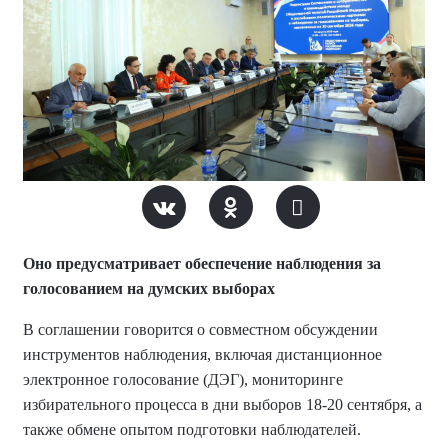
Оно предусматривает обеспечение наблюдения за
голосованием на думских выборах
В соглашении говорится о совместном обсуждении
инструментов наблюдения, включая дистанционное
электронное голосование (ДЭГ), мониторинге
избирательного процесса в дни выборов 18-20 сентября, а
также обмене опытом подготовки наблюдателей.