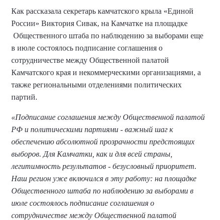
Как рассказала секретарь камчатского крыла «Единой
России» Виктория Сивак, на Камчатке на площадке
Общественного штаба по наблюдению за выборами еще
в июле состоялось подписание соглашения о
сотрудничестве между Общественной палатой
Камчатского края и некоммерческими организациями, а
также региональными отделениями политических
партий.
«Подписание соглашения между Общественной палатой
РФ и политическими партиями - важный шаг к
обеспечению абсолютной прозрачности предстоящих
выборов. Для Камчатки, как и для всей страны,
легитимность результатов - безусловный приоритет.
Наш регион уже включился в эту работу: на площадке
Общественного штаба по наблюдению за выборами в
июле состоялось подписание соглашения о
сотрудничестве между Общественной палатой