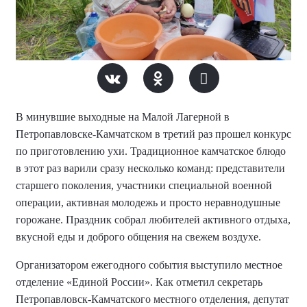
В минувшие выходные на Малой Лагерной в
Петропавловске-Камчатском в третий раз прошел конкурс
по приготовлению ухи. Традиционное камчатское блюдо
в этот раз варили сразу несколько команд: представители
старшего поколения, участники специальной военной
операции, активная молодежь и просто неравнодушные
горожане. Праздник собрал любителей активного отдыха,
вкусной еды и доброго общения на свежем воздухе.
Организатором ежегодного события выступило местное
отделение «Единой России». Как отметил секретарь
Петропавловск-Камчатского местного отделения, депутат