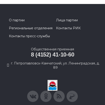
О партии
Лица партии
Региональные отделения
Контакты РИК
Контакты пресс-службы
Общественная приемная
8 (4152) 41-10-60
г. Петропавловск-Камчатский, ул. Ленинградская, д.
89