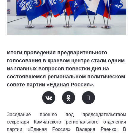
Итоги проведения предварительного
голосования в краевом центре стали одним
из главных вопросов повестки дня на
состоявшемся региональном политическом
совете партии «Единая Россия».
Заседание прошло под председательством
секретаря Камчатского регионального отделения
партии «Единая Россия» Валерия Раенко. В