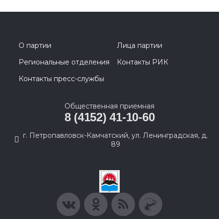
О партии
Лица партии
Региональные отделения
Контакты РИК
Контакты пресс-службы
Общественная приемная
8 (4152) 41-10-60
г. Петропавловск-Камчатский, ул. Ленинградская, д.
89