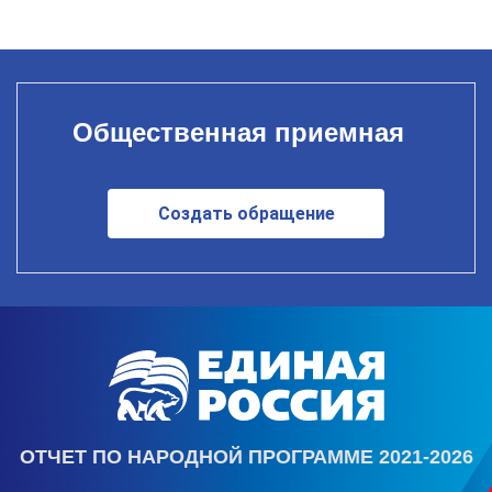
Общественная приемная
Создать обращение
ОТЧЕТ ПО НАРОДНОЙ ПРОГРАММЕ 2021-2026