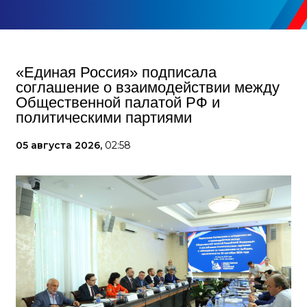
«Единая Россия» подписала
соглашение о взаимодействии между
Общественной палатой РФ и
политическими партиями
05 августа 2026,
02:58