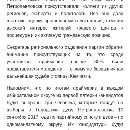
Петропавловске присутствовали коллеги из других
регионов, эксперты и политологи. Все они дали
высокую оценку прошедшему голосования, отметив
высокий интерес жителей краевого центра к
процедуре и их активную гражданскую позицию.
Секретарь регионального отделения партии обратил
внимание присутствующих на то, что среди
участников праймериз свыше 30% были
представители молодежи – те, кому не безразличная
дальнейшая судьба столицы Камчатки.
Напомним, что по итогам праймериз в каждом
избирательном округе из первой пятерки кандидатов
будут выбраны три человека, которые пойдут на
выборы в Городскую думу Петропавловска 10
сентября 2017 года по партийному списку и двое – по
одномандатному округу. Их кандидатуры будут