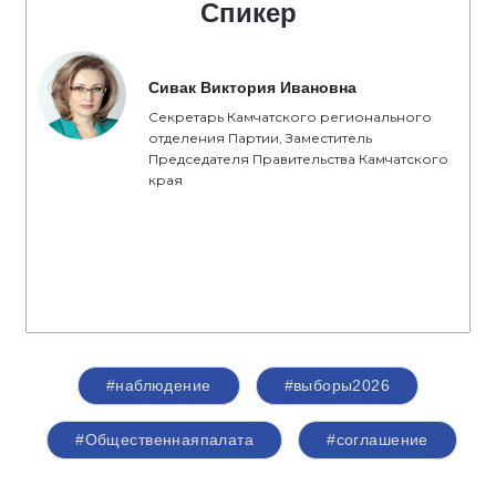
Спикер
Сивак Виктория Ивановна
Секретарь Камчатского регионального
отделения Партии, Заместитель
Председателя Правительства Камчатского
края
#наблюдение
#выборы2026
#Общественнаяпалата
#соглашение