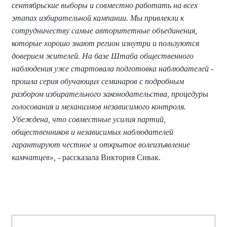
сентябрьские выборы и совместно работать на всех
этапах избирательной кампании. Мы привлекли к
сотрудничеству самые авторитетные объединения,
которые хорошо знают регион изнутри и пользуются
доверием жителей. На базе Штаба общественного
наблюдения уже стартовала подготовка наблюдателей -
прошла серия обучающих семинаров с подробным
разбором избирательного законодательства, процедуры
голосования и механизмов независимого контроля.
Убеждена, что совместные усилия партий,
общественников и независимых наблюдателей
гарантируют честное и открытое волеизъявление
камчатцев»,
- рассказала Виктория Сивак.