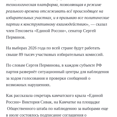
технологическая платформа, позволяющая в режиме
реального времени отслеживать всё происходящее на
избирательных участках, и я призываю все политические
партии к конструктивному взаимодействию»,
— сказал
член Генсовета «Единой России», сенатор Сергей
Перминов.
На выборах 2026 года по всей стране будут работать
свыше 89 тысяч участковых избирательных комиссий.
По словам Сергея Перминова, в каждом субъекте РФ
партия развернёт ситуационный центры для наблюдения
за ходом голосования и проверки сообщений о
возможных нарушениях.
Как рассказала секретарь камчатского крыла «Единой
России» Виктория Сивак, на Камчатке на площадке
Общественного штаба по наблюдению за выборами еще
в июле состоялось подписание соглашения о