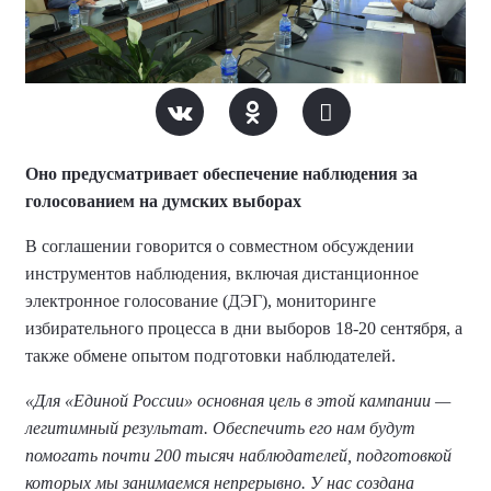
Оно предусматривает обеспечение наблюдения за
голосованием на думских выборах
В соглашении говорится о совместном обсуждении
инструментов наблюдения, включая дистанционное
электронное голосование (ДЭГ), мониторинге
избирательного процесса в дни выборов 18-20 сентября, а
также обмене опытом подготовки наблюдателей.
«Для «Единой России» основная цель в этой кампании —
легитимный результат. Обеспечить его нам будут
помогать почти 200 тысяч наблюдателей, подготовкой
которых мы занимаемся непрерывно. У нас создана