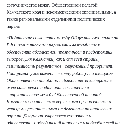
сотрудничестве между Общественной палатой
Камчатского края и некоммерческими организациями, а
также региональными отделениями политических
партий.
«Подписание соглашения между Общественной палатой
РФ и политическими партиями - важный шаг к
обеспечению абсолютной прозрачности предстоящих
выборов. Для Камчатки, как и для всей страны,
легитимность результатов - безусловный приоритет.
Наш регион уже включился в эту работу: на площадке
Общественного штаба по наблюдению за выборами в
июле состоялось подписание соглашения о
сотрудничестве между Общественной палатой
Камчатского края, некоммерческими организациями и
четырьмя региональными отделениями политических
партий. Документ закрепляет готовность
общественных объединений направлять наблюдателей на