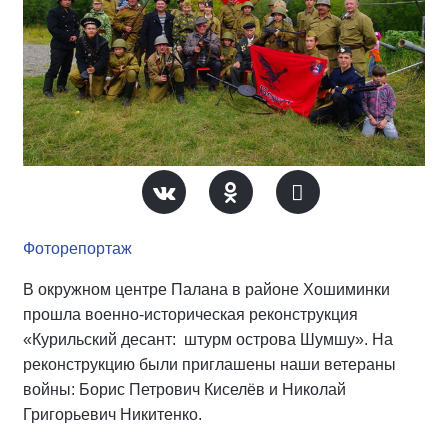
Фоторепортаж
В окружном центре Палана в районе Хошиминки
прошла военно-историческая реконструкция
«Курильский десант: штурм острова Шумшу». На
реконструкцию были приглашены наши ветераны
войны: Борис Петрович Киселёв и Николай
Григорьевич Никитенко.