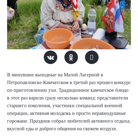
В минувшие выходные на Малой Лагерной в
Петропавловске-Камчатском в третий раз прошел конкурс
по приготовлению ухи. Традиционное камчатское блюдо
в этот раз варили сразу несколько команд: представители
старшего поколения, участники специальной военной
операции, активная молодежь и просто неравнодушные
горожане. Праздник собрал любителей активного отдыха,
вкусной еды и доброго общения на свежем воздухе.