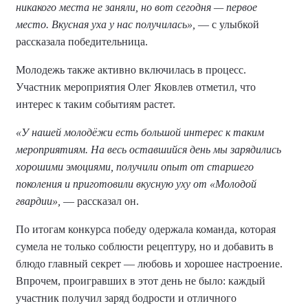
никакого места не заняли, но вот сегодня — первое
место. Вкусная уха у нас получилась»,
— с улыбкой
рассказала победительница.
Молодежь также активно включилась в процесс.
Участник мероприятия Олег Яковлев отметил, что
интерес к таким событиям растет.
«У нашей молодёжи есть большой интерес к таким
мероприятиям. На весь оставшийся день мы зарядились
хорошими эмоциями, получили опыт от старшего
поколения и приготовили вкусную уху от «Молодой
гвардии»,
— рассказал он.
По итогам конкурса победу одержала команда, которая
сумела не только соблюсти рецептуру, но и добавить в
блюдо главный секрет — любовь и хорошее настроение.
Впрочем, проигравших в этот день не было: каждый
участник получил заряд бодрости и отличного