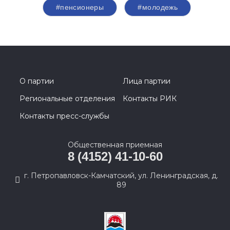
#пенсионеры
#молодежь
О партии
Лица партии
Региональные отделения
Контакты РИК
Контакты пресс-службы
Общественная приемная
8 (4152) 41-10-60
г. Петропавловск-Камчатский, ул. Ленинградская, д.
89