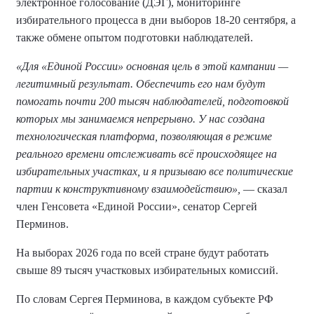
электронное голосование (ДЭГ), мониторинге
избирательного процесса в дни выборов 18-20 сентября, а
также обмене опытом подготовки наблюдателей.
«Для «Единой России» основная цель в этой кампании —
легитимный результат. Обеспечить его нам будут
помогать почти 200 тысяч наблюдателей, подготовкой
которых мы занимаемся непрерывно. У нас создана
технологическая платформа, позволяющая в режиме
реального времени отслеживать всё происходящее на
избирательных участках, и я призываю все политические
партии к конструктивному взаимодействию»,
— сказал
член Генсовета «Единой России», сенатор Сергей
Перминов.
На выборах 2026 года по всей стране будут работать
свыше 89 тысяч участковых избирательных комиссий.
По словам Сергея Перминова, в каждом субъекте РФ