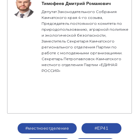
Тимофеев Дмитрий Романович
Депутат Законодательного Собрания
Камчатского края 4-го созыва,
Председатель постоянного комитета по
природопользованию, аграрной политике
и экологической безопасности,
Заместитель Секретаря Камчатского
регионального отделения Партии по
работе с молодежными организациями.
Секретарь Петропавловск-Камчатского
местного отделения Партии «ЕДИНАЯ
РОССИЯ»
#местноеотделение
#ЕР41