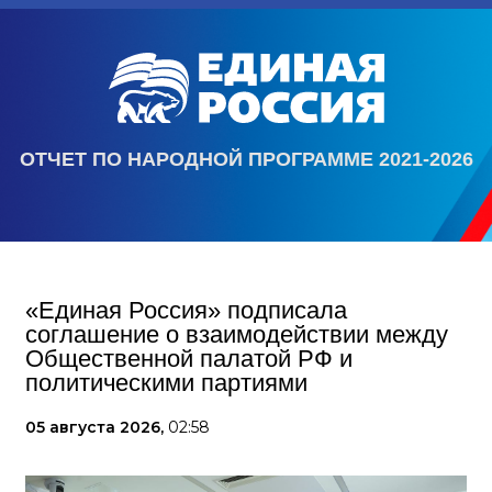
ОТЧЕТ ПО НАРОДНОЙ ПРОГРАММЕ 2021-2026
«Единая Россия» подписала
соглашение о взаимодействии между
Общественной палатой РФ и
политическими партиями
05 августа 2026,
02:58