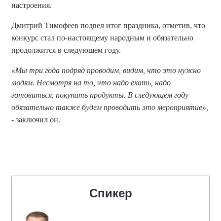
настроения.
Дмитрий Тимофеев подвел итог праздника, отметив, что
конкурс стал по-настоящему народным и обязательно
продолжится в следующем году.
«Мы три года подряд проводим, видим, что это нужно
людям. Несмотря на то, что надо ехать, надо
готовиться, покупать продукты. В следующем году
обязательно также будем проводить это мероприятие»,
- заключил он.
Спикер