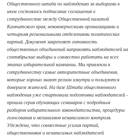
Общественного штаба по наблюдению за выборами в
июле состоялось подписание соглашения о
сотрудничестве между Общественной палатой
Камчатского края, некоммерческими организациями и
четырьмя региональными отделениями политических
партий. Документ закрепляет готовность
общественных объединений направлять наблюдателей на
сентябрьские выборы и совместно работать на всех
этапах избирательной кампании. Мы привлекли к
сотрудничеству самые авторитетные объединения,
которые хорошо знают регион изнутри и пользуются
доверием жителей. На базе Штаба общественного
наблюдения уже стартовала подготовка наблюдателей -
прошла серия обучающих семинаров с подробным
разбором избирательного законодательства, процедуры
голосования и механизмов независимого контроля.
Убеждена, что совместные усилия партий,
общественников и независимых наблюдателей