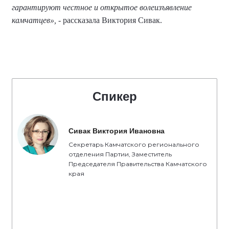
гарантируют честное и открытое волеизъявление
камчатцев»,
- рассказала Виктория Сивак.
Спикер
Сивак Виктория Ивановна
Секретарь Камчатского регионального
отделения Партии, Заместитель
Председателя Правительства Камчатского
края