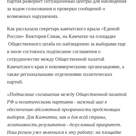
партия развернёт ситуационный центры для наблюдения
за ходом голосования и проверки сообщений о
возможных нарушениях.
Как рассказала секретарь камчатского крыла «Единой
России» Виктория Сивак, на Камчатке на площадке
Общественного штаба по наблюдению за выборами еще
в июле состоялось подписание соглашения о
сотрудничестве между Общественной палатой
Камчатского края и некоммерческими организациями, а
также региональными отделениями политических
партий.
«Подписание соглашения между Общественной палатой
РФ и политическими партиями - важный шаг к
обеспечению абсолютной прозрачности предстоящих
выборов. Для Камчатки, как и для всей страны,
легитимность результатов - безусловный приоритет.
Наш регион уже включился в эту работу: на площадке