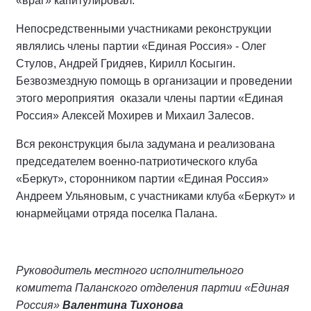
«враг» капитулировал.
Непосредственными участниками реконструкции
являлись члены партии «Единая Россия» - Олег
Стулов, Андрей Гридяев, Кирилл Косыгин.
Безвозмездную помощь в организации и проведении
этого мероприятия оказали члены партии «Единая
Россия» Алексей Мохирев и Михаил Залесов.
Вся реконструкция была задумана и реализована
председателем военно-патриотического клуба
«Беркут», сторонником партии «Единая Россия»
Андреем Ульяновым, с участниками клуба «Беркут» и
юнармейцами отряда поселка Палана.
Руководитель местного исполнительного
комитета Паланского отделения партии «Единая
Россия»
Валентина Тихонова