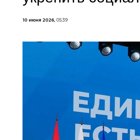
10 июня 2026,
05:39