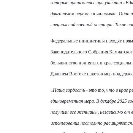
которые принимались при участии «Един
двигателем перемен в экономике. Один 
специальной военной операции. Такие 
Федеральные инициативы находят прямо
Законодательного Собрания Камчатского
большинство принятых в крае социальн
Дальнем Востоке пакетов мер поддержк
«Наша гордость - это то, что в крае 
единовременная мера. В декабре 2025 г
получили все женщины, независимо от 
использования постоянно расширяются.