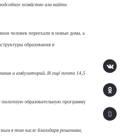
одсобное хозяйство или найти
ион человек переехали в новые дома, а
структуры образования и
линик и амбулаторий. И ещё почти 14,5
т пилотную образовательную программу
ным в том числе благодаря решениям,