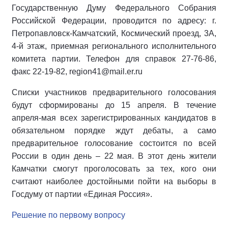
Государственную Думу Федерального Собрания
Российской Федерации, проводится по адресу: г.
Петропавловск-Камчатский, Космический проезд, 3А,
4-й этаж, приемная регионального исполнительного
комитета партии. Телефон для справок 27-76-86,
факс 22-19-82, region41@mail.er.ru
Списки участников предварительного голосования
будут сформированы до 15 апреля. В течение
апреля-мая всех зарегистрированных кандидатов в
обязательном порядке ждут дебаты, а само
предварительное голосование состоится по всей
России в один день – 22 мая. В этот день жители
Камчатки смогут проголосовать за тех, кого они
считают наиболее достойными пойти на выборы в
Госдуму от партии «Единая Россия».
Решение по первому вопросу