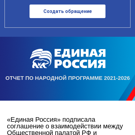
Создать обращение
ОТЧЕТ ПО НАРОДНОЙ ПРОГРАММЕ 2021-2026
«Единая Россия» подписала
соглашение о взаимодействии между
Общественной палатой РФ и