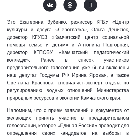
Это Екатерина Зубенко, режиссер КГБУ «Центр
культуры и досуга «Сероглазка», Ольга Денисюк,
директор КГУСЗ «Камчатский центр социальной
помощи семье и детям» и Антонина Подгорная,
директор КГПОБУ «Камчатский педагогический
колледж». Ранее в список участников
предварительного голосования уже были включены
наш депутат Госдумы РФ Ирина Яровая, а также
Светлана Краснова, специалист-эксперт отдела по
регулированию водных отношений Министерства
природных ресурсов и экологии Камчатского края.
Напомним, что с прием заявлений и документов от
желающих принять участие в предварительном
голосовании, которое «Единая Россия» проводит для
определения своих кандидатов на выборы в