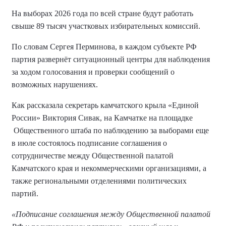
На выборах 2026 года по всей стране будут работать
свыше 89 тысяч участковых избирательных комиссий.
По словам Сергея Перминова, в каждом субъекте РФ
партия развернёт ситуационный центры для наблюдения
за ходом голосования и проверки сообщений о
возможных нарушениях.
Как рассказала секретарь камчатского крыла «Единой
России» Виктория Сивак, на Камчатке на площадке
Общественного штаба по наблюдению за выборами еще
в июле состоялось подписание соглашения о
сотрудничестве между Общественной палатой
Камчатского края и некоммерческими организациями, а
также региональными отделениями политических
партий.
«Подписание соглашения между Общественной палатой