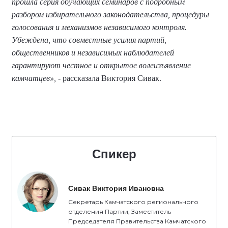
прошла серия обучающих семинаров с подробным
разбором избирательного законодательства, процедуры
голосования и механизмов независимого контроля.
Убеждена, что совместные усилия партий,
общественников и независимых наблюдателей
гарантируют честное и открытое волеизъявление
камчатцев»,
- рассказала Виктория Сивак.
Спикер
Сивак Виктория Ивановна
Секретарь Камчатского регионального
отделения Партии, Заместитель
Председателя Правительства Камчатского