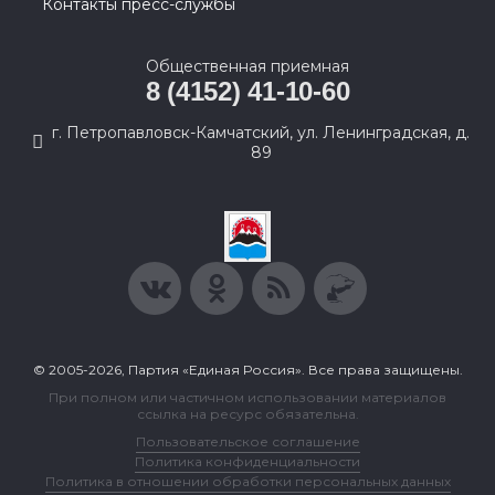
Контакты пресс-службы
Общественная приемная
8 (4152) 41-10-60
г. Петропавловск-Камчатский, ул. Ленинградская, д.
89
© 2005-2026, Партия «Единая Россия». Все права защищены.
При полном или частичном использовании материалов
ссылка на ресурс обязательна.
Пользовательское соглашение
Политика конфиденциальности
Политика в отношении обработки персональных данных