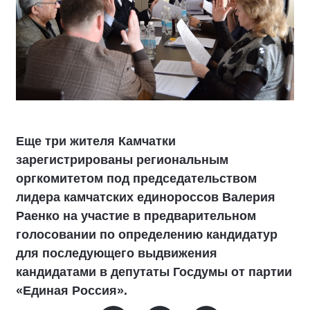
Еще три жителя Камчатки
зарегистрированы региональным
оргкомитетом под председательством
лидера камчатских единороссов Валерия
Раенко на участие в предварительном
голосовании по определению кандидатур
для последующего выдвижения
кандидатами в депутаты Госдумы от партии
«Единая Россия».