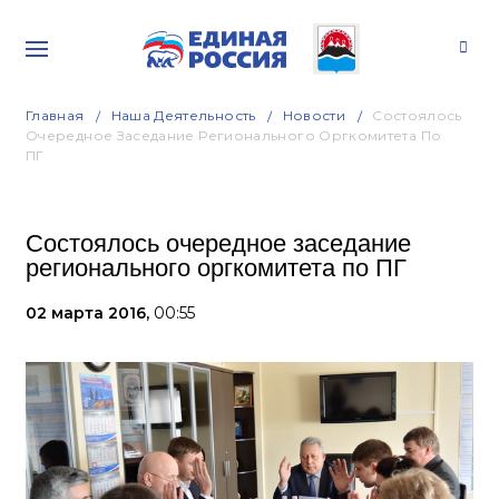
Главная
Наша Деятельность
Новости
Состоялось
Очередное Заседание Регионального Оргкомитета По
ПГ
Состоялось очередное заседание
регионального оргкомитета по ПГ
02 марта 2016,
00:55