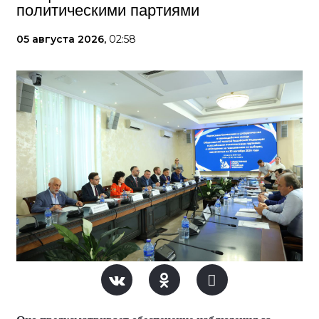
политическими партиями
05 августа 2026,
02:58