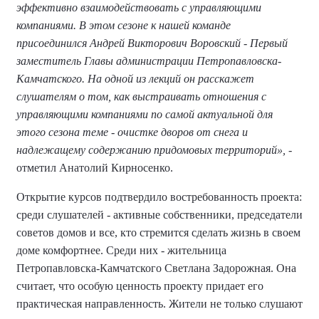
эффективно взаимодействовать с управляющими
компаниями. В этом сезоне к нашей команде
присоединился Андрей Викторович Воровский - Первый
заместитель Главы администрации Петропавловска-
Камчатского. На одной из лекций он расскажет
слушателям о том, как выстраивать отношения с
управляющими компаниями по самой актуальной для
этого сезона теме - очистке дворов от снега и
надлежащему содержанию придомовых территорий»,
-
отметил Анатолий Кирносенко.
Открытие курсов подтвердило востребованность проекта:
среди слушателей - активные собственники, председатели
советов домов и все, кто стремится сделать жизнь в своем
доме комфортнее. Среди них - жительница
Петропавловска-Камчатского Светлана Задорожная. Она
считает, что особую ценность проекту придает его
практическая направленность. Жители не только слушают