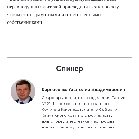
неравнодушных жителей присоединиться к проекту,
чтобы стать грамотными и ответственными
собственниками.
Спикер
Кирносенко Анатолий Владимирович
Секретарь первичного отделения Партии
№ 2141, председатель постоянного
Комитета Законодательного Собрания
Камчатского края по строительству,
транспорту, энергетике и вопросам
жилищно-коммунального хозяйства