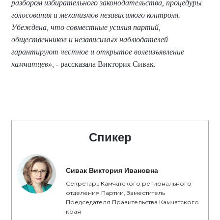
разбором избирательного законодательства, процедуры
голосования и механизмов независимого контроля.
Убеждена, что совместные усилия партий,
общественников и независимых наблюдателей
гарантируют честное и открытое волеизъявление
камчатцев»,
- рассказала Виктория Сивак.
Спикер
Сивак Виктория Ивановна
Секретарь Камчатского регионального
отделения Партии, Заместитель
Председателя Правительства Камчатского
края