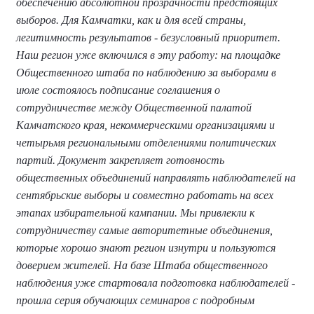
обеспечению абсолютной прозрачности предстоящих
выборов. Для Камчатки, как и для всей страны,
легитимность результатов - безусловный приоритет.
Наш регион уже включился в эту работу: на площадке
Общественного штаба по наблюдению за выборами в
июле состоялось подписание соглашения о
сотрудничестве между Общественной палатой
Камчатского края, некоммерческими организациями и
четырьмя региональными отделениями политических
партий. Документ закрепляет готовность
общественных объединений направлять наблюдателей на
сентябрьские выборы и совместно работать на всех
этапах избирательной кампании. Мы привлекли к
сотрудничеству самые авторитетные объединения,
которые хорошо знают регион изнутри и пользуются
доверием жителей. На базе Штаба общественного
наблюдения уже стартовала подготовка наблюдателей -
прошла серия обучающих семинаров с подробным