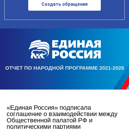
Создать обращение
ОТЧЕТ ПО НАРОДНОЙ ПРОГРАММЕ 2021-2026
«Единая Россия» подписала
соглашение о взаимодействии между
Общественной палатой РФ и
политическими партиями