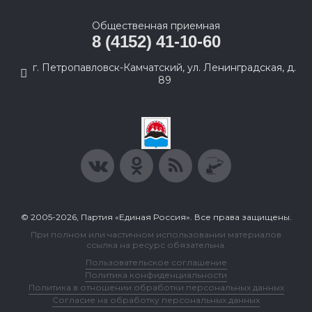
Общественная приемная
8 (4152) 41-10-60
г. Петропавловск-Камчатский, ул. Ленинградская, д.
89
© 2005-2026, Партия «Единая Россия». Все права защищены.
При полном или частичном использовании материалов
ссылка на ресурс обязательна.
Пользовательское соглашение
Политика конфиденциальности
Политика в отношении обработки персональных данных
Согласие на обработку персональных данных