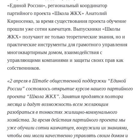
«Единой России», региональный координатор
партийного проекта «Школа ЖКХ» Анатолий
Кирносенко, за время существования проекта обучение
прошли уже сотни камчатцев. Выпускники «Школы
ЖКХ» получают не только теоретические знания, но и
практические инструменты для грамотного управления
многоквартирным домом, взаимодействия с
управляющими компаниями и защиты своих прав как
собственников.
«2 апреля в Штабе общественной поддержки “Единой
России” состоялось открытие курсов нашего партийного
проекта “Школа ЖКХ”. Занятия продлятся полтора
месяца и дадут возможность всем желающим
разобраться в тонкостях жилищно-коммунального
хозяйства. За время действия партийного проекта мы
уже обучили сотни камчатцев, вооружили их знаниями,
чтобы они могли качественно управлять своим домом и