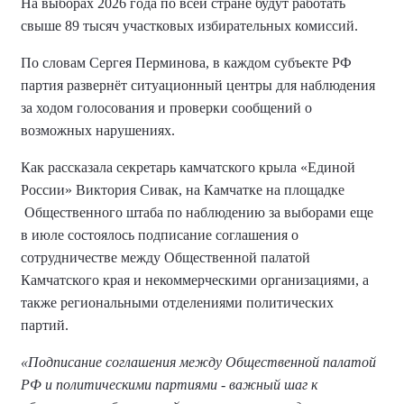
На выборах 2026 года по всей стране будут работать
свыше 89 тысяч участковых избирательных комиссий.
По словам Сергея Перминова, в каждом субъекте РФ
партия развернёт ситуационный центры для наблюдения
за ходом голосования и проверки сообщений о
возможных нарушениях.
Как рассказала секретарь камчатского крыла «Единой
России» Виктория Сивак, на Камчатке на площадке
Общественного штаба по наблюдению за выборами еще
в июле состоялось подписание соглашения о
сотрудничестве между Общественной палатой
Камчатского края и некоммерческими организациями, а
также региональными отделениями политических
партий.
«Подписание соглашения между Общественной палатой
РФ и политическими партиями - важный шаг к