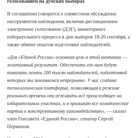
голосованием на думских выборах
В соглашении говорится о совместном обсуждении
инструментов наблюдения, включая дистанционное
электронное голосование (ДЭГ), мониторинге
избирательного процесса в дни выборов 18-20 сентября, а
также обмене опытом подготовки наблюдателей.
«Для «Единой России» основная цель в этой кампании —
легитимный результат. Обеспечить его нам будут
помогать почти 200 тысяч наблюдателей, подготовкой
которых мы занимаемся непрерывно. У нас создана
технологическая платформа, позволяющая в режиме
реального времени отслеживать всё происходящее на
избирательных участках, и я призываю все политические
партии к конструктивному взаимодействию»,
— сказал
член Генсовета «Единой России», сенатор Сергей
Перминов.