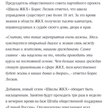
Председатель общественного совета партийного проекта
«Школа ЖКХ» Борис Лесков отметил, что школа
управдомов существует уже более 10 лет. За это время
знания в области ЖКХ получили тысячи камчатцев,
неравнодушных к судьбе своего дома, двора и края.
«Считаю, что такие мероприятия очень важны. Здесь
чувствуется открытый диалог и живая связь между
властью и жителями, нашими гражданами. Самое
главное - мы нацелены на то, чтобы проводить эти
курсы на постоянной основе. Чем больше наших граждан
станут грамотными в сфере ЖКХ, тем качественнее
будет жизнь в наших домах и дворах»,
- отметил Борис
Лесков.
Добавим, новый сезон «Школы ЖКХ» обещает быть
насыщенным. Занятия будут проходить три раза в неделю
в вечернее время на базе Штаба общественной поддержки
«Единой России». Организаторы приглашают всех