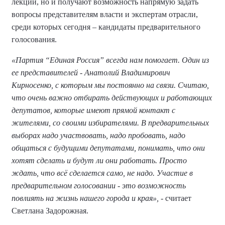
лекции, но и получают возможность напрямую задать
вопросы представителям власти и экспертам отрасли,
среди которых сегодня – кандидаты предварительного
голосования.
«Партия “Единая Россия” всегда нам помогает. Один из
ее представителей - Анатолий Владимирович
Кирносенко, с которым мы постоянно на связи. Считаю,
что очень важно отбирать действующих и работающих
депутатов, которые имеют прямой контакт с
жителями, со своими избирателями. В предварительных
выборах надо участвовать, надо пробовать, надо
общаться с будущими депутатами, понимать, что они
хотят сделать и будут ли они работать. Просто
ждать, что всё сделается само, не надо. Участие в
предварительном голосовании - это возможность
повлиять на жизнь нашего города и края»,
- считает
Светлана Задорожная.