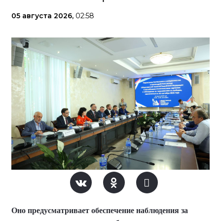
05 августа 2026,
02:58
Оно предусматривает обеспечение наблюдения за