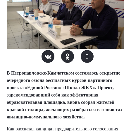
В Петропавловске-Камчатском состоялось открытие
очередного сезона бесплатных курсов партийного
проекта «Единой России» «Школа ЖКХ». Проект,
зарекомендовавший себя как эффективная
образовательная площадка, вновь собрал жителей
краевой столицы, желающих разобраться в тонкостях
жилищно-коммунального хозяйства.
Как рассказал кандидат предварительного голосования