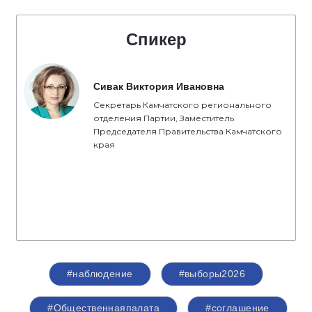
Спикер
Сивак Виктория Ивановна
Секретарь Камчатского регионального
отделения Партии, Заместитель
Председателя Правительства Камчатского
края
#наблюдение
#выборы2026
#Общественнаяпалата
#соглашение