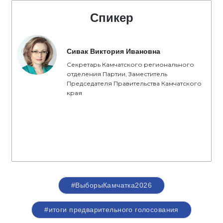
Спикер
Сивак Виктория Ивановна
Секретарь Камчатского регионального
отделения Партии, Заместитель
Председателя Правительства Камчатского
края
#ВыборыКамчатка2026
#итоги предварительного голосования