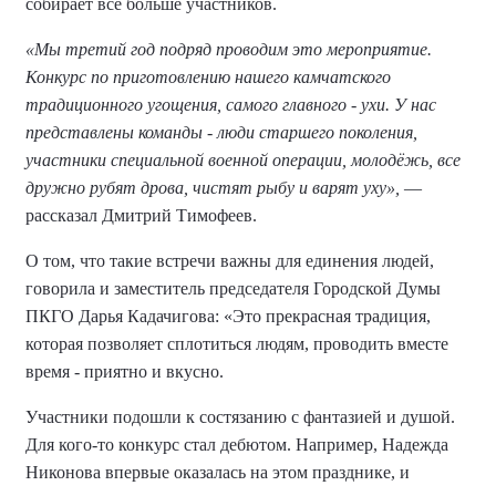
собирает все больше участников.
«Мы третий год подряд проводим это мероприятие.
Конкурс по приготовлению нашего камчатского
традиционного угощения, самого главного - ухи. У нас
представлены команды - люди старшего поколения,
участники специальной военной операции, молодёжь, все
дружно рубят дрова, чистят рыбу и варят уху»,
—
рассказал Дмитрий Тимофеев.
О том, что такие встречи важны для единения людей,
говорила и заместитель председателя Городской Думы
ПКГО Дарья Кадачигова: «Это прекрасная традиция,
которая позволяет сплотиться людям, проводить вместе
время - приятно и вкусно.
Участники подошли к состязанию с фантазией и душой.
Для кого-то конкурс стал дебютом. Например, Надежда
Никонова впервые оказалась на этом празднике, и