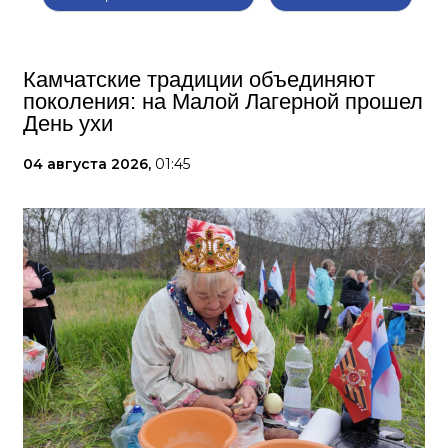
Камчатские традиции объединяют
поколения: на Малой Лагерной прошел
День ухи
04 августа 2026,
01:45