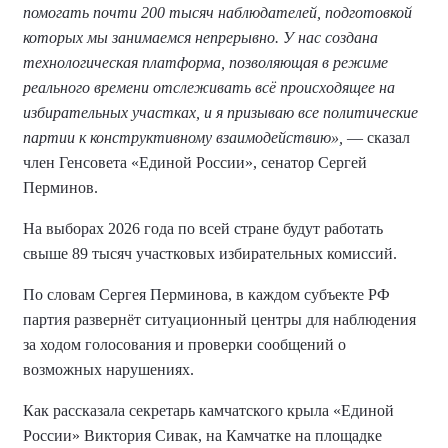
помогать почти 200 тысяч наблюдателей, подготовкой
которых мы занимаемся непрерывно. У нас создана
технологическая платформа, позволяющая в режиме
реального времени отслеживать всё происходящее на
избирательных участках, и я призываю все политические
партии к конструктивному взаимодействию»,
— сказал
член Генсовета «Единой России», сенатор Сергей
Перминов.
На выборах 2026 года по всей стране будут работать
свыше 89 тысяч участковых избирательных комиссий.
По словам Сергея Перминова, в каждом субъекте РФ
партия развернёт ситуационный центры для наблюдения
за ходом голосования и проверки сообщений о
возможных нарушениях.
Как рассказала секретарь камчатского крыла «Единой
России» Виктория Сивак, на Камчатке на площадке