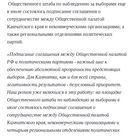
Общественного штаба по наблюдению за выборами еще
в июле состоялось подписание соглашения о
сотрудничестве между Общественной палатой
Камчатского края и некоммерческими организациями, а
также региональными отделениями политических
партий.
«Подписание соглашения между Общественной палатой
РФ и политическими партиями - важный шаг к
обеспечению абсолютной прозрачности предстоящих
выборов. Для Камчатки, как и для всей страны,
легитимность результатов - безусловный приоритет.
Наш регион уже включился в эту работу: на площадке
Общественного штаба по наблюдению за выборами в
июле состоялось подписание соглашения о
сотрудничестве между Общественной палатой
Камчатского края, некоммерческими организациями и
четырьмя региональными отделениями политических