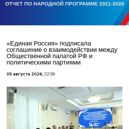
ОТЧЕТ ПО НАРОДНОЙ ПРОГРАММЕ 2021-2026
«Единая Россия» подписала
соглашение о взаимодействии между
Общественной палатой РФ и
политическими партиями
05 августа 2026,
02:58