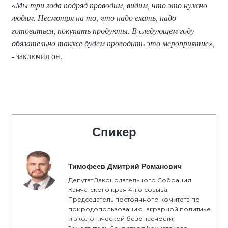
«Мы три года подряд проводим, видим, что это нужно
людям. Несмотря на то, что надо ехать, надо
готовиться, покупать продукты. В следующем году
обязательно также будем проводить это мероприятие»,
- заключил он.
Спикер
Тимофеев Дмитрий Романович
Депутат Законодательного Собрания
Камчатского края 4-го созыва,
Председатель постоянного комитета по
природопользованию, аграрной политике
и экологической безопасности,