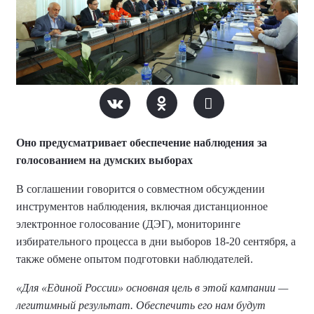
Оно предусматривает обеспечение наблюдения за
голосованием на думских выборах
В соглашении говорится о совместном обсуждении
инструментов наблюдения, включая дистанционное
электронное голосование (ДЭГ), мониторинге
избирательного процесса в дни выборов 18-20 сентября, а
также обмене опытом подготовки наблюдателей.
«Для «Единой России» основная цель в этой кампании —
легитимный результат. Обеспечить его нам будут