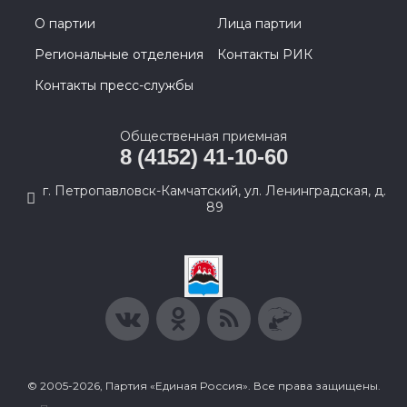
О партии
Лица партии
Региональные отделения
Контакты РИК
Контакты пресс-службы
Общественная приемная
8 (4152) 41-10-60
г. Петропавловск-Камчатский, ул. Ленинградская, д.
89
© 2005-2026, Партия «Единая Россия». Все права защищены.