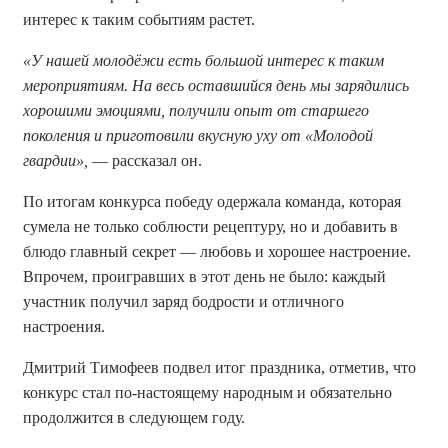
интерес к таким событиям растет.
«У нашей молодёжи есть большой интерес к таким
мероприятиям. На весь оставшийся день мы зарядились
хорошими эмоциями, получили опыт от старшего
поколения и приготовили вкусную уху от «Молодой
гвардии»,
— рассказал он.
По итогам конкурса победу одержала команда, которая
сумела не только соблюсти рецептуру, но и добавить в
блюдо главный секрет — любовь и хорошее настроение.
Впрочем, проигравших в этот день не было: каждый
участник получил заряд бодрости и отличного
настроения.
Дмитрий Тимофеев подвел итог праздника, отметив, что
конкурс стал по-настоящему народным и обязательно
продолжится в следующем году.