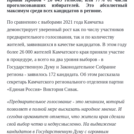
проголосовавших избирателей. Это абсолютный
максимум среди всех кандидатов в регионе.
По сравнению с выборами 2021 года Камчатка
демонстрирует уверенный рост как по числу участников
предварительного голосования, так и по количеству
жителей, заявившихся в качестве кандидатов. В этом году
более 26 000 жителей Камчатского края приняли участие
в процедуре, а всего на два уровня выборов - в
Государственную Думу и Законодательное Собрание
региона - заявилось 172 кандидата. Об этом рассказала
секретарь Камчатского регионального отделения партии
«Единая Россия» Виктория Сивак.
«Предварительное голосование - это механизм, который
позволяет в полной мере высказать народное мнение. И
сегодня оргкомитет отметил, что жители края сделали
свой выбор четко и недвусмысленно. На выдвижение
кандидатов в Государственную Думу с огромным