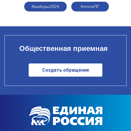
#выборы2026
#итогиПГ
Общественная приемная
Создать обращение