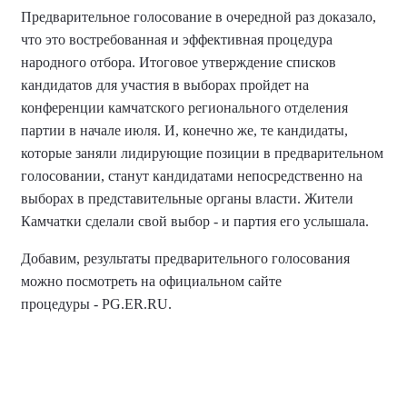
Предварительное голосование в очередной раз доказало,
что это востребованная и эффективная процедура
народного отбора. Итоговое утверждение списков
кандидатов для участия в выборах пройдет на
конференции камчатского регионального отделения
партии в начале июля. И, конечно же, те кандидаты,
которые заняли лидирующие позиции в предварительном
голосовании, станут кандидатами непосредственно на
выборах в представительные органы власти. Жители
Камчатки сделали свой выбор - и партия его услышала.
Добавим, результаты предварительного голосования
можно посмотреть на официальном сайте
процедуры - PG.ER.RU.