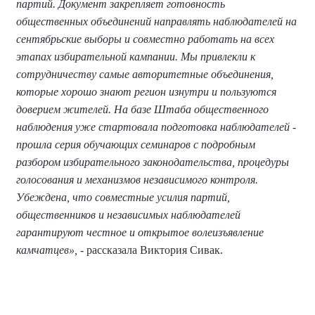
партий. Документ закрепляет готовность
общественных объединений направлять наблюдателей на
сентябрьские выборы и совместно работать на всех
этапах избирательной кампании. Мы привлекли к
сотрудничеству самые авторитетные объединения,
которые хорошо знают регион изнутри и пользуются
доверием жителей. На базе Штаба общественного
наблюдения уже стартовала подготовка наблюдателей -
прошла серия обучающих семинаров с подробным
разбором избирательного законодательства, процедуры
голосования и механизмов независимого контроля.
Убеждена, что совместные усилия партий,
общественников и независимых наблюдателей
гарантируют честное и открытое волеизъявление
камчатцев»,
- рассказала Виктория Сивак.