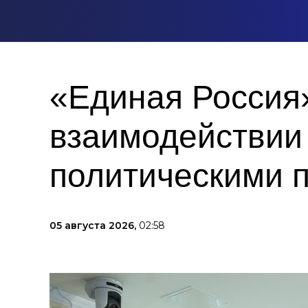
«Единая Россия
взаимодействии
политическими 
05 августа 2026,
02:58