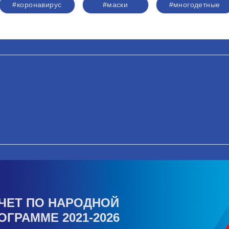
#коронавирус
#маски
#многодетные
ЧЕТ ПО НАРОДНОЙ
ОГРАММЕ 2021-2026