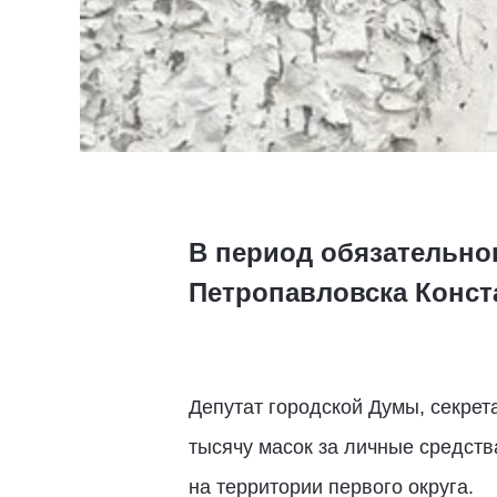
В период обязательно
Петропавловска Конст
Депутат городской Думы, секре
тысячу масок за личные средств
на территории первого округа.