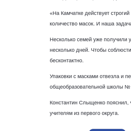
«На Камчатке действует строги
количество масок. И наша задач
Несколько семей уже получили 
несколько дней. Чтобы соблюст
бесконтактно.
Упаковки с масками отвезла и п
общеобразовательной школы № 
Константин Слыщенко пояснил, ч
учителям из первого округа.