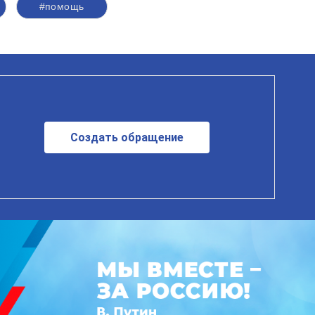
#помощь
Создать обращение