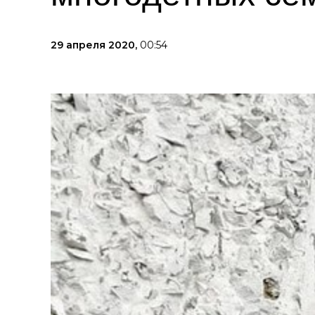
29 апреля 2020,
00:54