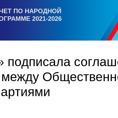
ЧЕТ ПО НАРОДНОЙ
ОГРАММЕ 2021-2026
» подписала соглаш
 между Общественн
партиями