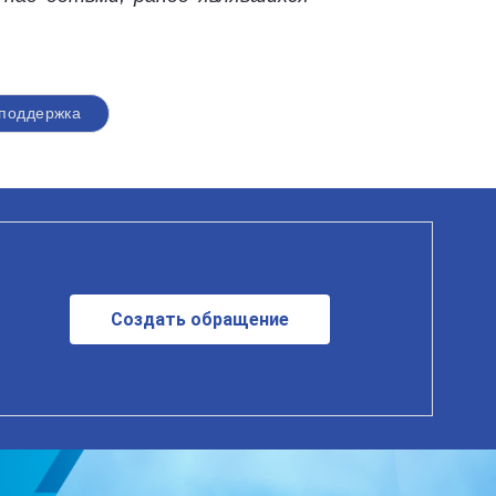
поддержка
Создать обращение