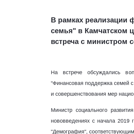
В рамках реализации 
семья" в Камчатском 
встреча с министром с
На встрече обсуждались воп
"Финансовая поддержка семей с
и совершенствования мер нацио
Министр социального развити
нововведениях с начала 2019 
"Демография", соответствующим