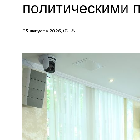
политическими 
05 августа 2026,
02:58