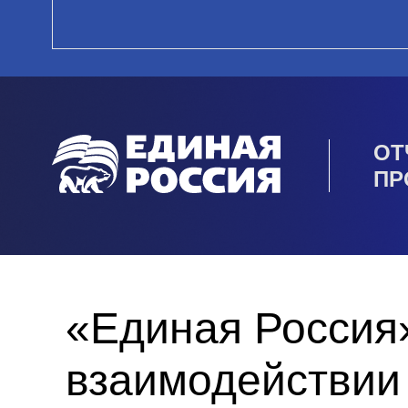
ОТ
ПР
«Единая Россия
взаимодействии