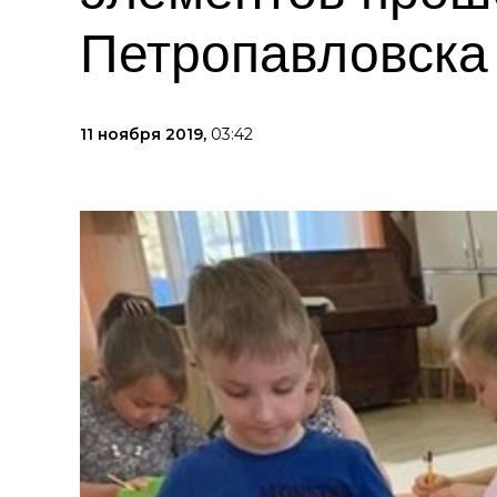
Петропавловска
11 ноября 2019,
03:42