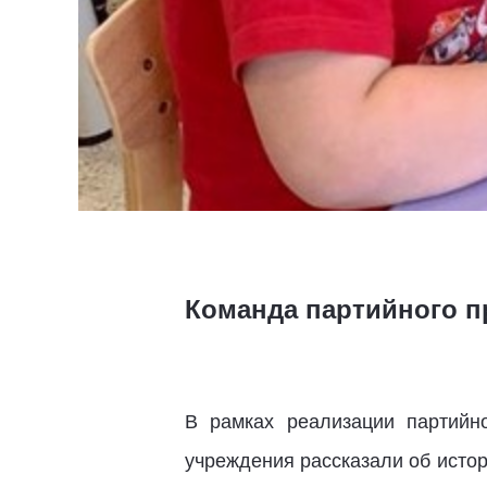
Команда партийного п
В рамках реализации партийн
учреждения рассказали об истор