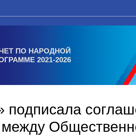
ЧЕТ ПО НАРОДНОЙ
ОГРАММЕ 2021-2026
» подписала соглаш
 между Общественн