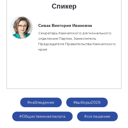
Спикер
Сивак Виктория Ивановна
Секретарь Камчатского регионального
отделения Партии, Заместитель
Председателя Правительства Камчатского
края
#наблюдение
#выборы2026
#Общественнаяпалата
#соглашение