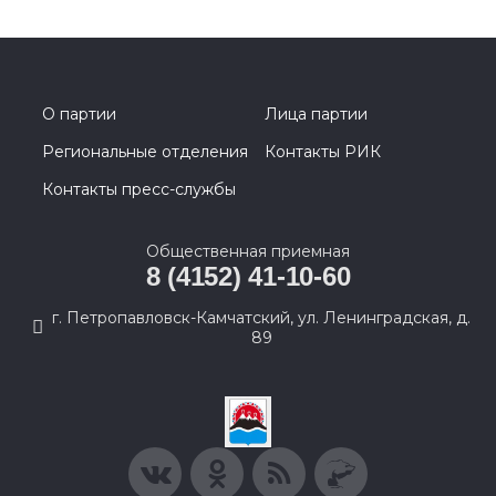
О партии
Лица партии
Региональные отделения
Контакты РИК
Контакты пресс-службы
Общественная приемная
8 (4152) 41-10-60
г. Петропавловск-Камчатский, ул. Ленинградская, д.
89