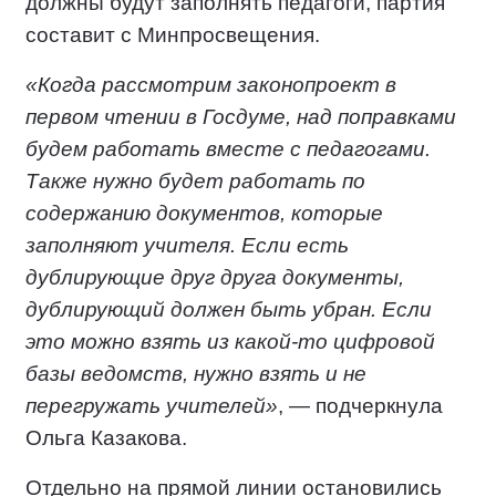
должны будут заполнять педагоги, партия
составит с Минпросвещения.
«Когда рассмотрим законопроект в
первом чтении в Госдуме, над поправками
будем работать вместе с педагогами.
Также нужно будет работать по
содержанию документов, которые
заполняют учителя. Если есть
дублирующие друг друга документы,
дублирующий должен быть убран. Если
это можно взять из какой-то цифровой
базы ведомств, нужно взять и не
перегружать учителей»
, — подчеркнула
Ольга Казакова.
Отдельно на прямой линии остановились