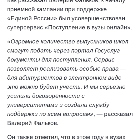
Как рассказал Валерий Фальков, к началу
приемной кампании при поддержке
«Единой России» был усовершенствован
суперсервис «Поступление в вузы онлайн».
«Огромное количество выпускников школ
смогут подать через портал Госуслуг
документы для поступления. Сервис
позволяет реализовать особые права —
для абитуриентов в электронном виде
это можно будет учесть. И мы серьёзно
усилили договорённости с
университетами и создали службу
поддержки по всем вопросам»
, — рассказал
Валерий Фальков.
Он также отметил, что в этом году в вузах