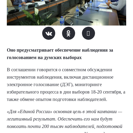
Оно предусматривает обеспечение наблюдения за
голосованием на думских выборах
В соглашении говорится о совместном обсуждении
инструментов наблюдения, включая дистанционное
электронное голосование (ДЭГ), мониторинге
избирательного процесса в дни выборов 18-20 сентября, а
также обмене опытом подготовки наблюдателей.
«Для «Единой России» основная цель в этой кампании —
легитимный результат. Обеспечить его нам будут
помогать почти 200 тысяч наблюдателей, подготовкой