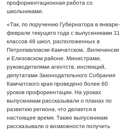
профориентационная работа со
школьниками.
«Так, по поручению Губернатора в январе-
феврале текущего года с выпускниками 11
классов 48 школ, расположенных в
Петропавловске-Камчатском, .Вилючинске
и Елизовском районе. Министрами,
руководителями агентств, инспекций,
депутатами Законодательного Собрания
Камчатского края проведено более 60
уроков профориентации. На уроках
выпускникам рассказывали о планах по
развитию региона, что делается в
настоящее время. Также выпускникам
рассказывали о возможности получить