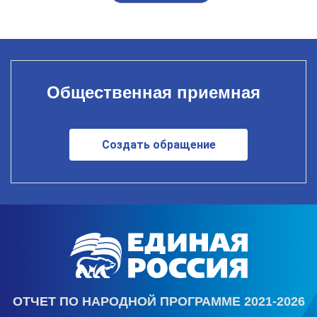
Общественная приемная
Создать обращение
ОТЧЕТ ПО НАРОДНОЙ ПРОГРАММЕ 2021-2026