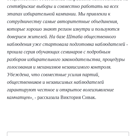
сентябрьские выборы и совместно работать на всех
этапах избирательной кампании. Мы привлекли к
сотрудничеству самые авторитетные объединения,
которые хорошо знают регион изнутри и пользуются
доверием жителей. На базе Штаба общественного
наблюдения уже стартовала подготовка наблюдателей -
прошла серия обучающих семинаров с подробным
разбором избирательного законодательства, процедуры
голосования и механизмов независимого контроля.
Убеждена, что совместные усилия партий,
общественников и независимых наблюдателей
гарантируют честное и открытое волеизъявление
камчатцев»,
- рассказала Виктория Сивак.