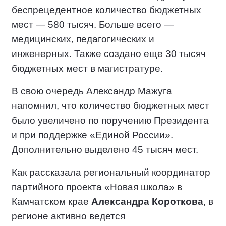
беспрецедентное количество бюджетных
мест — 580 тысяч. Больше всего —
медицинских, педагогических и
инженерных. Также создано еще 30 тысяч
бюджетных мест в магистратуре.
В свою очередь Александр Мажуга
напомнил, что количество бюджетных мест
было увеличено по поручению Президента
и при поддержке «Единой России».
Дополнительно выделено 45 тысяч мест.
Как рассказала региональный координатор
партийного проекта «Новая школа» в
Камчатском крае
Александра Короткова
, в
регионе активно ведется