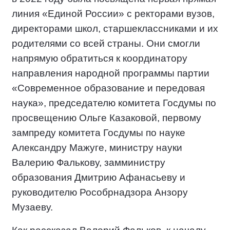
линия «Единой России» с ректорами вузов,
директорами школ, старшеклассниками и их
родителями со всей страны. Они смогли
напрямую обратиться к координатору
направления народной программы партии
«Современное образование и передовая
наука», председателю комитета Госдумы по
просвещению Ольге Казаковой, первому
зампреду комитета Госдумы по науке
Александру Мажуге, министру науки
Валерию Фалькову, замминистру
образования Дмитрию Афанасьеву и
руководителю Рособрнадзора Анзору
Музаеву.