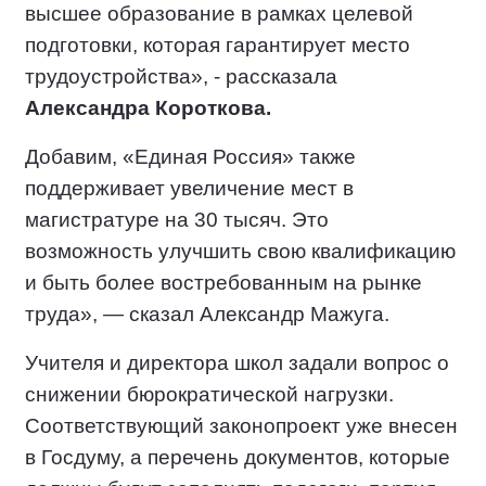
высшее образование в рамках целевой
подготовки, которая гарантирует место
трудоустройства», - рассказала
Александра Короткова.
Добавим, «Единая Россия» также
поддерживает увеличение мест в
магистратуре на 30 тысяч. Это
возможность улучшить свою квалификацию
и быть более востребованным на рынке
труда», — сказал Александр Мажуга.
Учителя и директора школ задали вопрос о
снижении бюрократической нагрузки.
Соответствующий законопроект уже внесен
в Госдуму, а перечень документов, которые