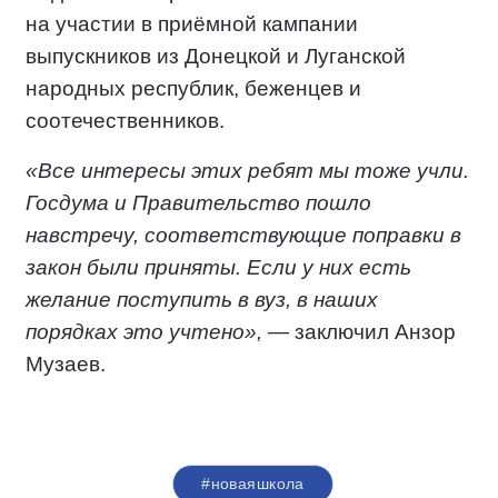
на участии в приёмной кампании
выпускников из Донецкой и Луганской
народных республик, беженцев и
соотечественников.
«Все интересы этих ребят мы тоже учли.
Госдума и Правительство пошло
навстречу, соответствующие поправки в
закон были приняты. Если у них есть
желание поступить в вуз, в наших
порядках это учтено»,
— заключил Анзор
Музаев.
#новаяшкола