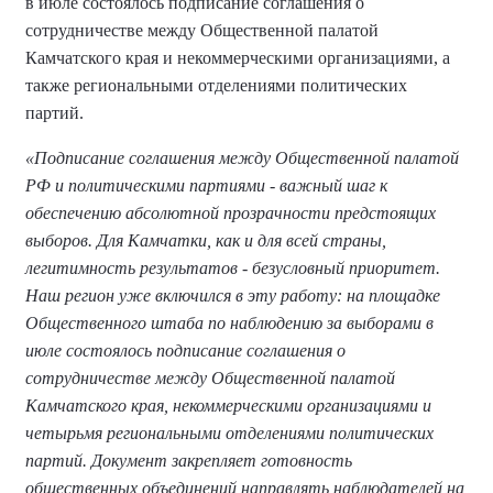
в июле состоялось подписание соглашения о
сотрудничестве между Общественной палатой
Камчатского края и некоммерческими организациями, а
также региональными отделениями политических
партий.
«Подписание соглашения между Общественной палатой
РФ и политическими партиями - важный шаг к
обеспечению абсолютной прозрачности предстоящих
выборов. Для Камчатки, как и для всей страны,
легитимность результатов - безусловный приоритет.
Наш регион уже включился в эту работу: на площадке
Общественного штаба по наблюдению за выборами в
июле состоялось подписание соглашения о
сотрудничестве между Общественной палатой
Камчатского края, некоммерческими организациями и
четырьмя региональными отделениями политических
партий. Документ закрепляет готовность
общественных объединений направлять наблюдателей на