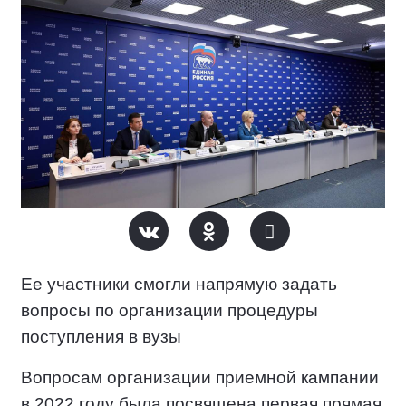
Ее участники смогли напрямую задать
вопросы по организации процедуры
поступления в вузы
Вопросам организации приемной кампании
в 2022 году была посвящена первая прямая