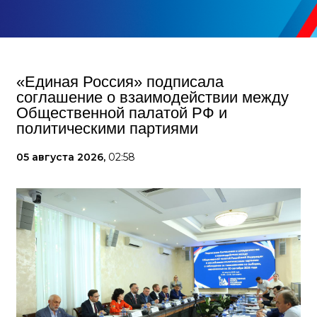
«Единая Россия» подписала
соглашение о взаимодействии между
Общественной палатой РФ и
политическими партиями
05 августа 2026,
02:58