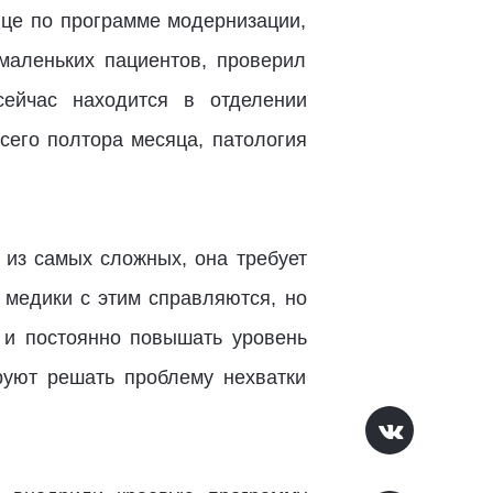
це по программе модернизации,
маленьких пациентов, проверил
ейчас находится в отделении
сего полтора месяца, патология
 из самых сложных, она требует
 медики с этим справляются, но
 и постоянно повышать уровень
руют решать проблему нехватки