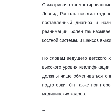
Осматривая отремонтированные
Леонид Рошаль посетил отделе
поставленный диагноз и наз
реанимации, болен так называе
костной системы, и шансов выжи
По словам ведущего детского х
высокого уровня квалификации 
должны чаще обмениваться опы
подготовки. Он также поинтер
медицинских кадров.