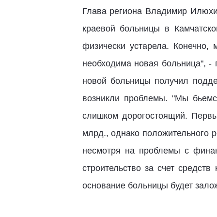
Глава региона Владимир Илюхи
краевой больницы в Камчатско
физически устарела. Конечно,
необходима новая больница", -
новой больницы получил подде
возникли проблемы. "Мы бьемся
слишком дорогостоящий. Первы
млрд., однако положительного р
несмотря на проблемы с фина
строительство за счет средств
основание больницы будет зало