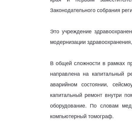
Законодательного собрания реги
Это учреждение здравоохранен
модернизации здравоохранения
В общей сложности в рамках п
направлена на капитальный р
аварийном состоянии, сейсм
капитальный ремонт внутри по
оборудование. По словам мед
компьютерный томограф.