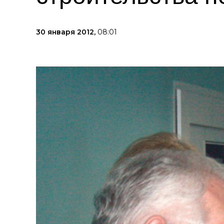
30 января 2012,
08:01