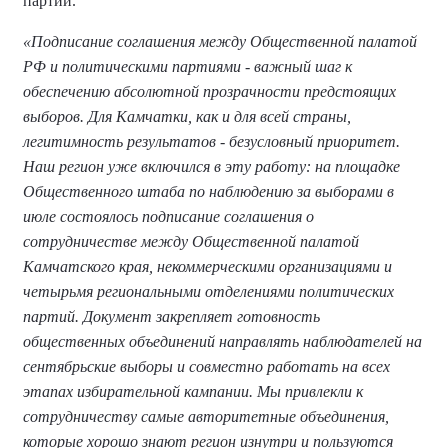
партий.
«Подписание соглашения между Общественной палатой
РФ и политическими партиями - важный шаг к
обеспечению абсолютной прозрачности предстоящих
выборов. Для Камчатки, как и для всей страны,
легитимность результатов - безусловный приоритет.
Наш регион уже включился в эту работу: на площадке
Общественного штаба по наблюдению за выборами в
июле состоялось подписание соглашения о
сотрудничестве между Общественной палатой
Камчатского края, некоммерческими организациями и
четырьмя региональными отделениями политических
партий. Документ закрепляет готовность
общественных объединений направлять наблюдателей на
сентябрьские выборы и совместно работать на всех
этапах избирательной кампании. Мы привлекли к
сотрудничеству самые авторитетные объединения,
которые хорошо знают регион изнутри и пользуются