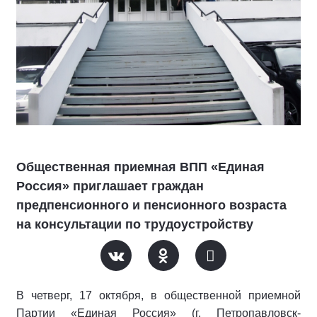
Общественная приемная ВПП «Единая
Россия» приглашает граждан
предпенсионного и пенсионного возраста
на консультации по трудоустройству
В четверг, 17 октября, в общественной приемной
Партии «Единая Россия» (г. Петропавловск-