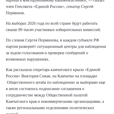
партии к конструктивному взаимодействию»,
— сказал
член Генсовета «Единой России», сенатор Сергей
Перминов.
На выборах 2026 года по всей стране будут работать
свыше 89 тысяч участковых избирательных комиссий.
По словам Сергея Перминова, в каждом субъекте РФ
партия развернёт ситуационный центры для наблюдения
за ходом голосования и проверки сообщений о
возможных нарушениях.
Как рассказала секретарь камчатского крыла «Единой
России» Виктория Сивак, на Камчатке на площадке
Общественного штаба по наблюдению за выборами еще
в июле состоялось подписание соглашения о
сотрудничестве между Общественной палатой
Камчатского края и некоммерческими организациями, а
также региональными отделениями политических