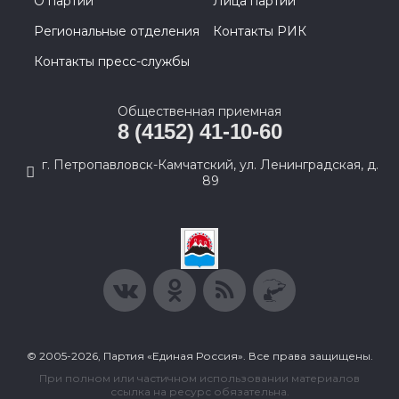
О партии
Лица партии
Региональные отделения
Контакты РИК
Контакты пресс-службы
Общественная приемная
8 (4152) 41-10-60
г. Петропавловск-Камчатский, ул. Ленинградская, д.
89
© 2005-2026, Партия «Единая Россия». Все права защищены.
При полном или частичном использовании материалов
ссылка на ресурс обязательна.