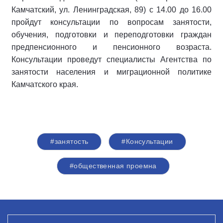
Камчатский, ул. Ленинградская, 89) с 14.00 до 16.00
пройдут консультации по вопросам занятости,
обучения, подготовки и переподготовки граждан
предпенсионного и пенсионного возраста.
Консультации проведут специалисты Агентства по
занятости населения и миграционной политике
Камчатского края.
#занятость
#Консультации
#общественная проемна