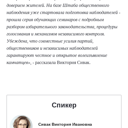
доверием жителей. На базе Штаба общественного
наблюдения уже стартовала подготовка наблюдателей -
прошла серия обучающих семинаров с подробным
разбором избирательного законодательства, процедуры
голосования и механизмов независимого контроля.
Убеждена, что совместные усилия партий,
общественников и независимых наблюдателей
гарантируют честное и открытое волеизъявление
камчатцев»,
- рассказала Виктория Сивак.
Спикер
Сивак Виктория Ивановна