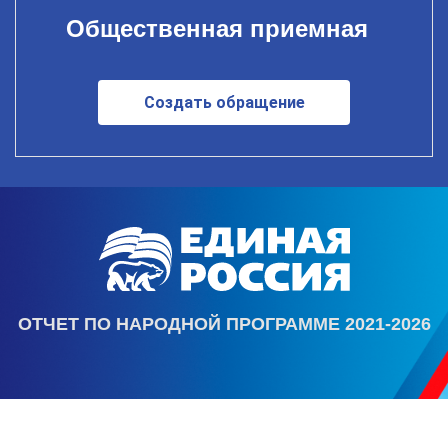
Общественная приемная
Создать обращение
ОТЧЕТ ПО НАРОДНОЙ ПРОГРАММЕ 2021-2026