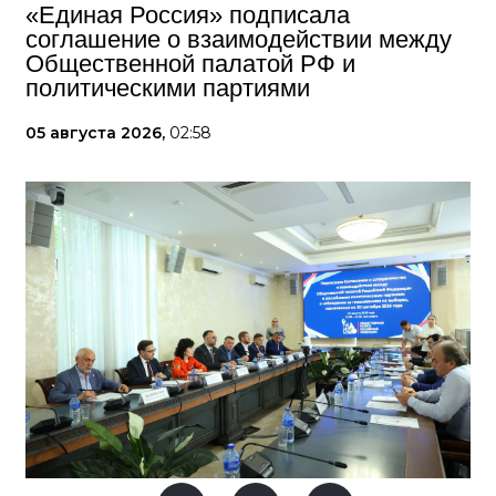
«Единая Россия» подписала
соглашение о взаимодействии между
Общественной палатой РФ и
политическими партиями
05 августа 2026,
02:58