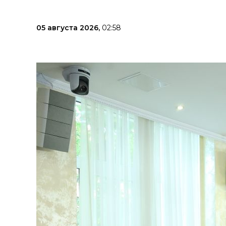
05 августа 2026,
02:58