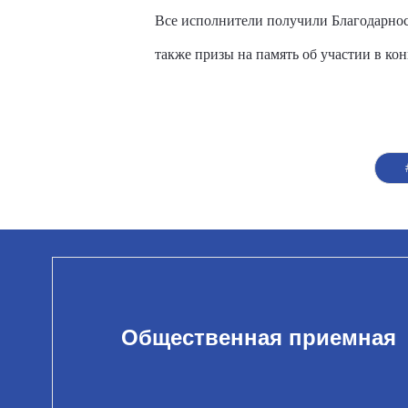
Все исполнители получили Благодарнос
также призы на память об участии в кон
Общественная приемная