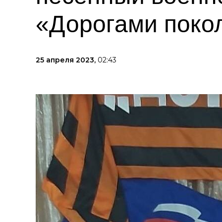
«Дорогами поко
25 апреля 2023,
02:43