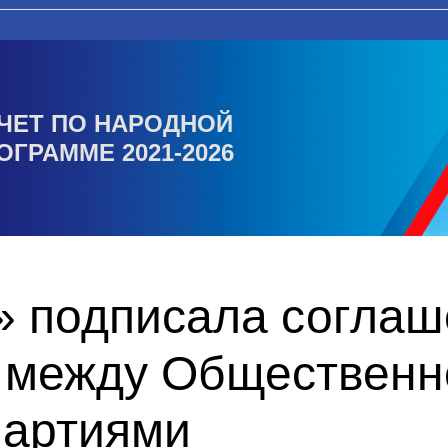
ЧЕТ ПО НАРОДНОЙ
ОГРАММЕ 2021-2026
» подписала соглаш
 между Общественн
партиями