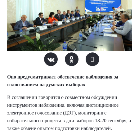
Оно предусматривает обеспечение наблюдения за
голосованием на думских выборах
В соглашении говорится о совместном обсуждении
инструментов наблюдения, включая дистанционное
электронное голосование (ДЭГ), мониторинге
избирательного процесса в дни выборов 18-20 сентября, а
также обмене опытом подготовки наблюдателей.