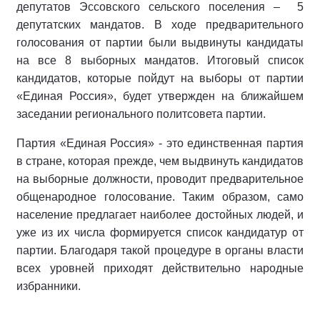
депутатов Эссовского сельского поселения – 5
депутатских мандатов. В ходе предварительного
голосования от партии были выдвинуты кандидаты
на все 8 выборных мандатов. Итоговый список
кандидатов, которые пойдут на выборы от партии
«Единая Россия», будет утвержден на ближайшем
заседании регионального политсовета партии.
Партия «Единая Россия» - это единственная партия
в стране, которая прежде, чем выдвинуть кандидатов
на выборные должности, проводит предварительное
общенародное голосование. Таким образом, само
население предлагает наиболее достойных людей, и
уже из их числа формируется список кандидатур от
партии. Благодаря такой процедуре в органы власти
всех уровней приходят действительно народные
избранники.