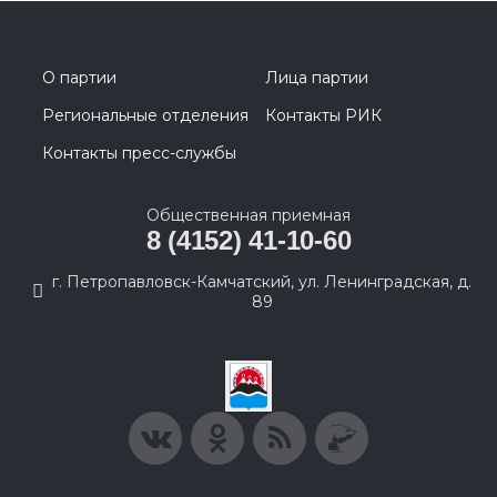
О партии
Лица партии
Региональные отделения
Контакты РИК
Контакты пресс-службы
Общественная приемная
8 (4152) 41-10-60
г. Петропавловск-Камчатский, ул. Ленинградская, д.
89