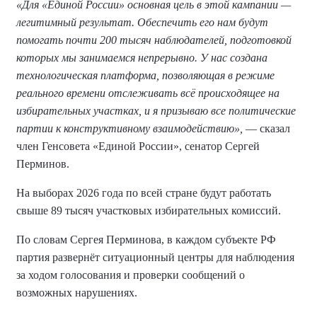
«Для «Единой России» основная цель в этой кампании —
легитимный результат. Обеспечить его нам будут
помогать почти 200 тысяч наблюдателей, подготовкой
которых мы занимаемся непрерывно. У нас создана
технологическая платформа, позволяющая в режиме
реального времени отслеживать всё происходящее на
избирательных участках, и я призываю все политические
партии к конструктивному взаимодействию»,
— сказал
член Генсовета «Единой России», сенатор Сергей
Перминов.
На выборах 2026 года по всей стране будут работать
свыше 89 тысяч участковых избирательных комиссий.
По словам Сергея Перминова, в каждом субъекте РФ
партия развернёт ситуационный центры для наблюдения
за ходом голосования и проверки сообщений о
возможных нарушениях.