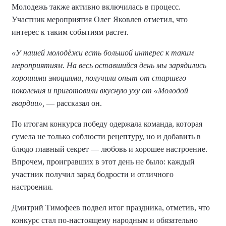
Молодежь также активно включилась в процесс.
Участник мероприятия Олег Яковлев отметил, что
интерес к таким событиям растет.
«У нашей молодёжи есть большой интерес к таким
мероприятиям. На весь оставшийся день мы зарядились
хорошими эмоциями, получили опыт от старшего
поколения и приготовили вкусную уху от «Молодой
гвардии»,
— рассказал он.
По итогам конкурса победу одержала команда, которая
сумела не только соблюсти рецептуру, но и добавить в
блюдо главный секрет — любовь и хорошее настроение.
Впрочем, проигравших в этот день не было: каждый
участник получил заряд бодрости и отличного
настроения.
Дмитрий Тимофеев подвел итог праздника, отметив, что
конкурс стал по-настоящему народным и обязательно