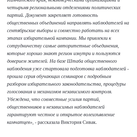
четырьмя региональными отделениями политических
партий. Документ закрепляет готовность
общественных объединений направлять наблюдателей на
сентябрьские выборы и совместно работать на всех
этапах избирательной кампании. Мы привлекли к
сотрудничеству самые авторитетные объединения,
которые хорошо знают регион изнутри и пользуются
доверием жителей. На базе Штаба общественного
наблюдения уже стартовала подготовка наблюдателей -
прошла серия обучающих семинаров с подробным
разбором избирательного законодательства, процедуры
голосования и механизмов независимого контроля.
Убеждена, что совместные усилия партий,
общественников и независимых наблюдателей
гарантируют честное и открытое волеизъявление
камчатцев»,
- рассказала Виктория Сивак.