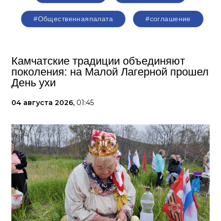
#Общественнаяпалата
#соглашение
Камчатские традиции объединяют
поколения: на Малой Лагерной прошел
День ухи
04 августа 2026,
01:45