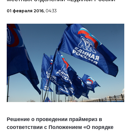
01 февраля 2016,
04:33
Решение о проведении праймериз в
соответствии с Положением «О порядке