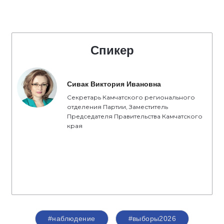
Спикер
Сивак Виктория Ивановна
Секретарь Камчатского регионального
отделения Партии, Заместитель
Председателя Правительства Камчатского
края
#наблюдение
#выборы2026