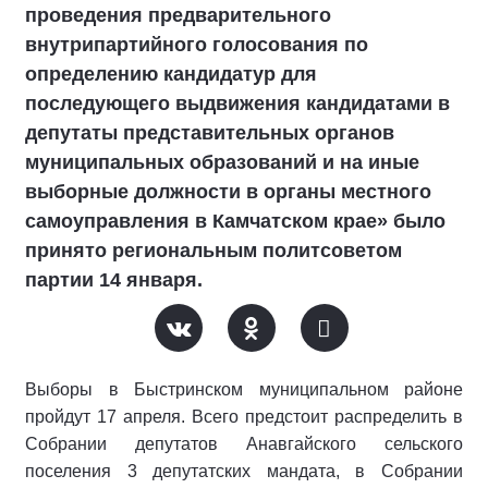
проведения предварительного
внутрипартийного голосования по
определению кандидатур для
последующего выдвижения кандидатами в
депутаты представительных органов
муниципальных образований и на иные
выборные должности в органы местного
самоуправления в Камчатском крае» было
принято региональным политсоветом
партии 14 января.
Выборы в Быстринском муниципальном районе
пройдут 17 апреля. Всего предстоит распределить в
Собрании депутатов Анавгайского сельского
поселения 3 депутатских мандата, в Собрании