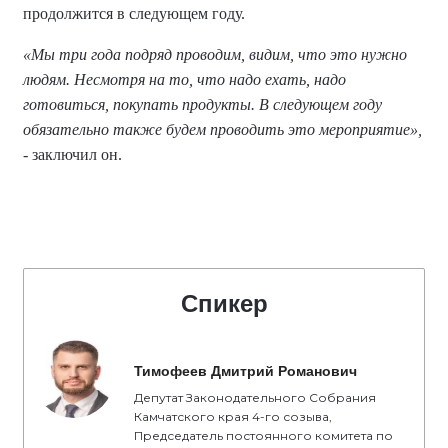
продолжится в следующем году.
«Мы три года подряд проводим, видим, что это нужно
людям. Несмотря на то, что надо ехать, надо
готовиться, покупать продукты. В следующем году
обязательно также будем проводить это мероприятие»,
- заключил он.
Спикер
Тимофеев Дмитрий Романович
Депутат Законодательного Собрания
Камчатского края 4-го созыва,
Председатель постоянного комитета по