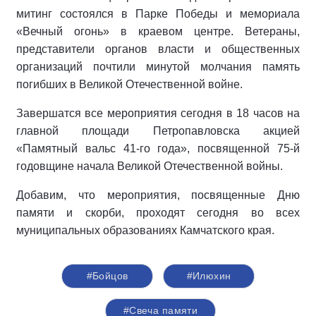
митинг состоялся в Парке Победы и мемориала
«Вечный огонь» в краевом центре. Ветераны,
представители органов власти и общественных
организаций почтили минутой молчания память
погибших в Великой Отечественной войне.
Завершатся все мероприятия сегодня в 18 часов на
главной площади Петропавловска акцией
«Памятный вальс 41-го года», посвященной 75-й
годовщине начала Великой Отечественной войны.
Добавим, что мероприятия, посвященные Дню
памяти и скорби, проходят сегодня во всех
муниципальных образованиях Камчатского края.
#Бойцов
#Илюхин
#Свеча памяти