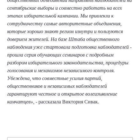
общественных объединений направлять наблюдателей на
сентябрьские выборы и совместно работать на всех
этапах избирательной кампании. Мы привлекли к
сотрудничеству самые авторитетные объединения,
которые хорошо знают регион изнутри и пользуются
доверием жителей. На базе Штаба общественного
наблюдения уже стартовала подготовка наблюдателей -
прошла серия обучающих семинаров с подробным
разбором избирательного законодательства, процедуры
голосования и механизмов независимого контроля.
Убеждена, что совместные усилия партий,
общественников и независимых наблюдателей
гарантируют честное и открытое волеизъявление
камчатцев»,
- рассказала Виктория Сивак.