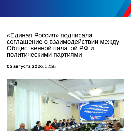
«Единая Россия» подписала
соглашение о взаимодействии между
Общественной палатой РФ и
политическими партиями
05 августа 2026,
02:58