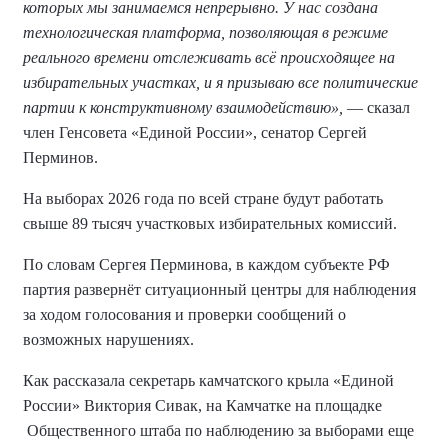
которых мы занимаемся непрерывно. У нас создана
технологическая платформа, позволяющая в режиме
реального времени отслеживать всё происходящее на
избирательных участках, и я призываю все политические
партии к конструктивному взаимодействию»,
— сказал
член Генсовета «Единой России», сенатор Сергей
Перминов.
На выборах 2026 года по всей стране будут работать
свыше 89 тысяч участковых избирательных комиссий.
По словам Сергея Перминова, в каждом субъекте РФ
партия развернёт ситуационный центры для наблюдения
за ходом голосования и проверки сообщений о
возможных нарушениях.
Как рассказала секретарь камчатского крыла «Единой
России» Виктория Сивак, на Камчатке на площадке
Общественного штаба по наблюдению за выборами еще