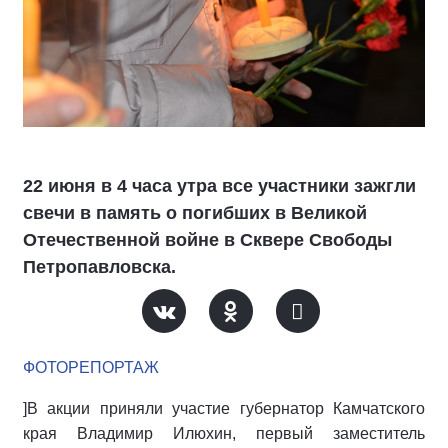
22 июня в 4 часа утра все участники зажгли
свечи в память о погибших в Великой
Отечественной войне в Сквере Свободы
Петропавловска.
ФОТОРЕПОРТАЖ
]В акции приняли участие губернатор Камчатского
края Владимир Илюхин, первый заместитель