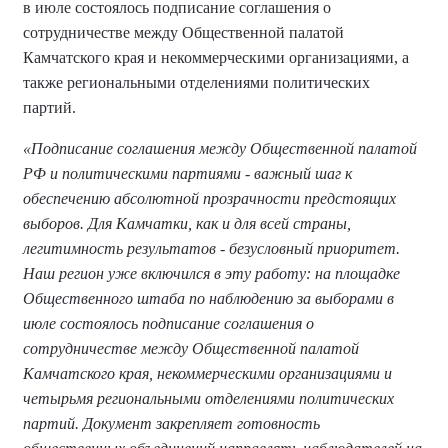
в июле состоялось подписание соглашения о
сотрудничестве между Общественной палатой
Камчатского края и некоммерческими организациями, а
также региональными отделениями политических
партий.
«Подписание соглашения между Общественной палатой
РФ и политическими партиями - важный шаг к
обеспечению абсолютной прозрачности предстоящих
выборов. Для Камчатки, как и для всей страны,
легитимность результатов - безусловный приоритет.
Наш регион уже включился в эту работу: на площадке
Общественного штаба по наблюдению за выборами в
июле состоялось подписание соглашения о
сотрудничестве между Общественной палатой
Камчатского края, некоммерческими организациями и
четырьмя региональными отделениями политических
партий. Документ закрепляет готовность