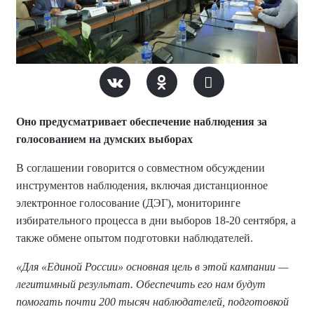
Оно предусматривает обеспечение наблюдения за
голосованием на думских выборах
В соглашении говорится о совместном обсуждении
инструментов наблюдения, включая дистанционное
электронное голосование (ДЭГ), мониторинге
избирательного процесса в дни выборов 18-20 сентября, а
также обмене опытом подготовки наблюдателей.
«Для «Единой России» основная цель в этой кампании —
легитимный результат. Обеспечить его нам будут
помогать почти 200 тысяч наблюдателей, подготовкой