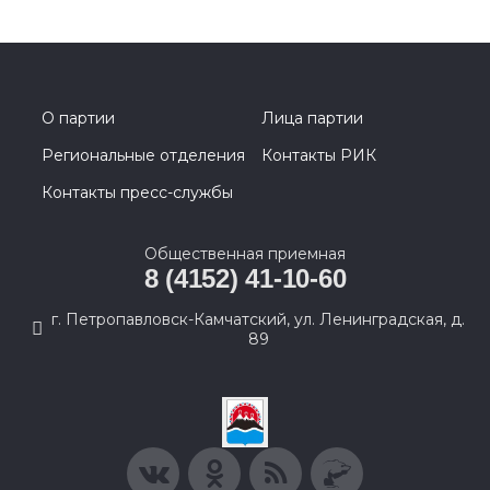
О партии
Лица партии
Региональные отделения
Контакты РИК
Контакты пресс-службы
Общественная приемная
8 (4152) 41-10-60
г. Петропавловск-Камчатский, ул. Ленинградская, д.
89