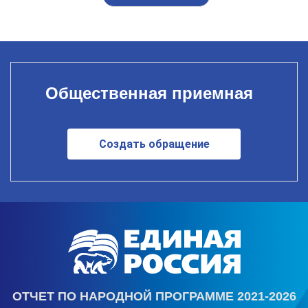
Общественная приемная
Создать обращение
ОТЧЕТ ПО НАРОДНОЙ ПРОГРАММЕ 2021-2026