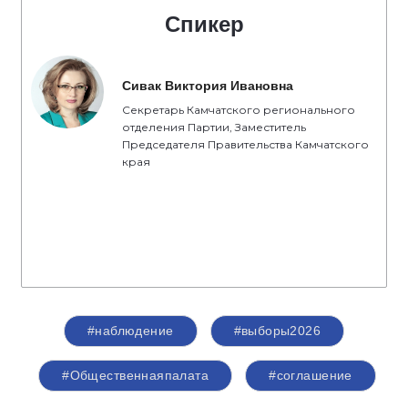
Спикер
Сивак Виктория Ивановна
Секретарь Камчатского регионального
отделения Партии, Заместитель
Председателя Правительства Камчатского
края
#наблюдение
#выборы2026
#Общественнаяпалата
#соглашение