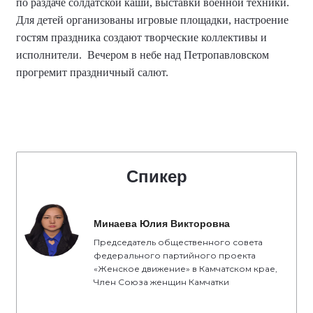
по раздаче солдатской каши, выставки военной техники.
Для детей организованы игровые площадки, настроение
гостям праздника создают творческие коллективы и
исполнители.
Вечером в небе над Петропавловском
прогремит праздничный салют.
Спикер
Минаева Юлия Викторовна
Председатель общественного совета
федерального партийного проекта
«Женское движение» в Камчатском крае,
Член Союза женщин Камчатки