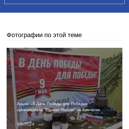
Фотографии по этой теме
Акцию «В День Победы для Победы»
организовала "Единая Россия" на Камчатке
09.05.24