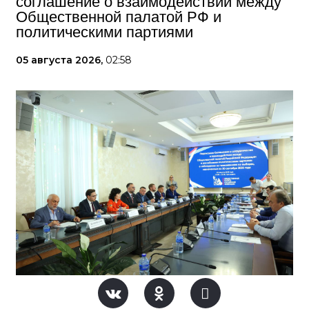
соглашение о взаимодействии между
Общественной палатой РФ и
политическими партиями
05 августа 2026,
02:58