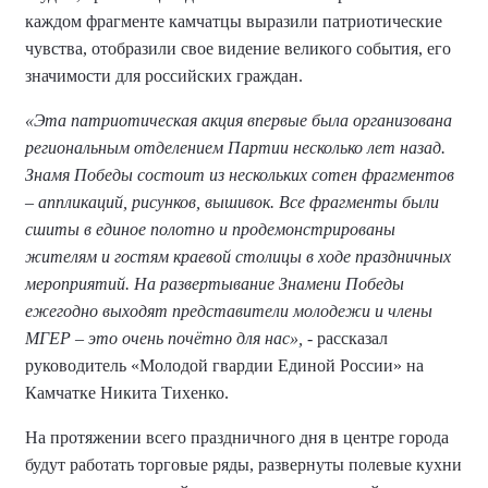
каждом фрагменте камчатцы выразили патриотические
чувства, отобразили свое видение великого события, его
значимости для российских граждан.
«Эта патриотическая акция впервые была организована
региональным отделением Партии несколько лет назад.
Знамя Победы состоит из нескольких сотен фрагментов
– аппликаций, рисунков, вышивок. Все фрагменты были
сшиты в единое полотно и продемонстрированы
жителям и гостям краевой столицы в ходе праздничных
мероприятий. На развертывание Знамени Победы
ежегодно выходят представители молодежи и члены
МГЕР – это очень почётно для нас»,
- рассказал
руководитель «Молодой гвардии Единой России» на
Камчатке Никита Тихенко.
На протяжении всего праздничного дня в центре города
будут работать торговые ряды, развернуты полевые кухни