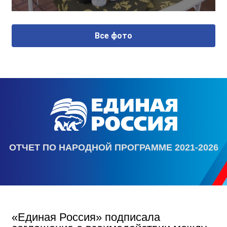
Все фото
ОТЧЕТ ПО НАРОДНОЙ ПРОГРАММЕ 2021-2026
«Единая Россия» подписала