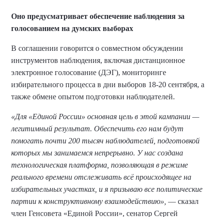
Оно предусматривает обеспечение наблюдения за
голосованием на думских выборах
В соглашении говорится о совместном обсуждении
инструментов наблюдения, включая дистанционное
электронное голосование (ДЭГ), мониторинге
избирательного процесса в дни выборов 18-20 сентября, а
также обмене опытом подготовки наблюдателей.
«Для «Единой России» основная цель в этой кампании —
легитимный результат. Обеспечить его нам будут
помогать почти 200 тысяч наблюдателей, подготовкой
которых мы занимаемся непрерывно. У нас создана
технологическая платформа, позволяющая в режиме
реального времени отслеживать всё происходящее на
избирательных участках, и я призываю все политические
партии к конструктивному взаимодействию»,
— сказал
член Генсовета «Единой России», сенатор Сергей