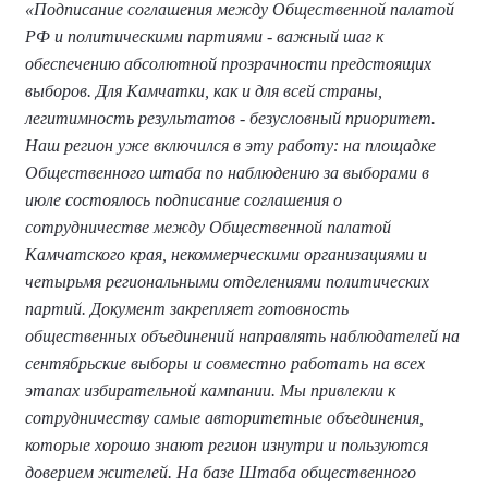
«Подписание соглашения между Общественной палатой
РФ и политическими партиями - важный шаг к
обеспечению абсолютной прозрачности предстоящих
выборов. Для Камчатки, как и для всей страны,
легитимность результатов - безусловный приоритет.
Наш регион уже включился в эту работу: на площадке
Общественного штаба по наблюдению за выборами в
июле состоялось подписание соглашения о
сотрудничестве между Общественной палатой
Камчатского края, некоммерческими организациями и
четырьмя региональными отделениями политических
партий. Документ закрепляет готовность
общественных объединений направлять наблюдателей на
сентябрьские выборы и совместно работать на всех
этапах избирательной кампании. Мы привлекли к
сотрудничеству самые авторитетные объединения,
которые хорошо знают регион изнутри и пользуются
доверием жителей. На базе Штаба общественного