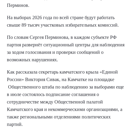
Перминов.
На выборах 2026 года по всей стране будут работать
свыше 89 тысяч участковых избирательных комиссий.
По словам Сергея Перминова, в каждом субъекте РФ
партия развернёт ситуационный центры для наблюдения
за ходом голосования и проверки сообщений о
возможных нарушениях.
Как рассказала секретарь камчатского крыла «Единой
России» Виктория Сивак, на Камчатке на площадке
Общественного штаба по наблюдению за выборами еще
в июле состоялось подписание соглашения о
сотрудничестве между Общественной палатой
Камчатского края и некоммерческими организациями, а
также региональными отделениями политических
партий.