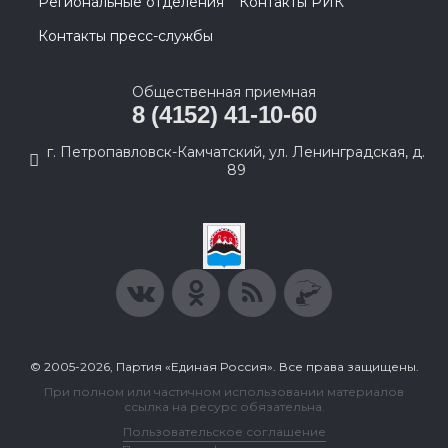
Региональные отделения
Контакты РИК
Контакты пресс-службы
Общественная приемная
8 (4152) 41-10-60
г. Петропавловск-Камчатский, ул. Ленинградская, д.
89
© 2005-2026, Партия «Единая Россия». Все права защищены.
При полном или частичном использовании материалов
ссылка на ресурс обязательна.
Пользовательское соглашение