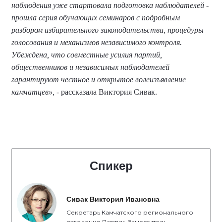
наблюдения уже стартовала подготовка наблюдателей -
прошла серия обучающих семинаров с подробным
разбором избирательного законодательства, процедуры
голосования и механизмов независимого контроля.
Убеждена, что совместные усилия партий,
общественников и независимых наблюдателей
гарантируют честное и открытое волеизъявление
камчатцев»,
- рассказала Виктория Сивак.
Спикер
Сивак Виктория Ивановна
Секретарь Камчатского регионального
отделения Партии, Заместитель