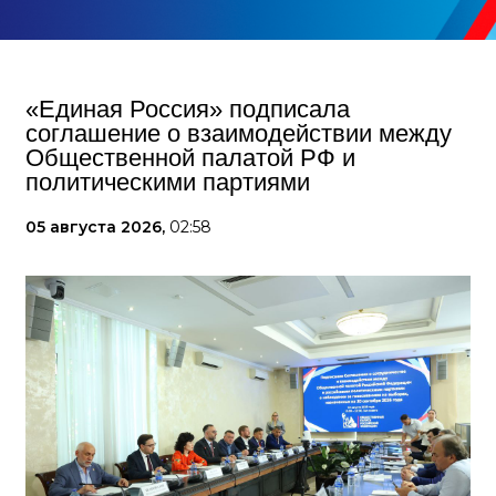
«Единая Россия» подписала
соглашение о взаимодействии между
Общественной палатой РФ и
политическими партиями
05 августа 2026,
02:58