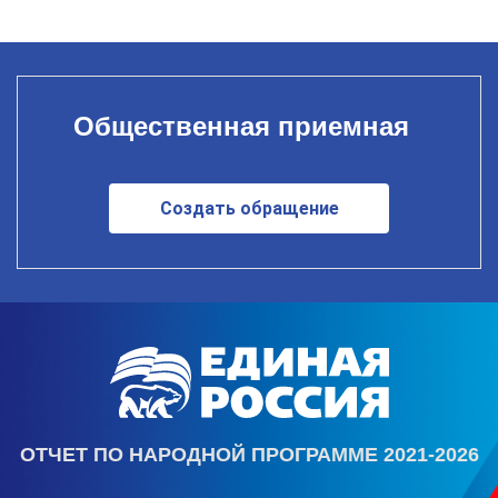
Общественная приемная
Создать обращение
ОТЧЕТ ПО НАРОДНОЙ ПРОГРАММЕ 2021-2026