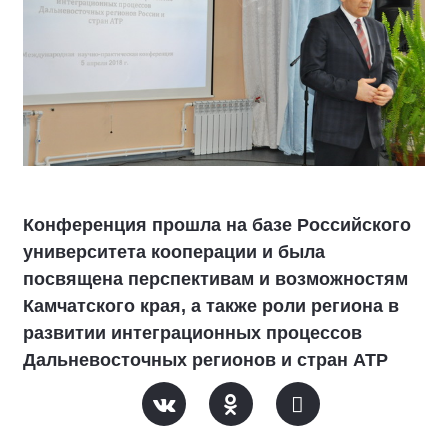
Конференция прошла на базе Российского
университета кооперации и была
посвящена перспективам и возможностям
Камчатского края, а также роли региона в
развитии интеграционных процессов
Дальневосточных регионов и стран АТР