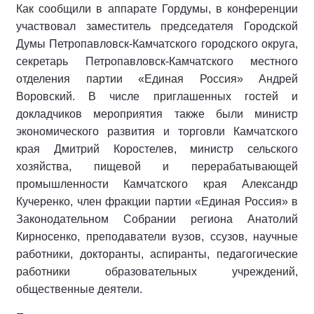
Как сообщили в аппарате Гордумы, в конференции
участвовал заместитель председателя Городской
Думы Петропавловск-Камчатского городского округа,
секретарь Петропавловск-Камчатского местного
отделения партии «Единая Россия» Андрей
Воровский. В числе приглашенных гостей и
докладчиков мероприятия также были министр
экономического развития и торговли Камчатского
края Дмитрий Коростелев, министр сельского
хозяйства, пищевой и перерабатывающей
промышленности Камчатского края Александр
Кучеренко, член фракции партии «Единая Россия» в
Законодательном Собрании региона Анатолий
Кирносенко, преподаватели вузов, ссузов, научные
работники, докторанты, аспиранты, педагогические
работники образовательных учреждений,
общественные деятели.