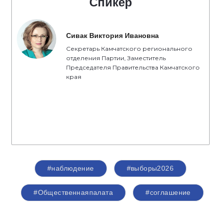
Спикер
Сивак Виктория Ивановна
Секретарь Камчатского регионального
отделения Партии, Заместитель
Председателя Правительства Камчатского
края
#наблюдение
#выборы2026
#Общественнаяпалата
#соглашение