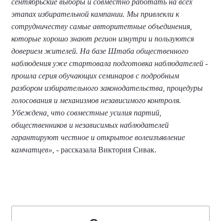
сентябрьские выборы и совместно работать на всех
этапах избирательной кампании. Мы привлекли к
сотрудничеству самые авторитетные объединения,
которые хорошо знают регион изнутри и пользуются
доверием жителей. На базе Штаба общественного
наблюдения уже стартовала подготовка наблюдателей -
прошла серия обучающих семинаров с подробным
разбором избирательного законодательства, процедуры
голосования и механизмов независимого контроля.
Убеждена, что совместные усилия партий,
общественников и независимых наблюдателей
гарантируют честное и открытое волеизъявление
камчатцев»,
- рассказала Виктория Сивак.