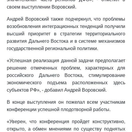
своем выступлении Воровский.
Андрей Воровский также подчеркнул, что проблемы
возобновления интеграционных тенденций получили
высший приоритет в стратегии территориального
развития Дальнего Востока и в системе механизмов
государственной региональной политики.
«Успешная реализация данной задачи предполагает
решение отмеченных проблем, характерных для
российского Дальнего Востока, стимулирование
экономического подъема расположенных здесь
субъектов РФ», - добавил Андрей Воровский.
В конце выступления он пожелал всем участникам
конференции успешной плодотворной работы.
«Уверен, что конференция пройдет конструктивно,
открыто, а обмен мнениями по существу поднятых