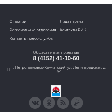
О партии
Лица партии
Региональные отделения
Контакты РИК
Контакты пресс-службы
Общественная приемная
8 (4152) 41-10-60
г. Петропавловск-Камчатский, ул. Ленинградская, д.
89