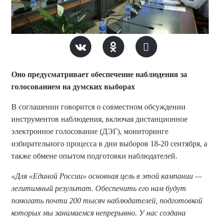
Оно предусматривает обеспечение наблюдения за
голосованием на думских выборах
В соглашении говорится о совместном обсуждении
инструментов наблюдения, включая дистанционное
электронное голосование (ДЭГ), мониторинге
избирательного процесса в дни выборов 18-20 сентября, а
также обмене опытом подготовки наблюдателей.
«Для «Единой России» основная цель в этой кампании —
легитимный результат. Обеспечить его нам будут
помогать почти 200 тысяч наблюдателей, подготовкой
которых мы занимаемся непрерывно. У нас создана