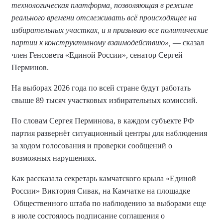
технологическая платформа, позволяющая в режиме
реального времени отслеживать всё происходящее на
избирательных участках, и я призываю все политические
партии к конструктивному взаимодействию»,
— сказал
член Генсовета «Единой России», сенатор Сергей
Перминов.
На выборах 2026 года по всей стране будут работать
свыше 89 тысяч участковых избирательных комиссий.
По словам Сергея Перминова, в каждом субъекте РФ
партия развернёт ситуационный центры для наблюдения
за ходом голосования и проверки сообщений о
возможных нарушениях.
Как рассказала секретарь камчатского крыла «Единой
России» Виктория Сивак, на Камчатке на площадке
Общественного штаба по наблюдению за выборами еще
в июле состоялось подписание соглашения о