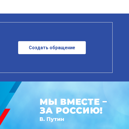
Создать обращение