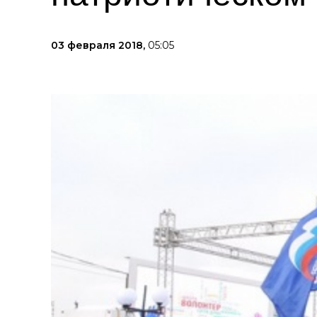
03 февраля 2018,
05:05