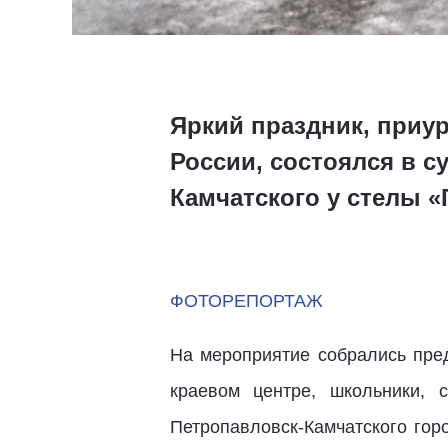
Яркий праздник, приу
России, состоялся в с
Камчатского у стелы 
ФОТОРЕПОРТАЖ
На мероприятие собрались пред
краевом центре, школьники, 
Петропавловск-Камчатского гор