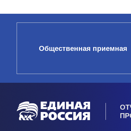
Общественная приемная
ОТ
ПР