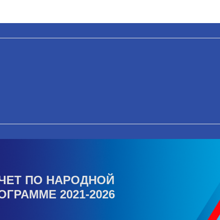
ЧЕТ ПО НАРОДНОЙ
ОГРАММЕ 2021-2026