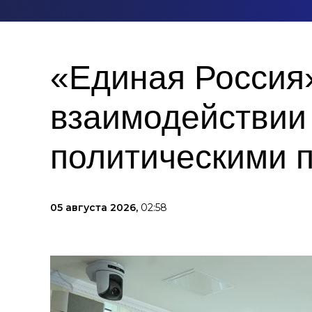
«Единая Россия
взаимодействии
политическими 
05 августа 2026,
02:58