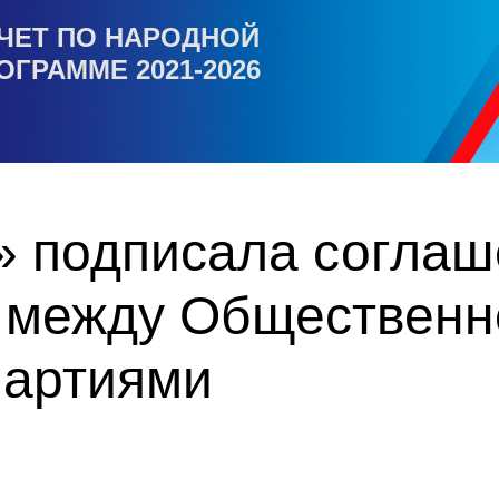
ЧЕТ ПО НАРОДНОЙ
ОГРАММЕ 2021-2026
» подписала соглаш
 между Общественн
партиями