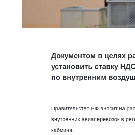
Документом в целях р
установить ставку НДС
по внутренним воздуш
Правительство РФ вносит на ра
внутренних авиаперевозок в рег
кабмина.