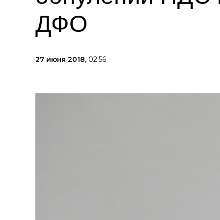
ДФО
27 июня 2018,
02:56