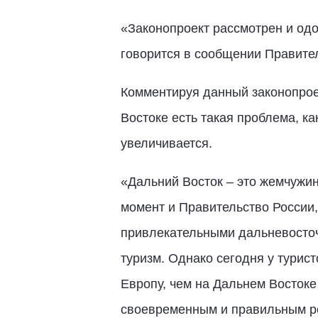
«Законопроект рассмотрен и одо
говорится в сообщении Правите
Комментируя данный законопроек
Востоке есть такая проблема, к
увеличивается.
«Дальний Восток – это жемчужин
момент и Правительство России,
привлекательными дальневосточн
туризм. Однако сегодня у турис
Европу, чем на Дальнем Востоке
своевременным и правильным ре