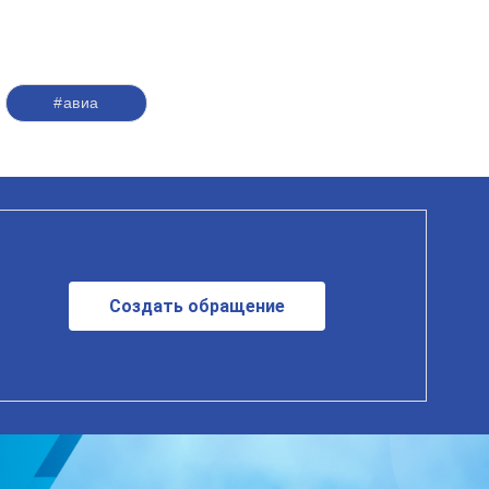
#авиа
Создать обращение