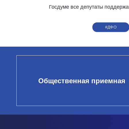
Госдуме все депутаты поддержат
#ДФО
Общественная приемная