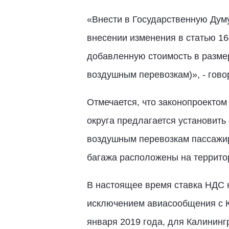
«Внести в Государственную Дум
внесении изменения в статью 16
добавленную стоимость в разме
воздушным перевозкам)», - гово
Отмечается, что законопроекто
округа предлагается установить
воздушным перевозкам пассажиро
багажа расположены на террито
В настоящее время ставка НДС 
исключением авиасообщения с К
января 2019 года, для Калинингр