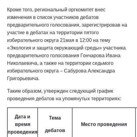
Кроме того, региональный оргкомитет внес
изменения в список участников дебатов
предварительного голосования, зарегистрировав на
участие в дебатах на территории пятого
избирательного округа 21мая в 12:00 на тему
«Экология и защита окружающий среды» участника
предварительного голосования Гончарова Ивана
Николаевича, а также на территории седьмого
избирательного округа – Сабурова Александра
Григорьевича.
Таким образом, утвержден следующий график
проведения дебатов на упомянутых территориях:
Дата и
Тема
время
Место проведения
дебатов
проведения