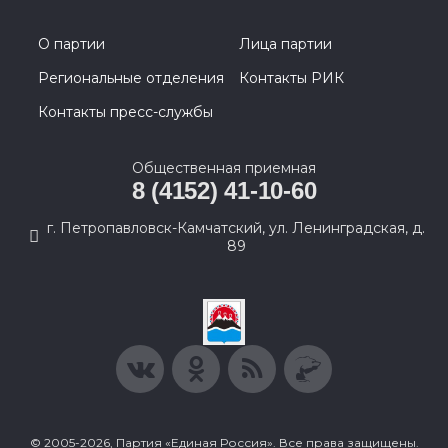
О партии
Лица партии
Региональные отделения
Контакты РИК
Контакты пресс-службы
Общественная приемная
8 (4152) 41-10-60
г. Петропавловск-Камчатский, ул. Ленинградская, д.
89
© 2005-2026, Партия «Единая Россия». Все права защищены.