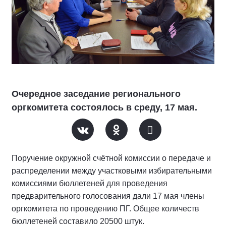
Очередное заседание регионального
оргкомитета состоялось в среду, 17 мая.
Поручение окружной счётной комиссии о передаче и
распределении между участковыми избирательными
комиссиями бюллетеней для проведения
предварительного голосования дали 17 мая члены
оргкомитета по проведению ПГ. Общее количеств
бюллетеней составило 20500 штук.