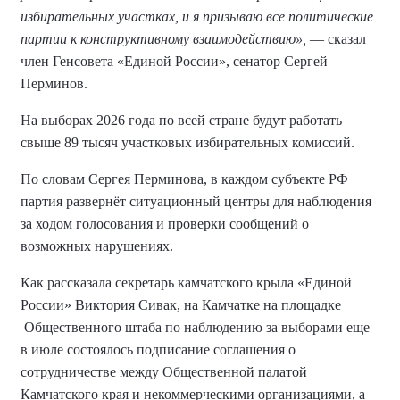
избирательных участках, и я призываю все политические
партии к конструктивному взаимодействию»,
— сказал
член Генсовета «Единой России», сенатор Сергей
Перминов.
На выборах 2026 года по всей стране будут работать
свыше 89 тысяч участковых избирательных комиссий.
По словам Сергея Перминова, в каждом субъекте РФ
партия развернёт ситуационный центры для наблюдения
за ходом голосования и проверки сообщений о
возможных нарушениях.
Как рассказала секретарь камчатского крыла «Единой
России» Виктория Сивак, на Камчатке на площадке
Общественного штаба по наблюдению за выборами еще
в июле состоялось подписание соглашения о
сотрудничестве между Общественной палатой
Камчатского края и некоммерческими организациями, а