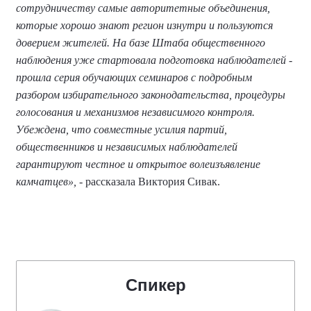
сотрудничеству самые авторитетные объединения,
которые хорошо знают регион изнутри и пользуются
доверием жителей. На базе Штаба общественного
наблюдения уже стартовала подготовка наблюдателей -
прошла серия обучающих семинаров с подробным
разбором избирательного законодательства, процедуры
голосования и механизмов независимого контроля.
Убеждена, что совместные усилия партий,
общественников и независимых наблюдателей
гарантируют честное и открытое волеизъявление
камчатцев»,
- рассказала Виктория Сивак.
Спикер