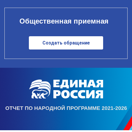
Общественная приемная
Создать обращение
ОТЧЕТ ПО НАРОДНОЙ ПРОГРАММЕ 2021-2026