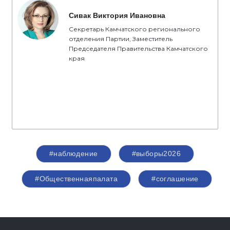
Сивак Виктория Ивановна
Секретарь Камчатского регионального
отделения Партии, Заместитель
Председателя Правительства Камчатского
края
#наблюдение
#выборы2026
#Общественнаяпалата
#соглашение