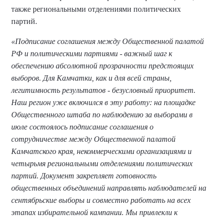
также региональными отделениями политических
партий.
«Подписание соглашения между Общественной палатой
РФ и политическими партиями - важный шаг к
обеспечению абсолютной прозрачности предстоящих
выборов. Для Камчатки, как и для всей страны,
легитимность результатов - безусловный приоритет.
Наш регион уже включился в эту работу: на площадке
Общественного штаба по наблюдению за выборами в
июле состоялось подписание соглашения о
сотрудничестве между Общественной палатой
Камчатского края, некоммерческими организациями и
четырьмя региональными отделениями политических
партий. Документ закрепляет готовность
общественных объединений направлять наблюдателей на
сентябрьские выборы и совместно работать на всех
этапах избирательной кампании. Мы привлекли к