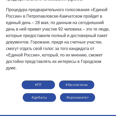
Процедура предварительного голосования «Единой
России» в Петропавловске-Камчатском пройдет в
единый день – 28 мая, по данным на сегодняшний
день в ней примет участие 92 человека – это те люди,
которые предоставили полный и достоверный пакет
документов. Горожане, придя на счетные участки,
смогут отдать свой голос за того кандидата от
«Единой России», который, по их мнению, сможет
достойно представлять их интересы в Городском
думе.
#ПГ
#бюллетени
#дебаты
#оргкомитет