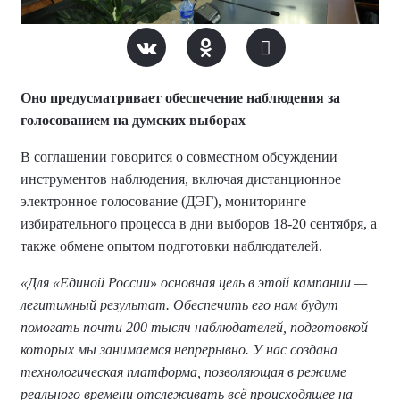
Оно предусматривает обеспечение наблюдения за
голосованием на думских выборах
В соглашении говорится о совместном обсуждении
инструментов наблюдения, включая дистанционное
электронное голосование (ДЭГ), мониторинге
избирательного процесса в дни выборов 18-20 сентября, а
также обмене опытом подготовки наблюдателей.
«Для «Единой России» основная цель в этой кампании —
легитимный результат. Обеспечить его нам будут
помогать почти 200 тысяч наблюдателей, подготовкой
которых мы занимаемся непрерывно. У нас создана
технологическая платформа, позволяющая в режиме
реального времени отслеживать всё происходящее на