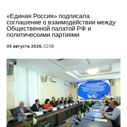
«Единая Россия» подписала
соглашение о взаимодействии между
Общественной палатой РФ и
политическими партиями
05 августа 2026,
02:58