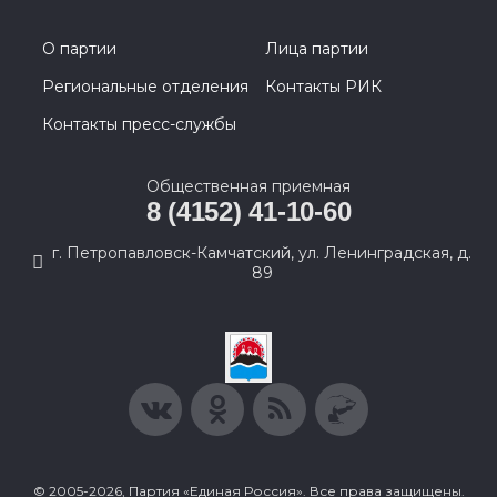
О партии
Лица партии
Региональные отделения
Контакты РИК
Контакты пресс-службы
Общественная приемная
8 (4152) 41-10-60
г. Петропавловск-Камчатский, ул. Ленинградская, д.
89
© 2005-2026, Партия «Единая Россия». Все права защищены.