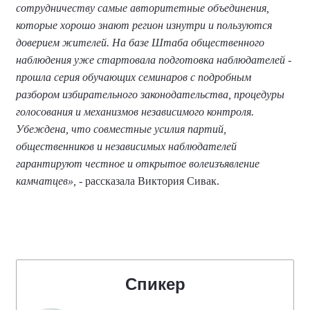
сотрудничеству самые авторитетные объединения,
которые хорошо знают регион изнутри и пользуются
доверием жителей. На базе Штаба общественного
наблюдения уже стартовала подготовка наблюдателей -
прошла серия обучающих семинаров с подробным
разбором избирательного законодательства, процедуры
голосования и механизмов независимого контроля.
Убеждена, что совместные усилия партий,
общественников и независимых наблюдателей
гарантируют честное и открытое волеизъявление
камчатцев»,
- рассказала Виктория Сивак.
Спикер