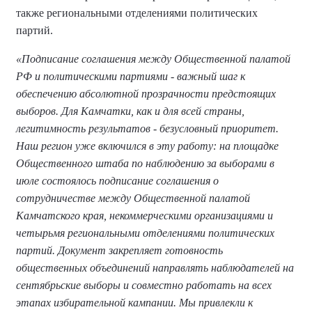
также региональными отделениями политических
партий.
«Подписание соглашения между Общественной палатой
РФ и политическими партиями - важный шаг к
обеспечению абсолютной прозрачности предстоящих
выборов. Для Камчатки, как и для всей страны,
легитимность результатов - безусловный приоритет.
Наш регион уже включился в эту работу: на площадке
Общественного штаба по наблюдению за выборами в
июле состоялось подписание соглашения о
сотрудничестве между Общественной палатой
Камчатского края, некоммерческими организациями и
четырьмя региональными отделениями политических
партий. Документ закрепляет готовность
общественных объединений направлять наблюдателей на
сентябрьские выборы и совместно работать на всех
этапах избирательной кампании. Мы привлекли к