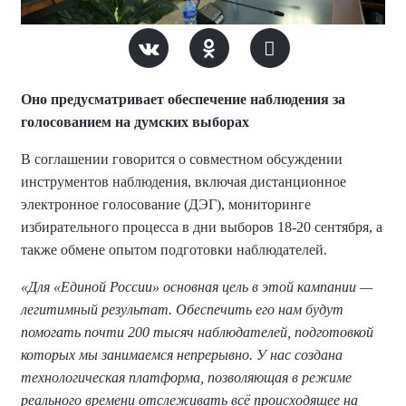
Оно предусматривает обеспечение наблюдения за
голосованием на думских выборах
В соглашении говорится о совместном обсуждении
инструментов наблюдения, включая дистанционное
электронное голосование (ДЭГ), мониторинге
избирательного процесса в дни выборов 18-20 сентября, а
также обмене опытом подготовки наблюдателей.
«Для «Единой России» основная цель в этой кампании —
легитимный результат. Обеспечить его нам будут
помогать почти 200 тысяч наблюдателей, подготовкой
которых мы занимаемся непрерывно. У нас создана
технологическая платформа, позволяющая в режиме
реального времени отслеживать всё происходящее на