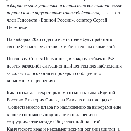
избирательных участках, и я призываю все политические
партии к конструктивному взаимодействию»,
— сказал
член Генсовета «Единой России», сенатор Сергей
Перминов.
На выборах 2026 года по всей стране будут работать
свыше 89 тысяч участковых избирательных комиссий.
По словам Сергея Перминова, в каждом субъекте РФ
партия развернёт ситуационный центры для наблюдения
за ходом голосования и проверки сообщений о
возможных нарушениях.
Как рассказала секретарь камчатского крыла «Единой
России» Виктория Сивак, на Камчатке на площадке
Общественного штаба по наблюдению за выборами еще
в июле состоялось подписание соглашения о
сотрудничестве между Общественной палатой
Камчатского края и некоммерческими организациями, а