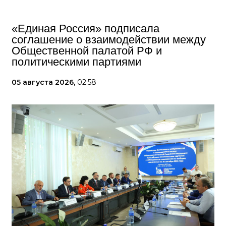
«Единая Россия» подписала
соглашение о взаимодействии между
Общественной палатой РФ и
политическими партиями
05 августа 2026,
02:58