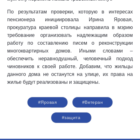
По результатам проверки, которую в интересах
пенсионера инициировала Ирина Яровая,
прокуратура краевой столицы направила в мэрию
требование организовать надлежащим образом
работу по составлению писем о реконструкции
многоквартирных домов. Иными словами –
обеспечить неравнодушный, человечный подход
чиновников к своей работе. Добавим, что жильцы
данного дома не останутся на улице, их права на
жилье будут реализованы и защищены.
#Яровая
#Ветеран
#защита