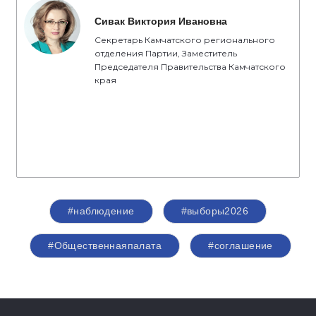
Сивак Виктория Ивановна
Секретарь Камчатского регионального
отделения Партии, Заместитель
Председателя Правительства Камчатского
края
#наблюдение
#выборы2026
#Общественнаяпалата
#соглашение