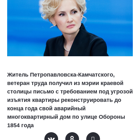
Житель Петропавловска-Камчатского,
ветеран труда получил из мэрии краевой
столицы письмо с требованием под угрозой
изъятия квартиры реконструировать до
конца года свой аварийный
многоквартирный дом по улице Обороны
1854 года