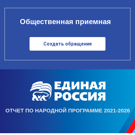
Общественная приемная
Создать обращение
ОТЧЕТ ПО НАРОДНОЙ ПРОГРАММЕ 2021-2026