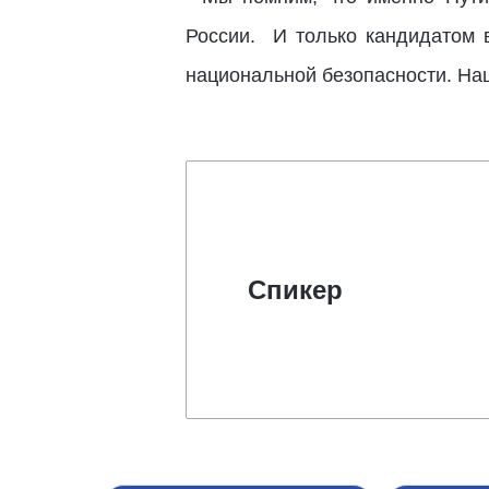
России. И только кандидатом
национальной безопасности. На
Спикер