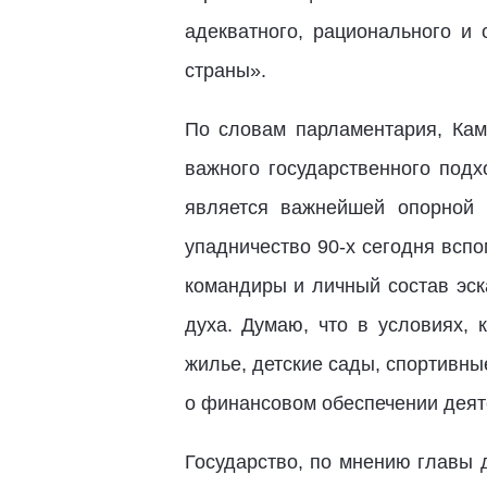
адекватного, рационального и 
страны».
По словам парламентария, Кам
важного государственного подх
является важнейшей опорной 
упадничество 90-х сегодня вспо
командиры и личный состав эск
духа. Думаю, что в условиях, 
жилье, детские сады, спортивн
о финансовом обеспечении деят
Государство, по мнению главы 