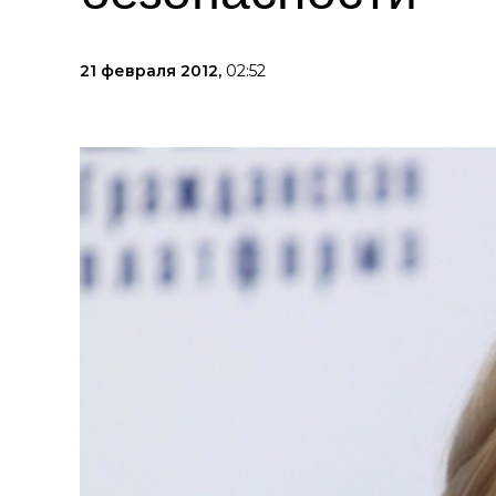
21 февраля 2012,
02:52