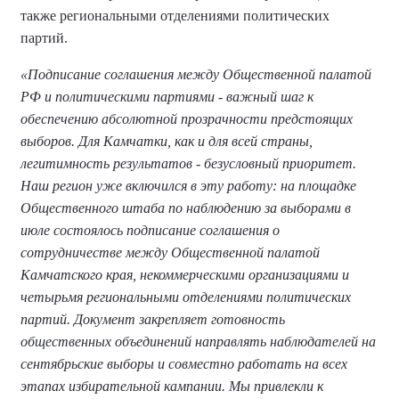
также региональными отделениями политических
партий.
«Подписание соглашения между Общественной палатой
РФ и политическими партиями - важный шаг к
обеспечению абсолютной прозрачности предстоящих
выборов. Для Камчатки, как и для всей страны,
легитимность результатов - безусловный приоритет.
Наш регион уже включился в эту работу: на площадке
Общественного штаба по наблюдению за выборами в
июле состоялось подписание соглашения о
сотрудничестве между Общественной палатой
Камчатского края, некоммерческими организациями и
четырьмя региональными отделениями политических
партий. Документ закрепляет готовность
общественных объединений направлять наблюдателей на
сентябрьские выборы и совместно работать на всех
этапах избирательной кампании. Мы привлекли к