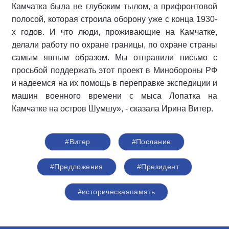
Камчатка была не глубоким тылом, а прифронтовой
полосой, которая строила оборону уже с конца 1930-
х годов. И что люди, проживающие на Камчатке,
делали работу по охране границы, по охране страны
самым явным образом. Мы отправили письмо с
просьбой поддержать этот проект в Минобороны РФ
и надеемся на их помощь в переправке экспедиции и
машин военного времени с мыса Лопатка на
Камчатке на остров Шумшу», - сказала Ирина Витер.
#Витер
#Послание
#Предложения
#Президент
#историческаяпамять