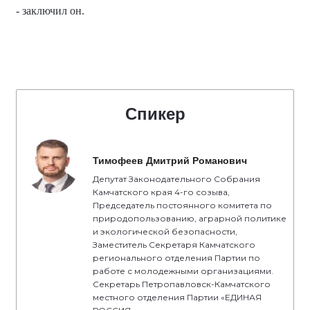
- заключил он.
Спикер
Тимофеев Дмитрий Романович
Депутат Законодательного Собрания
Камчатского края 4-го созыва,
Председатель постоянного комитета по
природопользованию, аграрной политике
и экологической безопасности,
Заместитель Секретаря Камчатского
регионального отделения Партии по
работе с молодежными организациями.
Секретарь Петропавловск-Камчатского
местного отделения Партии «ЕДИНАЯ