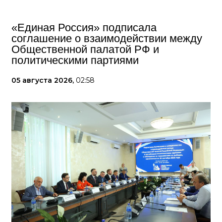
«Единая Россия» подписала
соглашение о взаимодействии между
Общественной палатой РФ и
политическими партиями
05 августа 2026,
02:58