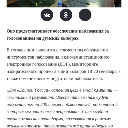
Оно предусматривает обеспечение наблюдения за
голосованием на думских выборах
В соглашении говорится о совместном обсуждении
инструментов наблюдения, включая дистанционное
электронное голосование (ДЭГ), мониторинге
избирательного процесса в дни выборов 18-20 сентября, а
также обмене опытом подготовки наблюдателей.
«Для «Единой России» основная цель в этой кампании —
легитимный результат. Обеспечить его нам будут
помогать почти 200 тысяч наблюдателей, подготовкой
которых мы занимаемся непрерывно. У нас создана
технологическая платформа, позволяющая в режиме
реального времени отслеживать всё происходящее на