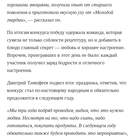
хорошими эмоциями, получили опыт от старшего
поколения и приготовили вкусную уху от «Молодой
гвардии»,
— рассказал он.
По итогам конкурса победу одержала команда, которая
сумела не только соблюсти рецептуру, но и добавить в
блюдо главный секрет — любовь и хорошее настроение.
Впрочем, проигравших в этот день не было: каждый
участник получил заряд бодрости и отличного
настроения.
Дмитрий Тимофеев подвел итог праздника, отметив, что
конкурс стал по-настоящему народным и обязательно
продолжится в следующем году.
«Мы три года подряд проводим, видим, что это нужно
людям. Несмотря на то, что надо ехать, надо
готовиться, покупать продукты. В следующем году
обязательно также будем проводить это мероприятие»,