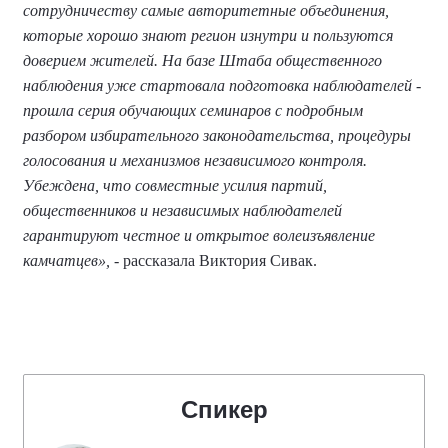
сотрудничеству самые авторитетные объединения,
которые хорошо знают регион изнутри и пользуются
доверием жителей. На базе Штаба общественного
наблюдения уже стартовала подготовка наблюдателей -
прошла серия обучающих семинаров с подробным
разбором избирательного законодательства, процедуры
голосования и механизмов независимого контроля.
Убеждена, что совместные усилия партий,
общественников и независимых наблюдателей
гарантируют честное и открытое волеизъявление
камчатцев»,
- рассказала Виктория Сивак.
Спикер