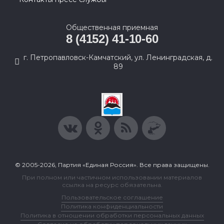
Общественная приемная
8 (4152) 41-10-60
г. Петропавловск-Камчатский, ул. Ленинградская, д.
89
© 2005-2026, Партия «Единая Россия». Все права защищены.
При полном или частичном использовании материалов
ссылка на ресурс обязательна.
Пользовательское соглашение
Политика конфиденциальности
Политика в отношении обработки персональных данных