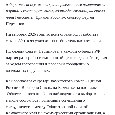
избирательных участках, и я призываю все политические
партии к конструктивному взаимодействию»,
— сказал
член Генсовета «Единой России», сенатор Сергей
Перминов.
На выборах 2026 года по всей стране будут работать
свыше 89 тысяч участковых избирательных комиссий.
По словам Сергея Перминова, в каждом субъекте РФ
партия развернёт ситуационный центры для наблюдения
за ходом голосования и проверки сообщений о
возможных нарушениях.
Как рассказала секретарь камчатского крыла «Единой
России» Виктория Сивак, на Камчатке на площадке
Общественного штаба по наблюдению за выборами еще
в июле состоялось подписание соглашения о
сотрудничестве между Общественной палатой
Камчатского края и некоммерческими организациями, а