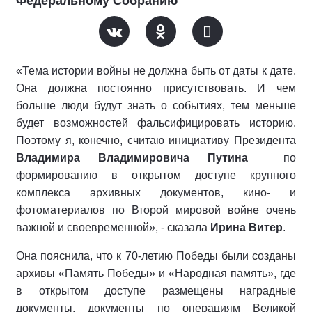
Федеральному Собранию
«Тема истории войны не должна быть от даты к дате.
Она должна постоянно присутствовать. И чем
больше люди будут знать о событиях, тем меньше
будет возможностей фальсифицировать историю.
Поэтому я, конечно, считаю инициативу Президента
Владимира Владимировича Путина
по
формированию в открытом доступе крупного
комплекса архивных документов, кино- и
фотоматериалов по Второй мировой войне очень
важной и своевременной», - сказала
Ирина Витер
.
Она пояснила, что к 70-летию Победы были созданы
архивы «Память Победы» и «Народная память», где
в открытом доступе размещены наградные
документы, документы по операциям Великой