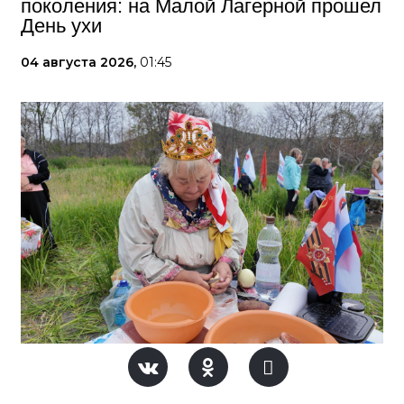
поколения: на Малой Лагерной прошел
День ухи
04 августа 2026,
01:45