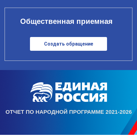
Общественная приемная
Создать обращение
ОТЧЕТ ПО НАРОДНОЙ ПРОГРАММЕ 2021-2026