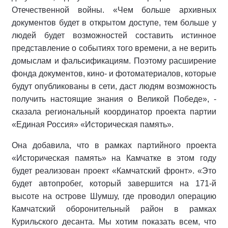
Отечественной войны. «Чем больше архивных
документов будет в открытом доступе, тем больше у
людей будет возможностей составить истинное
представление о событиях того времени, а не верить
домыслам и фальсификациям. Поэтому расширение
фонда документов, кино- и фотоматериалов, которые
будут опубликованы в сети, даст людям возможность
получить настоящие знания о Великой Победе», -
сказала региональный координатор проекта партии
«Единая Россия» «Историческая память».
Она добавила, что в рамках партийного проекта
«Историческая память» на Камчатке в этом году
будет реализован проект «Камчатский фронт». «Это
будет автопробег, который завершится на 171-й
высоте на острове Шумшу, где проводил операцию
Камчатский оборонительный район в рамках
Курильского десанта. Мы хотим показать всем, что