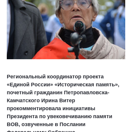
Региональный координатор проекта
«Единой России» «Историческая память»,
почетный гражданин Петропавловска-
Камчатского Ирина Витер
прокомментировала инициативы
Президента по увековечиванию памяти
ВОВ, озвученные в Послании