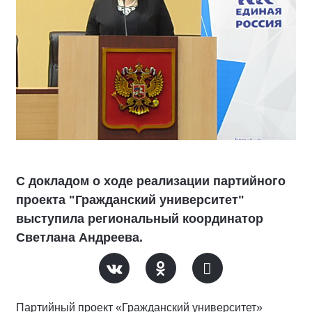
С докладом о ходе реализации партийного
проекта "Гражданский университет"
выступила региональный координатор
Светлана Андреева.
Партийный проект «Гражданский университет»