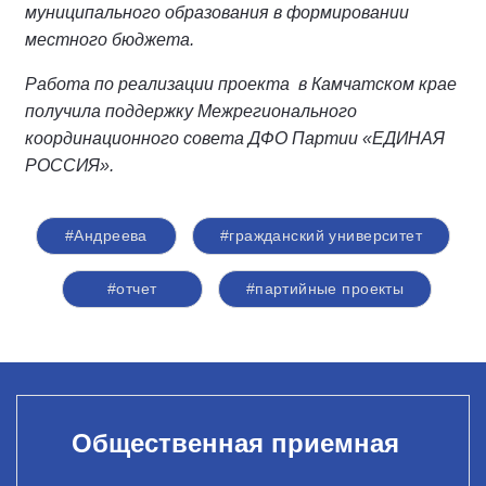
муниципального образования в формировании
местного бюджета.
Работа по реализации проекта в Камчатском крае
получила поддержку Межрегионального
координационного совета ДФО Партии «ЕДИНАЯ
РОССИЯ».
#Андреева
#гражданский университет
#отчет
#партийные проекты
Общественная приемная