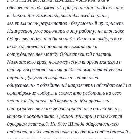
обеспечению абсолютной прозрачности предстоящих
выборов. Для Камчатки, как и для всей страны,
легитимность результатов - безусловный приоритет.
Наш регион уже включился в эту работу: на площадке
Общественного штаба по наблюдению за выборами в
июле состоялось подписание соглашения о
сотрудничестве между Общественной палатой
Камчатского края, некоммерческими организациями и
четырьмя региональными отделениями политических
партий. Документ закрепляет готовность
общественных объединений направлять наблюдателей на
сентябрьские выборы и совместно работать на всех
этапах избирательной кампании. Мы привлекли к
сотрудничеству самые авторитетные объединения,
которые хорошо знают регион изнутри и пользуются
доверием жителей. На базе Штаба общественного
наблюдения уже стартовала подготовка наблюдателей -