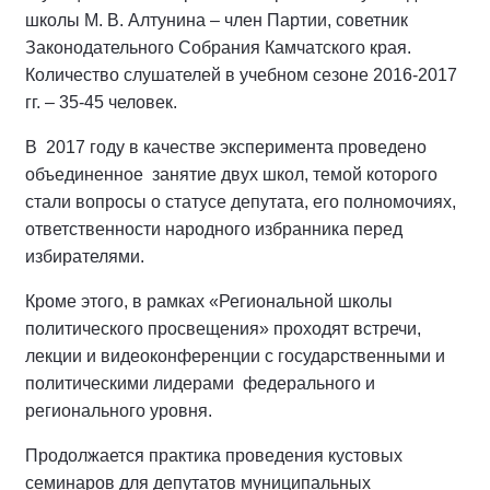
школы М. В. Алтунина – член Партии, советник
Законодательного Собрания Камчатского края.
Количество слушателей в учебном сезоне 2016-2017
гг. – 35-45 человек.
В 2017 году в качестве эксперимента проведено
объединенное занятие двух школ, темой которого
стали вопросы о статусе депутата, его полномочиях,
ответственности народного избранника перед
избирателями.
Кроме этого, в рамках «Региональной школы
политического просвещения» проходят встречи,
лекции и видеоконференции с государственными и
политическими лидерами федерального и
регионального уровня.
Продолжается практика проведения кустовых
семинаров для депутатов муниципальных