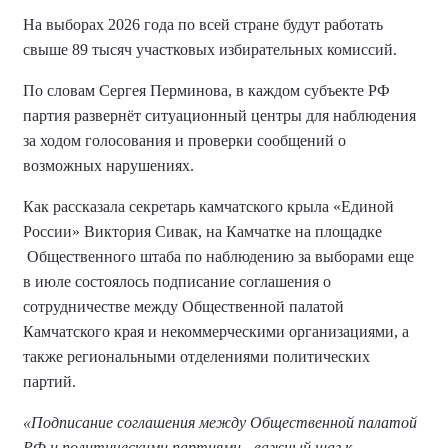
На выборах 2026 года по всей стране будут работать
свыше 89 тысяч участковых избирательных комиссий.
По словам Сергея Перминова, в каждом субъекте РФ
партия развернёт ситуационный центры для наблюдения
за ходом голосования и проверки сообщений о
возможных нарушениях.
Как рассказала секретарь камчатского крыла «Единой
России» Виктория Сивак, на Камчатке на площадке
Общественного штаба по наблюдению за выборами еще
в июле состоялось подписание соглашения о
сотрудничестве между Общественной палатой
Камчатского края и некоммерческими организациями, а
также региональными отделениями политических
партий.
«Подписание соглашения между Общественной палатой
РФ и политическими партиями - важный шаг к