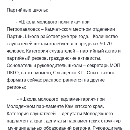
Партийные школы:
- «Школа молодого политика» при
Петропавловск – Камчат-ском местном отделении
Партии. Школа работает уже три года. Количество
слушателей школы колеблется в пределах 50-70
человек. Категория слушателей – партийный актив и
партийный резерв, гражданские активисты.
Основатель и руководитель школы – секретарь МОП
ПКГО, на тот момент, Слыщенко К.Г. Опыт такого
формата сейчас распространяется на другие
регионы;
- «Школа молодого парламентария» при
Молодежном пар-ламенте Камчатского края.
Категория слушателей – депутаты Молодежного
парламента края, депутаты парламентских струк-тур
муниципальных образований региона. Руководитель