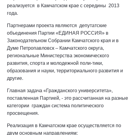
реализуется в Камчатском крае с середины 2013
года.
Партнерами проекта являются депутатские
объединения Партии «ЕДИНАЯ РОССИЯ» в
Законодательном Собрании Камчатского края и в
Думе Петропавловск – Камчатского округа,
региональные Министерства экономического
развития, спорта и молодежной поли-тики,
образования и науки, территориального развития и
другие.
Главная задача «Гражданского университета»,
поставленная Партией, - это рассчитанная на разные
категории граждан система политического
просвещения.
Реализация в Камчатском крае осуществляется по
двум основным направлениям: