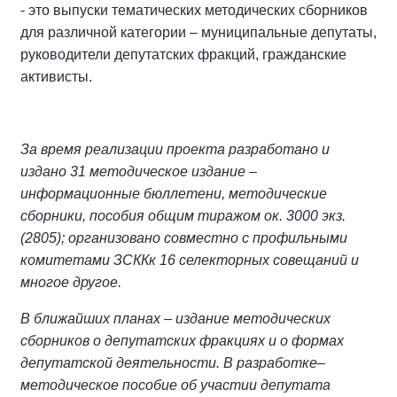
- это выпуски тематических методических сборников
для различной категории – муниципальные депутаты,
руководители депутатских фракций, гражданские
активисты.
За время реализации проекта разработано и
издано 31 методическое издание –
информационные бюллетени, методические
сборники, пособия общим тиражом ок. 3000 экз.
(2805); организовано совместно с профильными
комитетами ЗСККк 16 селекторных совещаний и
многое другое.
В ближайших планах – издание методических
сборников о депутатских фракциях и о формах
депутатской деятельности. В разработке–
методическое пособие об участии депутата