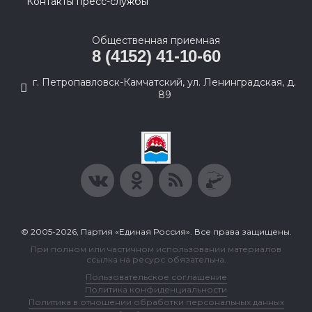
Контакты пресс-службы
Общественная приемная
8 (4152) 41-10-60
г. Петропавловск-Камчатский, ул. Ленинградская, д.
89
© 2005-2026, Партия «Единая Россия». Все права защищены.
При полном или частичном использовании материалов
ссылка на ресурс обязательна.
Пользовательское соглашение
Политика конфиденциальности
Политика в отношении обработки персональных данных