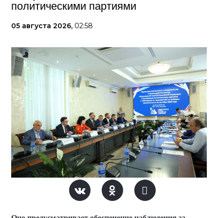
политическими партиями
05 августа 2026,
02:58
Оно предусматривает обеспечение наблюдения за