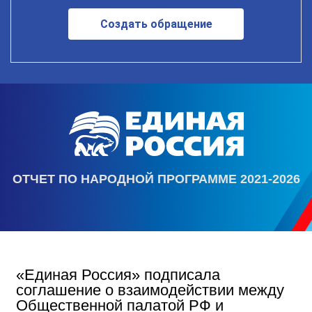
Создать обращение
ОТЧЕТ ПО НАРОДНОЙ ПРОГРАММЕ 2021-2026
«Единая Россия» подписала
соглашение о взаимодействии между
Общественной палатой РФ и