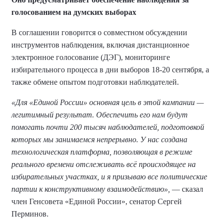
голосованием на думских выборах
В соглашении говорится о совместном обсуждении
инструментов наблюдения, включая дистанционное
электронное голосование (ДЭГ), мониторинге
избирательного процесса в дни выборов 18-20 сентября, а
также обмене опытом подготовки наблюдателей.
«Для «Единой России» основная цель в этой кампании —
легитимный результат. Обеспечить его нам будут
помогать почти 200 тысяч наблюдателей, подготовкой
которых мы занимаемся непрерывно. У нас создана
технологическая платформа, позволяющая в режиме
реального времени отслеживать всё происходящее на
избирательных участках, и я призываю все политические
партии к конструктивному взаимодействию»,
— сказал
член Генсовета «Единой России», сенатор Сергей
Перминов.