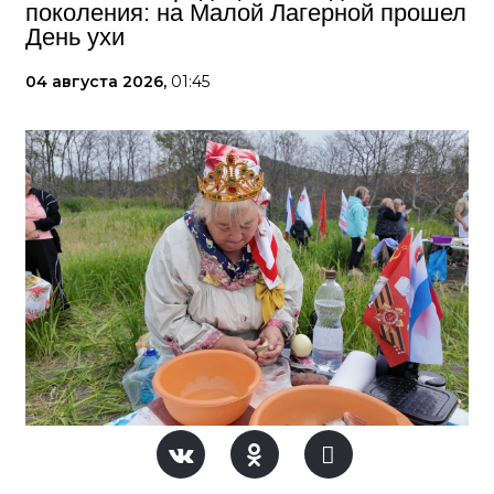
поколения: на Малой Лагерной прошел
День ухи
04 августа 2026,
01:45