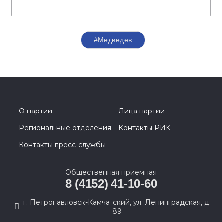
#Медведев
О партии
Лица партии
Региональные отделения
Контакты РИК
Контакты пресс-службы
Общественная приемная
8 (4152) 41-10-60
г. Петропавловск-Камчатский, ул. Ленинградская, д.
89