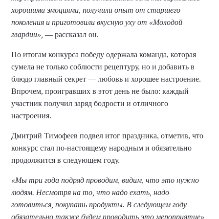
хорошими эмоциями, получили опыт от старшего
поколения и приготовили вкусную уху от «Молодой
гвардии»,
— рассказал он.
По итогам конкурса победу одержала команда, которая
сумела не только соблюсти рецептуру, но и добавить в
блюдо главный секрет — любовь и хорошее настроение.
Впрочем, проигравших в этот день не было: каждый
участник получил заряд бодрости и отличного
настроения.
Дмитрий Тимофеев подвел итог праздника, отметив, что
конкурс стал по-настоящему народным и обязательно
продолжится в следующем году.
«Мы три года подряд проводим, видим, что это нужно
людям. Несмотря на то, что надо ехать, надо
готовиться, покупать продукты. В следующем году
обязательно также будем проводить это мероприятие»,