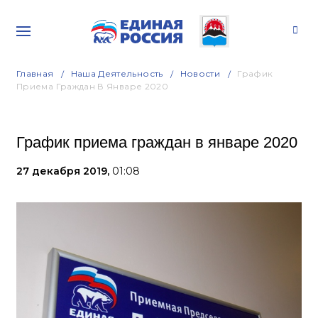
Главная
Наша Деятельность
Новости
График
Приема Граждан В Январе 2020
График приема граждан в январе 2020
27 декабря 2019,
01:08