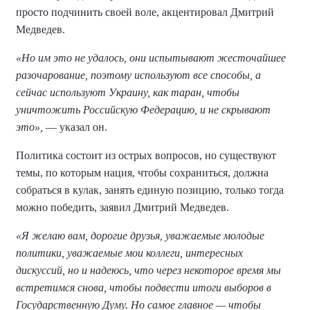
просто подчинить своей воле, акцентировал Дмитрий
Медведев.
«Но им это не удалось, они испытывают жесточайшее
разочарование, поэтому используют все способы, а
сейчас используют Украину, как таран, чтобы
уничтожить Российскую Федерацию, и не скрывают
это»,
— указал он.
Политика состоит из острых вопросов, но существуют
темы, по которым нация, чтобы сохраниться, должна
собраться в кулак, занять единую позицию, только тогда
можно победить, заявил Дмитрий Медведев.
«Я желаю вам, дорогие друзья, уважаемые молодые
политики, уважаемые мои коллеги, интересных
дискуссий, но и надеюсь, что через некоторое время мы
встретимся снова, чтобы подвести итоги выборов в
Государственную Думу. Но самое главное — чтобы