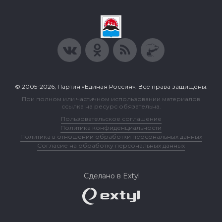
© 2005-2026, Партия «Единая Россия». Все права защищены.
При полном или частичном использовании материалов
ссылка на ресурс обязательна.
Пользовательское соглашение
Политика конфиденциальности
Политика в отношении обработки персональных данных
Согласие на обработку персональных данных
Сделано в Extyl