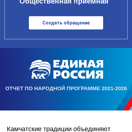
Общественная приемная
Создать обращение
ОТЧЕТ ПО НАРОДНОЙ ПРОГРАММЕ 2021-2026
Камчатские традиции объединяют