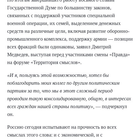
Государственной Думе по большинству законов,
связанных с поддержкой участников специальной
военной операции, их семей, выделением денежных
средств на различные цели, включая развитие оборонно-
промышленного комплекса, поддержку армии — позиции
всех фракций были одинаковы, заявил Дмитрий
Медведев, выступая перед участниками смены «Правда»
на форуме «Территория смыслов».
«И я, пользуясь этой возможностью, хотел бы
поблагодарить моих коллег по другим политическим
партиям за то, что мы в этот сложный период
проводим такую консолидированную, общую, в интересах
всех граждан нашей страны политику»,
— подчеркнул
он.
Россию сегодня испытывают на прочность во всех
смыслах этого слова: и с экономической, и с