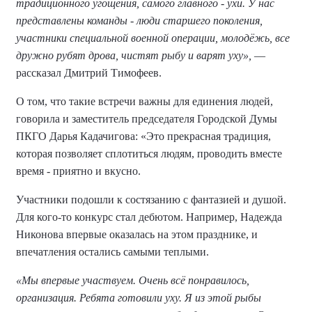
традиционного угощения, самого главного - ухи. У нас
представлены команды - люди старшего поколения,
участники специальной военной операции, молодёжь, все
дружно рубят дрова, чистят рыбу и варят уху»,
—
рассказал Дмитрий Тимофеев.
О том, что такие встречи важны для единения людей,
говорила и заместитель председателя Городской Думы
ПКГО Дарья Кадачигова: «Это прекрасная традиция,
которая позволяет сплотиться людям, проводить вместе
время - приятно и вкусно.
Участники подошли к состязанию с фантазией и душой.
Для кого-то конкурс стал дебютом. Например, Надежда
Никонова впервые оказалась на этом празднике, и
впечатления остались самыми теплыми.
«Мы впервые участвуем. Очень всё понравилось,
организация. Ребята готовили уху. Я из этой рыбы