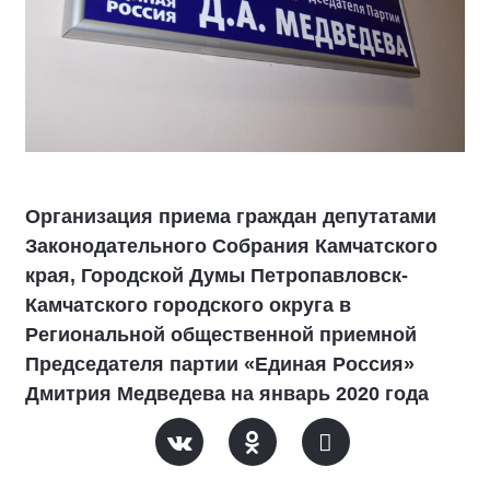
Организация приема граждан депутатами
Законодательного Собрания Камчатского
края, Городской Думы Петропавловск-
Камчатского городского округа в
Региональной общественной приемной
Председателя партии «Единая Россия»
Дмитрия Медведева на январь 2020 года