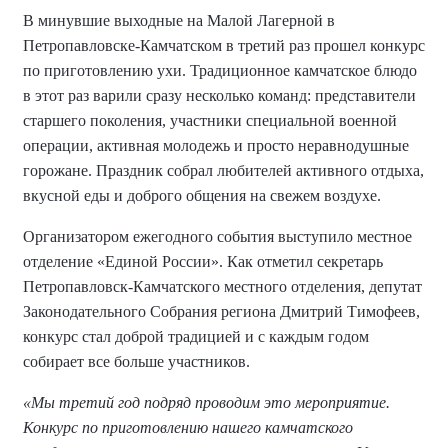
В минувшие выходные на Малой Лагерной в
Петропавловске-Камчатском в третий раз прошел конкурс
по приготовлению ухи. Традиционное камчатское блюдо
в этот раз варили сразу несколько команд: представители
старшего поколения, участники специальной военной
операции, активная молодежь и просто неравнодушные
горожане. Праздник собрал любителей активного отдыха,
вкусной еды и доброго общения на свежем воздухе.
Организатором ежегодного события выступило местное
отделение «Единой России». Как отметил секретарь
Петропавловск-Камчатского местного отделения, депутат
Законодательного Собрания региона Дмитрий Тимофеев,
конкурс стал доброй традицией и с каждым годом
собирает все больше участников.
«Мы третий год подряд проводим это мероприятие.
Конкурс по приготовлению нашего камчатского