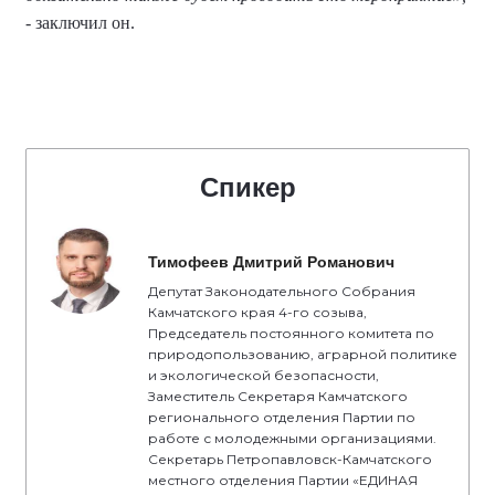
- заключил он.
Спикер
Тимофеев Дмитрий Романович
Депутат Законодательного Собрания
Камчатского края 4-го созыва,
Председатель постоянного комитета по
природопользованию, аграрной политике
и экологической безопасности,
Заместитель Секретаря Камчатского
регионального отделения Партии по
работе с молодежными организациями.
Секретарь Петропавловск-Камчатского
местного отделения Партии «ЕДИНАЯ