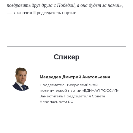
поздравить друг друга с Победой, а она будет за нами!»,
— заключил Председатель партии.
Спикер
Медведев Дмитрий Анатольевич
Председатель Всероссийской
политической партии «ЕДИНАЯ РОССИЯ»,
Заместитель Председателя Совета
Безопасности РФ