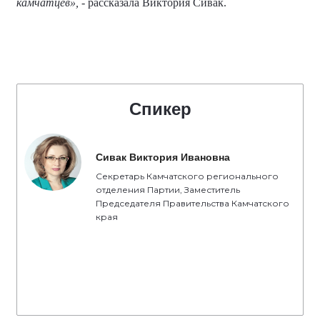
камчатцев»,
- рассказала Виктория Сивак.
Спикер
Сивак Виктория Ивановна
Секретарь Камчатского регионального
отделения Партии, Заместитель
Председателя Правительства Камчатского
края