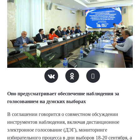
Оно предусматривает обеспечение наблюдения за
голосованием на думских выборах
В соглашении говорится о совместном обсуждении
инструментов наблюдения, включая дистанционное
электронное голосование (ДЭГ), мониторинге
избирательного процесса в дни выборов 18-20 сентября, а