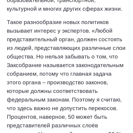
образовательной, транспортной,
культурной и многих других сферах жизни.
Такое разнообразие новых политиков
вызывает интерес у экспертов. «Любой
представительный орган, должен состоять
из людей, представляющих различные слои
общества. Но нельзя забывать о том, что
Заксобрание называется законодательным
собранием, потому что главная задача
этого органа – производство законов,
которые должны соответствовать
федеральным законам. Поэтому я считаю,
что здесь важно не допустить перекосов.
Процентов, наверное, 50 может быть
представителей различных слоёв