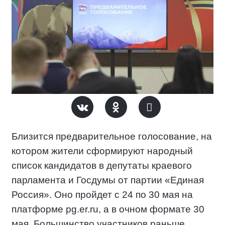
Близится предварительное голосование, на
котором жители сформируют народный
список кандидатов в депутаты краевого
парламента и Госдумы от партии «Единая
Россия». Оно пройдет с 24 по 30 мая на
платформе pg.er.ru, а в очном формате 30
мая. Большинство участников раньше