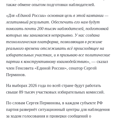
также обмене опытом подготовки наблюдателей.
«Для «Единой России» основная цель в этой кампании —
легитимный результат. Обеспечить его нам будут
помогать почти 200 тысяч наблюдателей, подготовкой
которых мы занимаемся непрерывно. У нас создана
технологическая платформа, позволяющая в режиме
реального времени отслеживать всё происходящее на
избирательных участках, и я призываю все политические
партии к конструктивному взаимодействию»,
— сказал
член Генсовета «Единой России», сенатор Сергей
Перминов.
На выборах 2026 года по всей стране будут работать
свыше 89 тысяч участковых избирательных комиссий.
По словам Сергея Перминова, в каждом субъекте РФ
партия развернёт ситуационный центры для наблюдения
за ходом голосования и проверки сообщений о