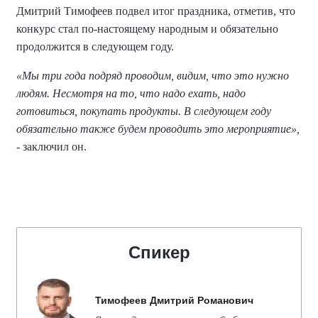
Дмитрий Тимофеев подвел итог праздника, отметив, что
конкурс стал по-настоящему народным и обязательно
продолжится в следующем году.
«Мы три года подряд проводим, видим, что это нужно
людям. Несмотря на то, что надо ехать, надо
готовиться, покупать продукты. В следующем году
обязательно также будем проводить это мероприятие»,
- заключил он.
Спикер
Тимофеев Дмитрий Романович