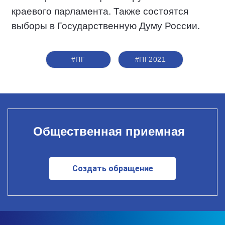
краевого парламента. Также состоятся
выборы в Государственную Думу России.
#ПГ
#ПГ2021
Общественная приемная
Создать обращение