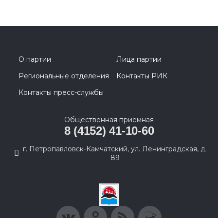
О партии
Лица партии
Региональные отделения
Контакты РИК
Контакты пресс-службы
Общественная приемная
8 (4152) 41-10-60
г. Петропавловск-Камчатский, ул. Ленинградская, д.
89