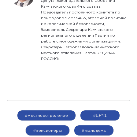
Депутат Законодательного Собрания
Камчатского края 4-го созыва,
Председатель постоянного комитета по
природопользованию, аграрной политике
и экологической безопасности,
Заместитель Секретаря Камчатского
регионального отделения Партии по
работе с молодежными организациями.
Секретарь Петропавловск-Камчатского
местного отделения Партии «ЕДИНАЯ
РОССИЯ»
#местноеотделение
#ЕР41
#пенсионеры
#молодежь