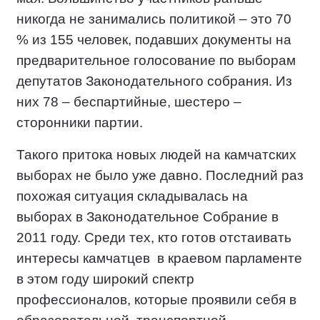
никогда не занимались политикой – это 70
% из 155 человек, подавших документы на
предварительное голосование по выборам
депутатов Законодательного собрания. Из
них 78 – беспартийные, шестеро –
сторонники партии.
Такого притока новых людей на камчатских
выборах не было уже давно. Последний раз
похожая ситуация складывалась на
выборах в Законодательное Собрание в
2011 году. Среди тех, кто готов отстаивать
интересы камчатцев
в краевом парламенте
в этом году широкий спектр
профессионалов, которые проявили себя в