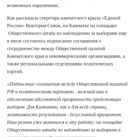
возможных нарушениях.
Как рассказала секретарь камчатского крыла «Единой
России» Виктория Сивак, на Камчатке на площадке
Общественного штаба по наблюдению за выборами еще
в июле состоялось подписание соглашения о
сотрудничестве между Общественной палатой
Камчатского края и некоммерческими организациями, а
также региональными отделениями политических
партий.
«Подписание соглашения между Общественной палатой
РФ и политическими партиями - важный шаг к
обеспечению абсолютной прозрачности предстоящих
выборов. Для Камчатки, как и для всей страны,
легитимность результатов - безусловный приоритет.
Наш регион уже включился в эту работу: на площадке
Общественного штаба по наблюдению за выборами в