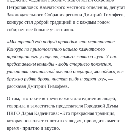
Петропавловск-Камчатского местного отделения, депутат
Законодательного Собрания региона Дмитрий Тимофеев,
конкурс стал доброй традицией и с каждым годом
собирает все больше участников.
«Мы третий год подряд проводим это мероприятие.
Конкурс по приготовлению нашего камчатского
традиционного угощения, самого главного - ухи. У нас
представлены команды - люди старшего поколения,
участники специальной военной операции, молодёжь, все
дружно рубят дрова, чистят рыбу и варят уху»,
—
рассказал Дмитрий Тимофеев.
О том, что такие встречи важны для единения людей,
говорила и заместитель председателя Городской Думы
ПКГО Дарья Кадачигова: «Это прекрасная традиция,
которая позволяет сплотиться людям, проводить вместе
время - приятно и вкусно.