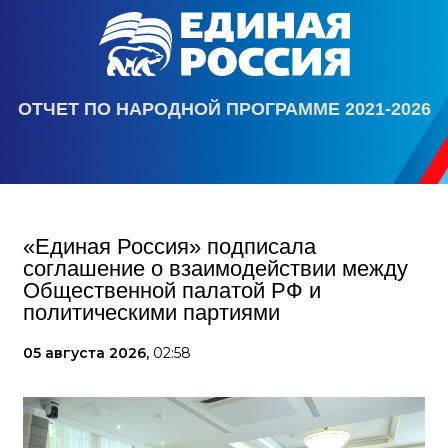
ОТЧЕТ ПО НАРОДНОЙ ПРОГРАММЕ 2021-2026
«Единая Россия» подписала
соглашение о взаимодействии между
Общественной палатой РФ и
политическими партиями
05 августа 2026,
02:58