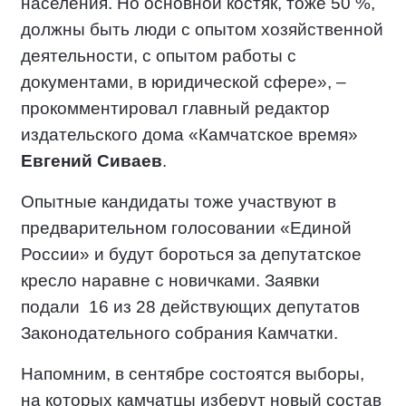
населения. Но основной костяк, тоже 50 %,
должны быть люди с опытом хозяйственной
деятельности, с опытом работы с
документами, в юридической сфере», –
прокомментировал главный редактор
издательского дома «Камчатское время»
Евгений Сиваев
.
Опытные кандидаты тоже участвуют в
предварительном голосовании «Единой
России» и будут бороться за депутатское
кресло наравне с новичками. Заявки
подали
16 из 28 действующих депутатов
Законодательного собрания Камчатки.
Напомним, в сентябре состоятся выборы,
на которых камчатцы изберут новый состав