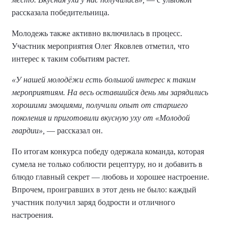
рассказала победительница.
Молодежь также активно включилась в процесс.
Участник мероприятия Олег Яковлев отметил, что
интерес к таким событиям растет.
«У нашей молодёжи есть большой интерес к таким
мероприятиям. На весь оставшийся день мы зарядились
хорошими эмоциями, получили опыт от старшего
поколения и приготовили вкусную уху от «Молодой
гвардии»,
— рассказал он.
По итогам конкурса победу одержала команда, которая
сумела не только соблюсти рецептуру, но и добавить в
блюдо главный секрет — любовь и хорошее настроение.
Впрочем, проигравших в этот день не было: каждый
участник получил заряд бодрости и отличного
настроения.