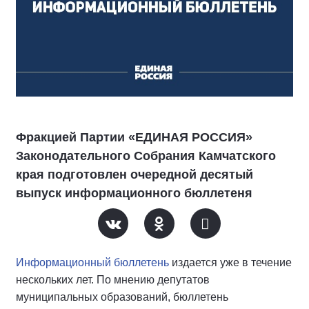
Фракцией Партии «ЕДИНАЯ РОССИЯ»
Законодательного Собрания Камчатского
края подготовлен очередной десятый
выпуск информационного бюллетеня
Информационный бюллетень
издается уже в течение
нескольких лет. По мнению депутатов
муниципальных образований, бюллетень