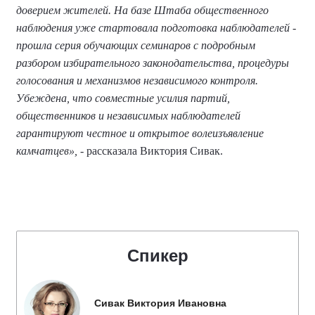
доверием жителей. На базе Штаба общественного
наблюдения уже стартовала подготовка наблюдателей -
прошла серия обучающих семинаров с подробным
разбором избирательного законодательства, процедуры
голосования и механизмов независимого контроля.
Убеждена, что совместные усилия партий,
общественников и независимых наблюдателей
гарантируют честное и открытое волеизъявление
камчатцев»,
- рассказала Виктория Сивак.
Спикер
Сивак Виктория Ивановна