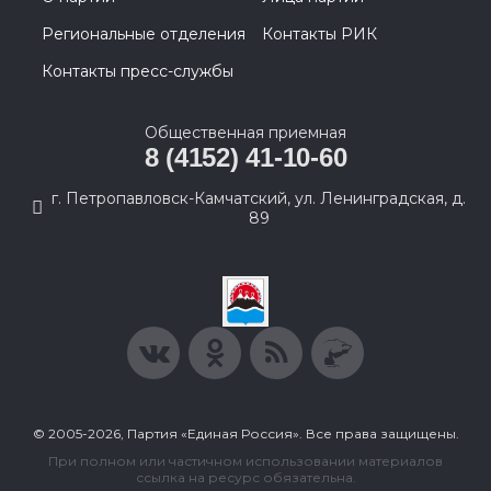
Региональные отделения
Контакты РИК
Контакты пресс-службы
Общественная приемная
8 (4152) 41-10-60
г. Петропавловск-Камчатский, ул. Ленинградская, д.
89
© 2005-2026, Партия «Единая Россия». Все права защищены.
При полном или частичном использовании материалов
ссылка на ресурс обязательна.