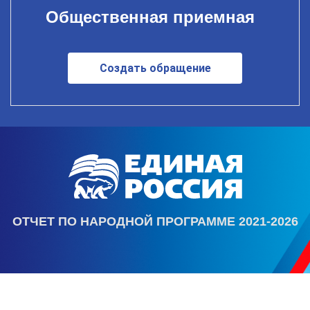
Общественная приемная
Создать обращение
ОТЧЕТ ПО НАРОДНОЙ ПРОГРАММЕ 2021-2026