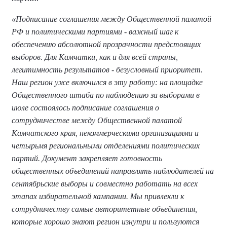
«Подписание соглашения между Общественной палатой
РФ и политическими партиями - важный шаг к
обеспечению абсолютной прозрачности предстоящих
выборов. Для Камчатки, как и для всей страны,
легитимность результатов - безусловный приоритет.
Наш регион уже включился в эту работу: на площадке
Общественного штаба по наблюдению за выборами в
июле состоялось подписание соглашения о
сотрудничестве между Общественной палатой
Камчатского края, некоммерческими организациями и
четырьмя региональными отделениями политических
партий. Документ закрепляет готовность
общественных объединений направлять наблюдателей на
сентябрьские выборы и совместно работать на всех
этапах избирательной кампании. Мы привлекли к
сотрудничеству самые авторитетные объединения,
которые хорошо знают регион изнутри и пользуются