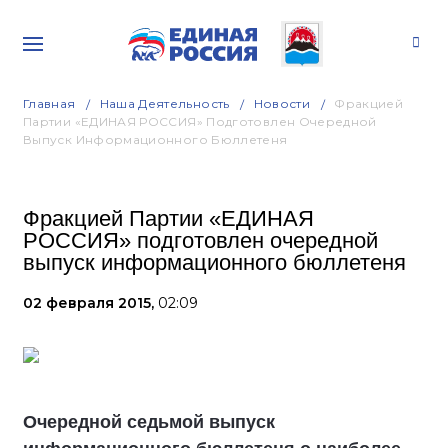
Главная
Наша Деятельность
Новости
Фракцией
Партии «ЕДИНАЯ РОССИЯ» Подготовлен Очередной
Выпуск Информационного Бюллетеня
Фракцией Партии «ЕДИНАЯ
РОССИЯ» подготовлен очередной
выпуск информационного бюллетеня
02 февраля 2015,
02:09
Очередной седьмой выпуск