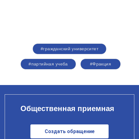
#гражданский университет
#партийная учеба
#Фракция
Общественная приемная
Создать обращение