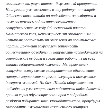
легитимность результатов - безусловный приоритет.
Наш регион уже включился в эту работу: на площадке
Общественного штаба по наблюдению за выборами в
июле состоялось подписание соглашения о
сотрудничестве между Общественной палатой
Камчатского края, некоммерческими организациями и
четырьмя региональными отделениями политических
партий. Документ закрепляет готовность
общественных объединений направлять наблюдателей на
сентябрьские выборы и совместно работать на всех
этапах избирательной кампании. Мы привлекли к
сотрудничеству самые авторитетные объединения,
которые хорошо знают регион изнутри и пользуются
доверием жителей. На базе Штаба общественного
наблюдения уже стартовала подготовка наблюдателей -
прошла серия обучающих семинаров с подробным
разбором избирательного законодательства, процедуры
голосования и механизмов независимого контроля.