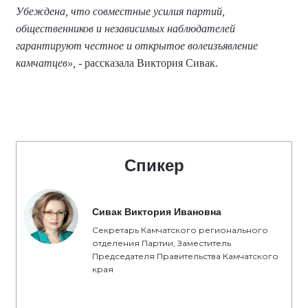
Убеждена, что совместные усилия партий,
общественников и независимых наблюдателей
гарантируют честное и открытое волеизъявление
камчатцев»,
- рассказала Виктория Сивак.
Спикер
Сивак Виктория Ивановна
Секретарь Камчатского регионального
отделения Партии, Заместитель
Председателя Правительства Камчатского
края