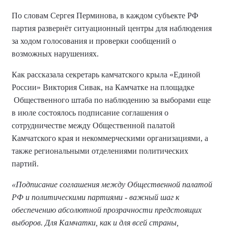
По словам Сергея Перминова, в каждом субъекте РФ
партия развернёт ситуационный центры для наблюдения
за ходом голосования и проверки сообщений о
возможных нарушениях.
Как рассказала секретарь камчатского крыла «Единой
России» Виктория Сивак, на Камчатке на площадке
Общественного штаба по наблюдению за выборами еще
в июле состоялось подписание соглашения о
сотрудничестве между Общественной палатой
Камчатского края и некоммерческими организациями, а
также региональными отделениями политических
партий.
«Подписание соглашения между Общественной палатой
РФ и политическими партиями - важный шаг к
обеспечению абсолютной прозрачности предстоящих
выборов. Для Камчатки, как и для всей страны,