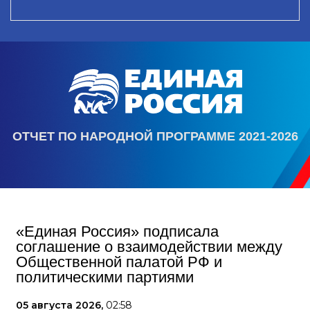
ОТЧЕТ ПО НАРОДНОЙ ПРОГРАММЕ 2021-2026
«Единая Россия» подписала
соглашение о взаимодействии между
Общественной палатой РФ и
политическими партиями
05 августа 2026,
02:58