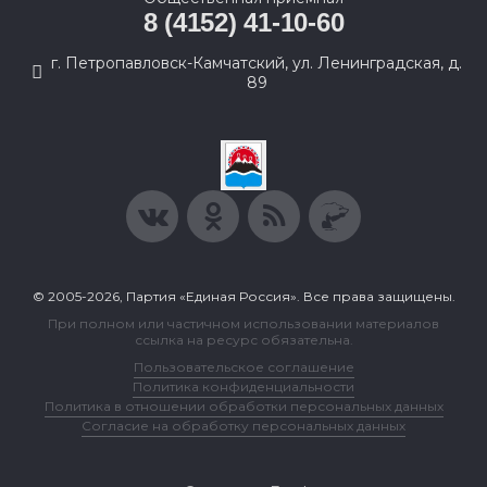
8 (4152) 41-10-60
г. Петропавловск-Камчатский, ул. Ленинградская, д.
89
© 2005-2026, Партия «Единая Россия». Все права защищены.
При полном или частичном использовании материалов
ссылка на ресурс обязательна.
Пользовательское соглашение
Политика конфиденциальности
Политика в отношении обработки персональных данных
Согласие на обработку персональных данных