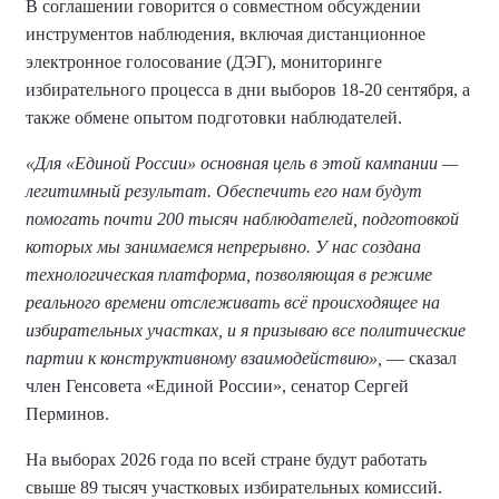
В соглашении говорится о совместном обсуждении
инструментов наблюдения, включая дистанционное
электронное голосование (ДЭГ), мониторинге
избирательного процесса в дни выборов 18-20 сентября, а
также обмене опытом подготовки наблюдателей.
«Для «Единой России» основная цель в этой кампании —
легитимный результат. Обеспечить его нам будут
помогать почти 200 тысяч наблюдателей, подготовкой
которых мы занимаемся непрерывно. У нас создана
технологическая платформа, позволяющая в режиме
реального времени отслеживать всё происходящее на
избирательных участках, и я призываю все политические
партии к конструктивному взаимодействию»,
— сказал
член Генсовета «Единой России», сенатор Сергей
Перминов.
На выборах 2026 года по всей стране будут работать
свыше 89 тысяч участковых избирательных комиссий.