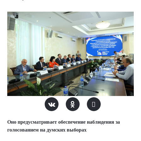
Оно предусматривает обеспечение наблюдения за
голосованием на думских выборах