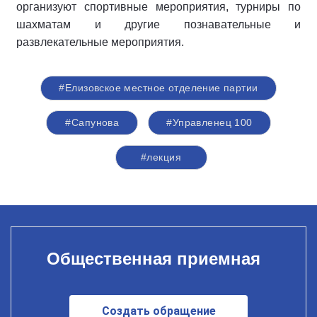
организуют спортивные мероприятия, турниры по
шахматам и другие познавательные и
развлекательные мероприятия.
#Елизовское местное отделение партии
#Сапунова
#Управленец 100
#лекция
Общественная приемная
Создать обращение