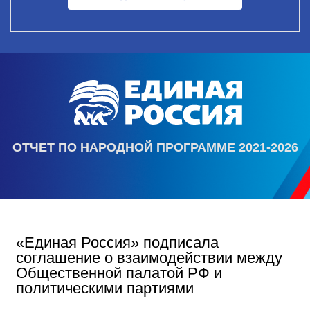
ОТЧЕТ ПО НАРОДНОЙ ПРОГРАММЕ 2021-2026
«Единая Россия» подписала
соглашение о взаимодействии между
Общественной палатой РФ и
политическими партиями