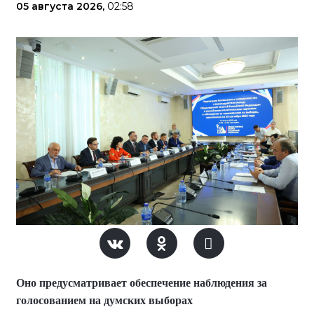
05 августа 2026,
02:58
Оно предусматривает обеспечение наблюдения за
голосованием на думских выборах