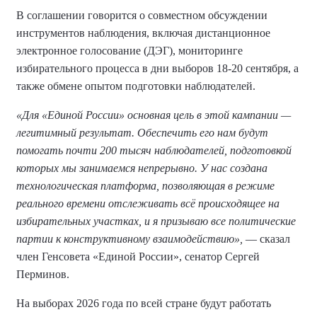
В соглашении говорится о совместном обсуждении
инструментов наблюдения, включая дистанционное
электронное голосование (ДЭГ), мониторинге
избирательного процесса в дни выборов 18-20 сентября, а
также обмене опытом подготовки наблюдателей.
«Для «Единой России» основная цель в этой кампании —
легитимный результат. Обеспечить его нам будут
помогать почти 200 тысяч наблюдателей, подготовкой
которых мы занимаемся непрерывно. У нас создана
технологическая платформа, позволяющая в режиме
реального времени отслеживать всё происходящее на
избирательных участках, и я призываю все политические
партии к конструктивному взаимодействию»,
— сказал
член Генсовета «Единой России», сенатор Сергей
Перминов.
На выборах 2026 года по всей стране будут работать