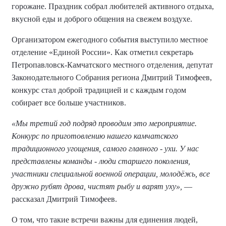
горожане. Праздник собрал любителей активного отдыха,
вкусной еды и доброго общения на свежем воздухе.
Организатором ежегодного события выступило местное
отделение «Единой России». Как отметил секретарь
Петропавловск-Камчатского местного отделения, депутат
Законодательного Собрания региона Дмитрий Тимофеев,
конкурс стал доброй традицией и с каждым годом
собирает все больше участников.
«Мы третий год подряд проводим это мероприятие.
Конкурс по приготовлению нашего камчатского
традиционного угощения, самого главного - ухи. У нас
представлены команды - люди старшего поколения,
участники специальной военной операции, молодёжь, все
дружно рубят дрова, чистят рыбу и варят уху»,
—
рассказал Дмитрий Тимофеев.
О том, что такие встречи важны для единения людей,