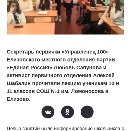
Секретарь первички «Управленец 100»
Елизовского местного отделения партии
«Единая Россия» Любовь Сапунова и
активист первичного отделения Алексей
Шабалин прочитали лекцию ученикам 10 и
11 классов СОШ №1 им. Ломоносова в
Елизово.
Целью занятий было информирование школьников о