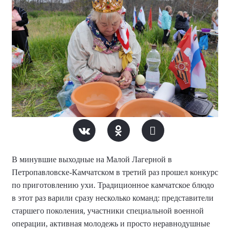
В минувшие выходные на Малой Лагерной в
Петропавловске-Камчатском в третий раз прошел конкурс
по приготовлению ухи. Традиционное камчатское блюдо
в этот раз варили сразу несколько команд: представители
старшего поколения, участники специальной военной
операции, активная молодежь и просто неравнодушные