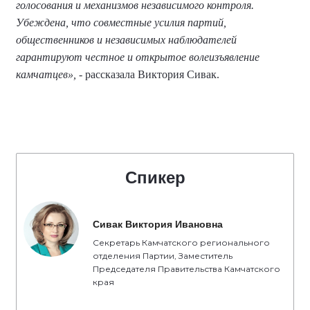
голосования и механизмов независимого контроля.
Убеждена, что совместные усилия партий,
общественников и независимых наблюдателей
гарантируют честное и открытое волеизъявление
камчатцев»,
- рассказала Виктория Сивак.
Спикер
Сивак Виктория Ивановна
Секретарь Камчатского регионального
отделения Партии, Заместитель
Председателя Правительства Камчатского
края