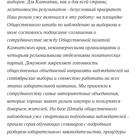
выборов. Для Камчатки, как и для всей страны,
легитимность результатов - безусловный приоритет.
Наш регион уже включился в эту работу: на площадке
Общественного штаба по наблюдению за выборами в
июле состоялось подписание соглашения о
сотрудничестве между Общественной палатой
Камчатского края, некоммерческими организациями и
четырьмя региональными отделениями политических
партий. Документ закрепляет готовность
общественных объединений направлять наблюдателей на
сентябрьские выборы и совместно работать на всех
этапах избирательной кампании. Мы привлекли к
сотрудничеству самые авторитетные объединения,
которые хорошо знают регион изнутри и пользуются
доверием жителей. На базе Штаба общественного
наблюдения уже стартовала подготовка наблюдателей -
прошла серия обучающих семинаров с подробным
разбором избирательного законодательства, процедуры