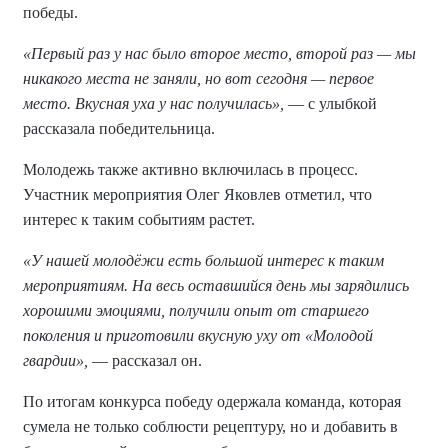
победы.
«Первый раз у нас было второе место, второй раз — мы
никакого места не заняли, но вот сегодня — первое
место. Вкусная уха у нас получилась»,
— с улыбкой
рассказала победительница.
Молодежь также активно включилась в процесс.
Участник мероприятия Олег Яковлев отметил, что
интерес к таким событиям растет.
«У нашей молодёжи есть большой интерес к таким
мероприятиям. На весь оставшийся день мы зарядились
хорошими эмоциями, получили опыт от старшего
поколения и приготовили вкусную уху от «Молодой
гвардии»,
— рассказал он.
По итогам конкурса победу одержала команда, которая
сумела не только соблюсти рецептуру, но и добавить в