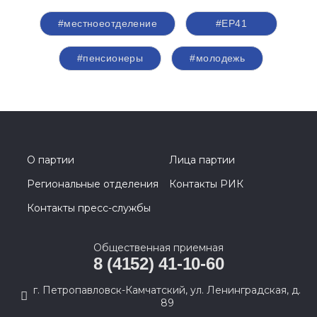
#местноеотделение
#ЕР41
#пенсионеры
#молодежь
О партии
Лица партии
Региональные отделения
Контакты РИК
Контакты пресс-службы
Общественная приемная
8 (4152) 41-10-60
г. Петропавловск-Камчатский, ул. Ленинградская, д.
89