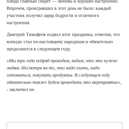
блюдо главный секрет — любовь и хорошее настроение.
Впрочем, проигравших в этот день не было: каждый
участник получил заряд бодрости и отличного
настроения.
Дмитрий Тимофеев подвел итог праздника, отметив, что
конкурс стал по-настоящему народным и обязательно
продолжится в следующем году.
«Мы три года подряд проводим, видим, что это нужно
людям. Несмотря на то, что надо ехать, надо
готовиться, покупать продукты. В следующем году
обязательно также будем проводить это мероприятие»,
- заключил он.