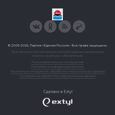
© 2005-2026, Партия «Единая Россия». Все права защищены.
При полном или частичном использовании материалов
ссылка на ресурс обязательна.
Пользовательское соглашение
Политика конфиденциальности
Политика в отношении обработки персональных данных
Согласие на обработку персональных данных
Сделано в Extyl