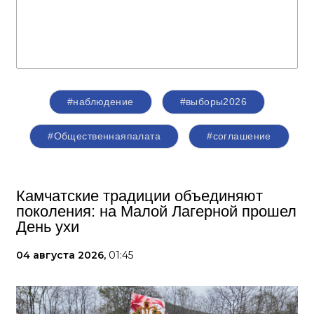
#наблюдение
#выборы2026
#Общественнаяпалата
#соглашение
Камчатские традиции объединяют
поколения: на Малой Лагерной прошел
День ухи
04 августа 2026,
01:45