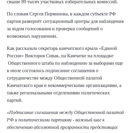
свыше 89 тысяч участковых избирательных комиссий.
По словам Сергея Перминова, в каждом субъекте РФ
партия развернёт ситуационный центры для наблюдения
за ходом голосования и проверки сообщений о
возможных нарушениях.
Как рассказала секретарь камчатского крыла «Единой
России» Виктория Сивак, на Камчатке на площадке
Общественного штаба по наблюдению за выборами еще
в июле состоялось подписание соглашения о
сотрудничестве между Общественной палатой
Камчатского края и некоммерческими организациями, а
также региональными отделениями политических
партий.
«Подписание соглашения между Общественной палатой
РФ и политическими партиями - важный шаг к
обеспечению абсолютной прозрачности предстоящих