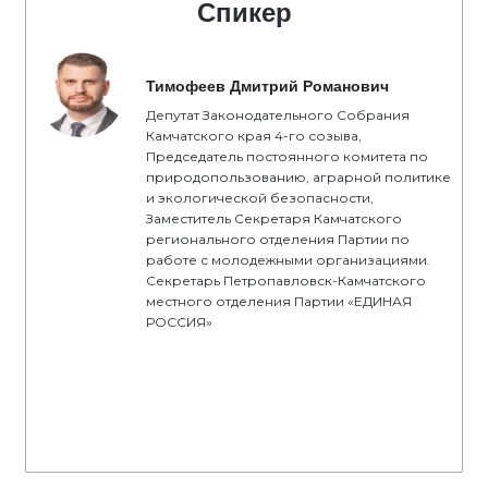
Спикер
Тимофеев Дмитрий Романович
Депутат Законодательного Собрания
Камчатского края 4-го созыва,
Председатель постоянного комитета по
природопользованию, аграрной политике
и экологической безопасности,
Заместитель Секретаря Камчатского
регионального отделения Партии по
работе с молодежными организациями.
Секретарь Петропавловск-Камчатского
местного отделения Партии «ЕДИНАЯ
РОССИЯ»