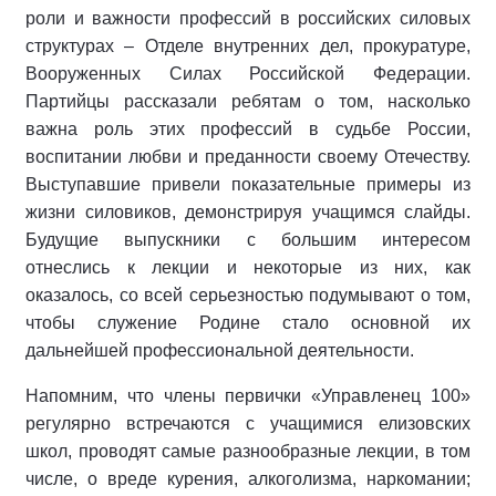
роли и важности профессий в российских силовых
структурах – Отделе внутренних дел, прокуратуре,
Вооруженных Силах Российской Федерации.
Партийцы рассказали ребятам о том, насколько
важна роль этих профессий в судьбе России,
воспитании любви и преданности своему Отечеству.
Выступавшие привели показательные примеры из
жизни силовиков, демонстрируя учащимся слайды.
Будущие выпускники с большим интересом
отнеслись к лекции и некоторые из них, как
оказалось, со всей серьезностью подумывают о том,
чтобы служение Родине стало основной их
дальнейшей профессиональной деятельности.
Напомним, что члены первички «Управленец 100»
регулярно встречаются с учащимися елизовских
школ, проводят самые разнообразные лекции, в том
числе, о вреде курения, алкоголизма, наркомании;