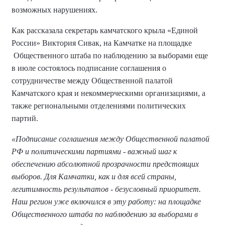
возможных нарушениях.
Как рассказала секретарь камчатского крыла «Единой
России» Виктория Сивак, на Камчатке на площадке
Общественного штаба по наблюдению за выборами еще
в июле состоялось подписание соглашения о
сотрудничестве между Общественной палатой
Камчатского края и некоммерческими организациями, а
также региональными отделениями политических
партий.
«Подписание соглашения между Общественной палатой
РФ и политическими партиями - важный шаг к
обеспечению абсолютной прозрачности предстоящих
выборов. Для Камчатки, как и для всей страны,
легитимность результатов - безусловный приоритет.
Наш регион уже включился в эту работу: на площадке
Общественного штаба по наблюдению за выборами в