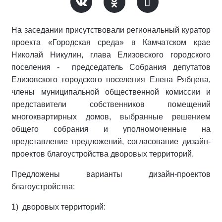
На заседании присутствовали региональный куратор
проекта «Городская среда» в Камчатском крае
Николай Никулин, глава Елизовского городского
поселения - председатель Собрания депутатов
Елизовского городского поселения Елена Рябцева,
члены муниципальной общественной комиссии и
представители собственников помещений
многоквартирных домов, выбранные решением
общего собрания и уполномоченные на
представление предложений, согласование дизайн-
проектов благоустройства дворовых территорий.
Предложены варианты дизайн-проектов
благоустройства:
1) дворовых территорий: