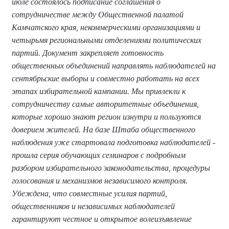
июле состоялось подписание соглашения о
сотрудничестве между Общественной палатой
Камчатского края, некоммерческими организациями и
четырьмя региональными отделениями политических
партий. Документ закрепляет готовность
общественных объединений направлять наблюдателей на
сентябрьские выборы и совместно работать на всех
этапах избирательной кампании. Мы привлекли к
сотрудничеству самые авторитетные объединения,
которые хорошо знают регион изнутри и пользуются
доверием жителей. На базе Штаба общественного
наблюдения уже стартовала подготовка наблюдателей -
прошла серия обучающих семинаров с подробным
разбором избирательного законодательства, процедуры
голосования и механизмов независимого контроля.
Убеждена, что совместные усилия партий,
общественников и независимых наблюдателей
гарантируют честное и открытое волеизъявление