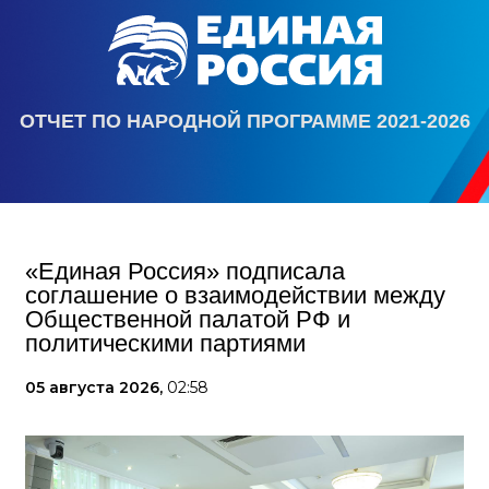
ОТЧЕТ ПО НАРОДНОЙ ПРОГРАММЕ 2021-2026
«Единая Россия» подписала
соглашение о взаимодействии между
Общественной палатой РФ и
политическими партиями
05 августа 2026,
02:58