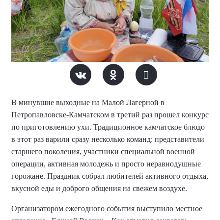
В минувшие выходные на Малой Лагерной в
Петропавловске-Камчатском в третий раз прошел конкурс
по приготовлению ухи. Традиционное камчатское блюдо
в этот раз варили сразу несколько команд: представители
старшего поколения, участники специальной военной
операции, активная молодежь и просто неравнодушные
горожане. Праздник собрал любителей активного отдыха,
вкусной еды и доброго общения на свежем воздухе.
Организатором ежегодного события выступило местное