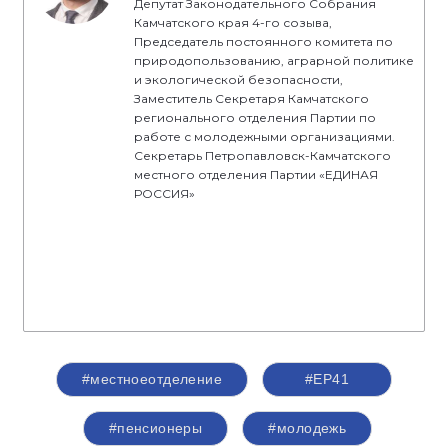
Депутат Законодательного Собрания
Камчатского края 4-го созыва,
Председатель постоянного комитета по
природопользованию, аграрной политике
и экологической безопасности,
Заместитель Секретаря Камчатского
регионального отделения Партии по
работе с молодежными организациями.
Секретарь Петропавловск-Камчатского
местного отделения Партии «ЕДИНАЯ
РОССИЯ»
#местноеотделение
#ЕР41
#пенсионеры
#молодежь