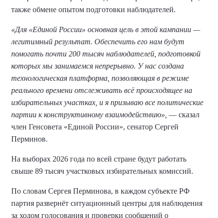
также обмене опытом подготовки наблюдателей.
«Для «Единой России» основная цель в этой кампании —
легитимный результат. Обеспечить его нам будут
помогать почти 200 тысяч наблюдателей, подготовкой
которых мы занимаемся непрерывно. У нас создана
технологическая платформа, позволяющая в режиме
реального времени отслеживать всё происходящее на
избирательных участках, и я призываю все политические
партии к конструктивному взаимодействию»,
— сказал
член Генсовета «Единой России», сенатор Сергей
Перминов.
На выборах 2026 года по всей стране будут работать
свыше 89 тысяч участковых избирательных комиссий.
По словам Сергея Перминова, в каждом субъекте РФ
партия развернёт ситуационный центры для наблюдения
за ходом голосования и проверки сообщений о