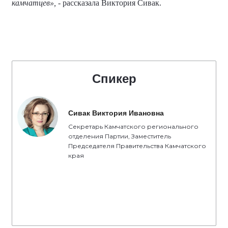
камчатцев»,
- рассказала Виктория Сивак.
Спикер
Сивак Виктория Ивановна
Секретарь Камчатского регионального
отделения Партии, Заместитель
Председателя Правительства Камчатского
края