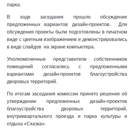
парка.
В ходе заседания прошло обсуждение
предложенных вариантов дизайн-проектов. Для
обсуждения проекты были подготовлены в печатном
виде с цветным изображением и демонстрировались
в виде слайдов на экране компьютера.
Уполномоченные представители собственников
помещений согласились с предложенными
вариантами дизайн-проектов благоустройства
дворовых территорий.
По итогам заседания комиссии принято решение об
утверждении предложенных дизайн-проектов
благоустройства дворовых территорий,
внутриквартального проезда и парка культуры и
отдыха «Сказка».