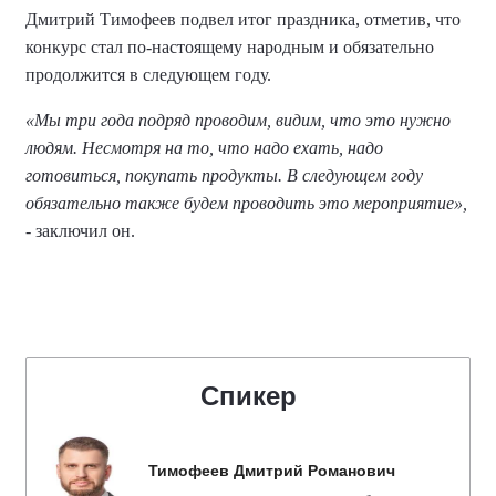
Дмитрий Тимофеев подвел итог праздника, отметив, что
конкурс стал по-настоящему народным и обязательно
продолжится в следующем году.
«Мы три года подряд проводим, видим, что это нужно
людям. Несмотря на то, что надо ехать, надо
готовиться, покупать продукты. В следующем году
обязательно также будем проводить это мероприятие»,
- заключил он.
Спикер
Тимофеев Дмитрий Романович