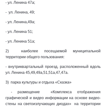
- ул. Ленина 47а;
- ул. Ленина, 49;
- ул. Ленина,49а;
- ул. Ленина 51;
- ул. Ленина 51а;
2) наиболее посещаемой муниципальной
территории общего пользования:
- внутриквартальный проезд, расположенный вдоль
ул. Ленина 45,49,49а,51,51а,47,47а.
3) парка культуры и отдыха «Сказка»
- размещение «Комплекса отображения
графической и видео информации на основе видео-
стены на светоизлучающих диодах» на территории