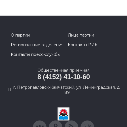
О партии
Лица партии
Региональные отделения
Контакты РИК
Контакты пресс-службы
Общественная приемная
8 (4152) 41-10-60
г. Петропавловск-Камчатский, ул. Ленинградская, д.
89