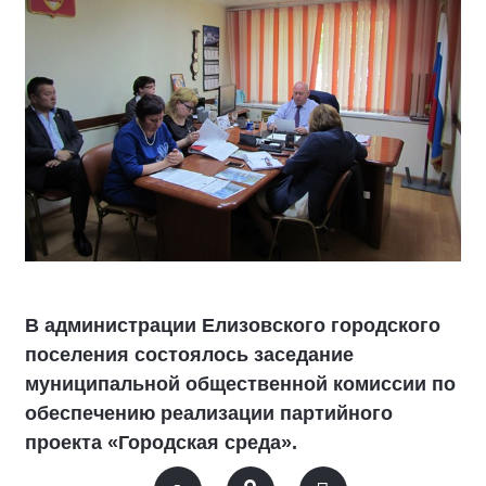
В администрации Елизовского городского
поселения состоялось заседание
муниципальной общественной комиссии по
обеспечению реализации партийного
проекта «Городская среда».