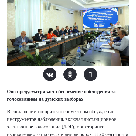
Оно предусматривает обеспечение наблюдения за
голосованием на думских выборах
В соглашении говорится о совместном обсуждении
инструментов наблюдения, включая дистанционное
электронное голосование (ДЭГ), мониторинге
избирательного процесса в дни выборов 18-20 сентября, а