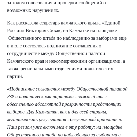
за ходом голосования и проверки сообщений о
возможных нарушениях.
Как рассказала секретарь камчатского крыла «Единой
России» Виктория Сивак, на Камчатке на площадке
Общественного штаба по наблюдению за выборами еще
в июле состоялось подписание соглашения о
сотрудничестве между Общественной палатой
Камчатского края и некоммерческими организациями, а
также региональными отделениями политических
партий.
«Подписание соглашения между Общественной палатой
РФ и политическими партиями - важный шаг к
обеспечению абсолютной прозрачности предстоящих
выборов. Для Камчатки, как и для всей страны,
легитимность результатов - безусловный приоритет.
Наш регион уже включился в эту работу: на площадке
Общественного штаба по наблюдению за выборами в