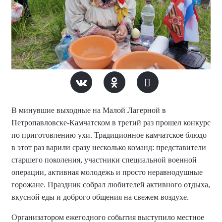
В минувшие выходные на Малой Лагерной в
Петропавловске-Камчатском в третий раз прошел конкурс
по приготовлению ухи. Традиционное камчатское блюдо
в этот раз варили сразу несколько команд: представители
старшего поколения, участники специальной военной
операции, активная молодежь и просто неравнодушные
горожане. Праздник собрал любителей активного отдыха,
вкусной еды и доброго общения на свежем воздухе.
Организатором ежегодного события выступило местное