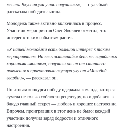
место. Вкусная уха у нас получилась»,
— с улыбкой
рассказала победительница.
Молодежь также активно включилась в процесс.
Участник мероприятия Олег Яковлев отметил, что
интерес к таким событиям растет.
«У нашей молодёжи есть большой интерес к таким
мероприятиям. На весь оставшийся день мы зарядились
хорошими эмоциями, получили опыт от старшего
поколения и приготовили вкусную уху от «Молодой
гвардии»,
— рассказал он.
По итогам конкурса победу одержала команда, которая
сумела не только соблюсти рецептуру, но и добавить в
блюдо главный секрет — любовь и хорошее настроение.
Впрочем, проигравших в этот день не было: каждый
участник получил заряд бодрости и отличного
настроения.