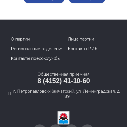
О партии
Лица партии
Региональные отделения
Контакты РИК
Контакты пресс-службы
Общественная приемная
8 (4152) 41-10-60
г. Петропавловск-Камчатский, ул. Ленинградская, д.
89