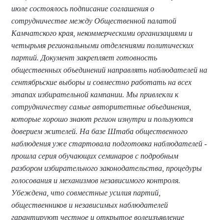
июле состоялось подписание соглашения о
сотрудничестве между Общественной палатой
Камчатского края, некоммерческими организациями и
четырьмя региональными отделениями политических
партий. Документ закрепляет готовность
общественных объединений направлять наблюдателей на
сентябрьские выборы и совместно работать на всех
этапах избирательной кампании. Мы привлекли к
сотрудничеству самые авторитетные объединения,
которые хорошо знают регион изнутри и пользуются
доверием жителей. На базе Штаба общественного
наблюдения уже стартовала подготовка наблюдателей -
прошла серия обучающих семинаров с подробным
разбором избирательного законодательства, процедуры
голосования и механизмов независимого контроля.
Убеждена, что совместные усилия партий,
общественников и независимых наблюдателей
гарантируют честное и открытое волеизъявление