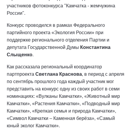
участников фотоконкурса "Камчатка - жемчужина
России".
Конкурс проводился в рамках Федерального
партийного проекта «Экология России» при
поддержке регионального отделения Партии и
депутата Государственной Думы
Константина
Слыщенко
.
Как рассказала региональный координатор
партпроекта
Светлана Краснова
, в период с апреля
по сентябрь прошлого года каждый участник мог
представить на конкурс одну из своих работ в семи
номинациях: «Вулканы Камчатки», «Животный мир
Камчатки», «Растения Камчатки», «Подводный мир
Камчатки», «Крепкая семья и природа Камчатки»,
«Символ Камчатки – Каменная берёза», «Самый
юный эколог Камчатки».