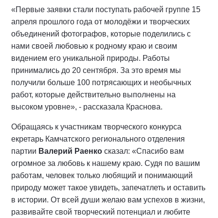
«Первые заявки стали поступать рабочей группе 15
апреля прошлого года от молодёжи и творческих
объединений фотографов, которые поделились с
нами своей любовью к родному краю и своим
видением его уникальной природы. Работы
принимались до 20 сентября. За это время мы
получили больше 100 потрясающих и необычных
работ, которые действительно выполнены на
высоком уровне», - рассказала Краснова.
Обращаясь к участникам творческого конкурса
екретарь Камчатского регионального отделения
партии
Валерий Раенко
сказал: «Спасибо вам
огромное за любовь к нашему краю. Судя по вашим
работам, человек только любящий и понимающий
природу может такое увидеть, запечатлеть и оставить
в истории. От всей души желаю вам успехов в жизни,
развивайте свой творческий потенциал и любите