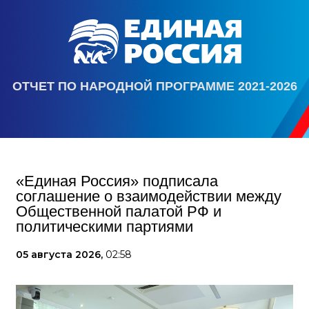
ОТЧЕТ ПО НАРОДНОЙ ПРОГРАММЕ 2021-2026
«Единая Россия» подписала
соглашение о взаимодействии между
Общественной палатой РФ и
политическими партиями
05 августа 2026,
02:58