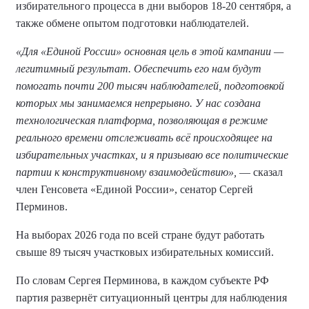
избирательного процесса в дни выборов 18-20 сентября, а
также обмене опытом подготовки наблюдателей.
«Для «Единой России» основная цель в этой кампании —
легитимный результат. Обеспечить его нам будут
помогать почти 200 тысяч наблюдателей, подготовкой
которых мы занимаемся непрерывно. У нас создана
технологическая платформа, позволяющая в режиме
реального времени отслеживать всё происходящее на
избирательных участках, и я призываю все политические
партии к конструктивному взаимодействию»,
— сказал
член Генсовета «Единой России», сенатор Сергей
Перминов.
На выборах 2026 года по всей стране будут работать
свыше 89 тысяч участковых избирательных комиссий.
По словам Сергея Перминова, в каждом субъекте РФ
партия развернёт ситуационный центры для наблюдения