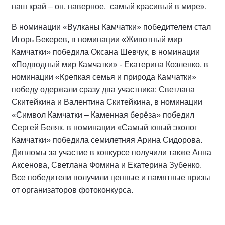
наш край – он, наверное, самый красивый в мире».
В номинации «Вулканы Камчатки» победителем стал
Игорь Бекерев, в номинации «Животный мир
Камчатки» победила Оксана Шевчук, в номинации
«Подводный мир Камчатки» - Екатерина Козленко, в
номинации «Крепкая семья и природа Камчатки»
победу одержали сразу два участника: Светлана
Скитейкина и Валентина Скитейкина, в номинации
«Символ Камчатки – Каменная берёза» победил
Сергей Беляк, в номинации «Самый юный эколог
Камчатки» победила семилетняя Арина Сидорова.
Дипломы за участие в конкурсе получили также Анна
Аксенова, Светлана Фомина и Екатерина Зубенко.
Все победители получили ценные и памятные призы
от организаторов фотоконкурса.