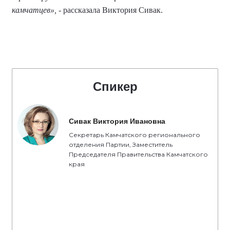
камчатцев»,
- рассказала Виктория Сивак.
Спикер
Сивак Виктория Ивановна
Секретарь Камчатского регионального
отделения Партии, Заместитель
Председателя Правительства Камчатского
края