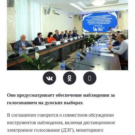
Оно предусматривает обеспечение наблюдения за
голосованием на думских выборах
В соглашении говорится о совместном обсуждении
инструментов наблюдения, включая дистанционное
электронное голосование (ДЭГ), мониторинге