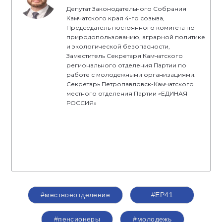
Депутат Законодательного Собрания
Камчатского края 4-го созыва,
Председатель постоянного комитета по
природопользованию, аграрной политике
и экологической безопасности,
Заместитель Секретаря Камчатского
регионального отделения Партии по
работе с молодежными организациями.
Секретарь Петропавловск-Камчатского
местного отделения Партии «ЕДИНАЯ
РОССИЯ»
#местноеотделение
#ЕР41
#пенсионеры
#молодежь