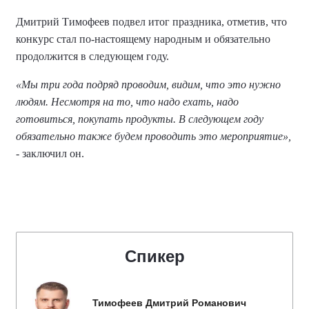
Дмитрий Тимофеев подвел итог праздника, отметив, что
конкурс стал по-настоящему народным и обязательно
продолжится в следующем году.
«Мы три года подряд проводим, видим, что это нужно
людям. Несмотря на то, что надо ехать, надо
готовиться, покупать продукты. В следующем году
обязательно также будем проводить это мероприятие»,
- заключил он.
Спикер
Тимофеев Дмитрий Романович