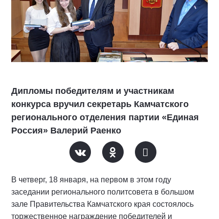
Дипломы победителям и участникам
конкурса вручил секретарь Камчатского
регионального отделения партии «Единая
Россия» Валерий Раенко
В четверг, 18 января, на первом в этом году
заседании регионального политсовета в большом
зале Правительства Камчатского края состоялось
торжественное награждение победителей и