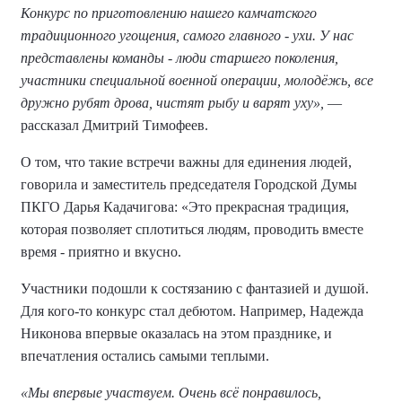
Конкурс по приготовлению нашего камчатского
традиционного угощения, самого главного - ухи. У нас
представлены команды - люди старшего поколения,
участники специальной военной операции, молодёжь, все
дружно рубят дрова, чистят рыбу и варят уху»,
—
рассказал Дмитрий Тимофеев.
О том, что такие встречи важны для единения людей,
говорила и заместитель председателя Городской Думы
ПКГО Дарья Кадачигова: «Это прекрасная традиция,
которая позволяет сплотиться людям, проводить вместе
время - приятно и вкусно.
Участники подошли к состязанию с фантазией и душой.
Для кого-то конкурс стал дебютом. Например, Надежда
Никонова впервые оказалась на этом празднике, и
впечатления остались самыми теплыми.
«Мы впервые участвуем. Очень всё понравилось,