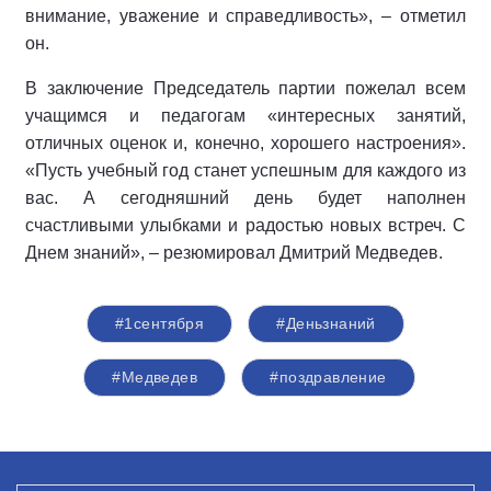
внимание, уважение и справедливость», – отметил
он.
В заключение Председатель партии пожелал всем
учащимся и педагогам «интересных занятий,
отличных оценок и, конечно, хорошего настроения».
«Пусть учебный год станет успешным для каждого из
вас. А сегодняшний день будет наполнен
счастливыми улыбками и радостью новых встреч. С
Днем знаний», – резюмировал Дмитрий Медведев.
#1сентября
#Деньзнаний
#Медведев
#поздравление