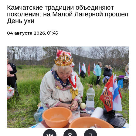
Камчатские традиции объединяют
поколения: на Малой Лагерной прошел
День ухи
04 августа 2026,
01:45