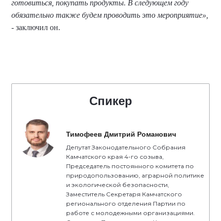
готовиться, покупать продукты. В следующем году
обязательно также будем проводить это мероприятие»,
- заключил он.
Спикер
Тимофеев Дмитрий Романович
Депутат Законодательного Собрания
Камчатского края 4-го созыва,
Председатель постоянного комитета по
природопользованию, аграрной политике
и экологической безопасности,
Заместитель Секретаря Камчатского
регионального отделения Партии по
работе с молодежными организациями.