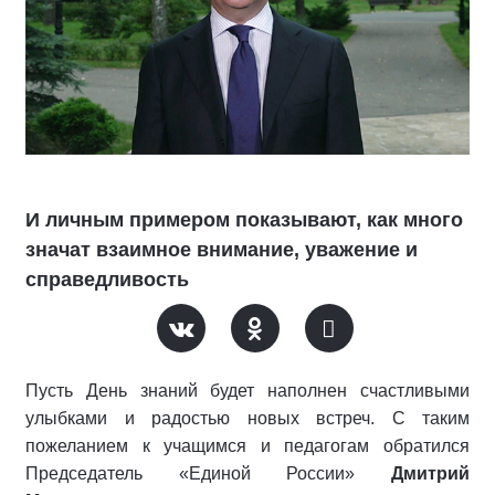
И личным примером показывают, как много
значат взаимное внимание, уважение и
справедливость
Пусть День знаний будет наполнен счастливыми
улыбками и радостью новых встреч. С таким
пожеланием к учащимся и педагогам обратился
Председатель «Единой России»
Дмитрий