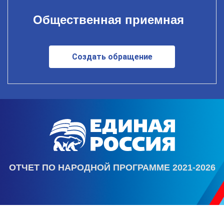
Общественная приемная
Создать обращение
ОТЧЕТ ПО НАРОДНОЙ ПРОГРАММЕ 2021-2026