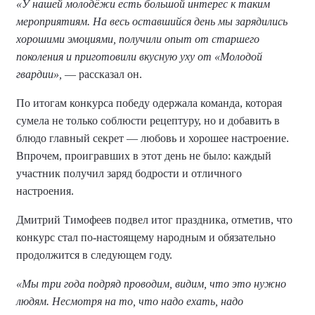
«У нашей молодёжи есть большой интерес к таким
мероприятиям. На весь оставшийся день мы зарядились
хорошими эмоциями, получили опыт от старшего
поколения и приготовили вкусную уху от «Молодой
гвардии»,
— рассказал он.
По итогам конкурса победу одержала команда, которая
сумела не только соблюсти рецептуру, но и добавить в
блюдо главный секрет — любовь и хорошее настроение.
Впрочем, проигравших в этот день не было: каждый
участник получил заряд бодрости и отличного
настроения.
Дмитрий Тимофеев подвел итог праздника, отметив, что
конкурс стал по-настоящему народным и обязательно
продолжится в следующем году.
«Мы три года подряд проводим, видим, что это нужно
людям. Несмотря на то, что надо ехать, надо