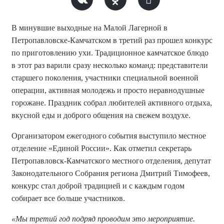
В минувшие выходные на Малой Лагерной в
Петропавловске-Камчатском в третий раз прошел конкурс
по приготовлению ухи. Традиционное камчатское блюдо
в этот раз варили сразу несколько команд: представители
старшего поколения, участники специальной военной
операции, активная молодежь и просто неравнодушные
горожане. Праздник собрал любителей активного отдыха,
вкусной еды и доброго общения на свежем воздухе.
Организатором ежегодного события выступило местное
отделение «Единой России». Как отметил секретарь
Петропавловск-Камчатского местного отделения, депутат
Законодательного Собрания региона Дмитрий Тимофеев,
конкурс стал доброй традицией и с каждым годом
собирает все больше участников.
«Мы третий год подряд проводим это мероприятие.