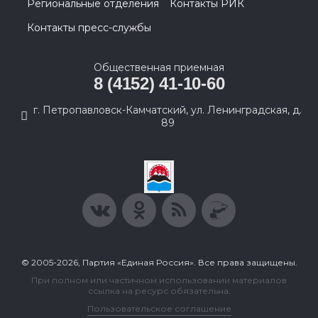
Региональные отделения
Контакты РИК
Контакты пресс-службы
Общественная приемная
8 (4152) 41-10-60
г. Петропавловск-Камчатский, ул. Ленинградская, д.
89
© 2005-2026, Партия «Единая Россия». Все права защищены.
При полном или частичном использовании материалов
ссылка на ресурс обязательна.
Пользовательское соглашение