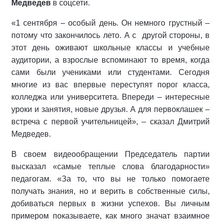
Медведев
в соцсети.
«1 сентября – особый день. Он немного грустный –
потому что закончилось лето. А с другой стороны, в
этот день оживают школьные классы и учебные
аудитории, а взрослые вспоминают то время, когда
сами были учениками или студентами. Сегодня
многие из вас впервые переступят порог класса,
колледжа или университета. Впереди – интересные
уроки и занятия, новые друзья. А для первоклашек –
встреча с первой учительницей», – сказал Дмитрий
Медведев.
В своем видеообращении Председатель партии
высказал «самые теплые слова благодарности»
педагогам. «За то, что вы не только помогаете
получать знания, но и верить в собственные силы,
добиваться первых в жизни успехов. Вы личным
примером показываете, как много значат взаимное