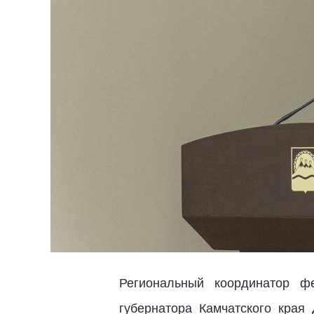
Региональный координатор ф
губернатора Камчатского кра