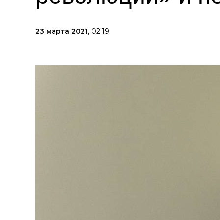
23 марта 2021,
02:19