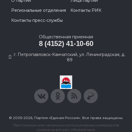
О партии
Лица партии
Региональные отделения
Контакты РИК
Контакты пресс-службы
Общественная приемная
8 (4152) 41-10-60
г. Петропавловск-Камчатский, ул. Ленинградская, д.
89
© 2005-2026, Партия «Единая Россия». Все права защищены.
При полном или частичном использовании материалов
ссылка на ресурс обязательна.