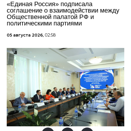
«Единая Россия» подписала
соглашение о взаимодействии между
Общественной палатой РФ и
политическими партиями
05 августа 2026,
02:58