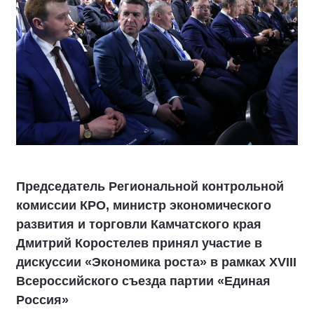
Председатель Региональной контрольной
комиссии КРО, министр экономического
развития и торговли Камчатского края
Дмитрий Коростелев принял участие в
дискуссии «Экономика роста» в рамках XVIII
Всероссийского съезда партии «Единая
Россия»