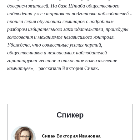
доверием жителей. На базе Штаба общественного
наблюдения уже стартовала подготовка наблюдателей -
прошла серия обучающих семинаров с подробным
разбором избирательного законодательства, процедуры
голосования и механизмов независимого контроля.
Убеждена, что совместные усилия партий,
общественников и независимых наблюдателей
гарантируют честное и открытое волеизъявление
камчатцев»,
- рассказала Виктория Сивак.
Спикер
Сивак Виктория Ивановна