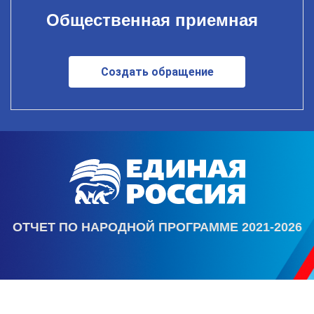
Общественная приемная
Создать обращение
ОТЧЕТ ПО НАРОДНОЙ ПРОГРАММЕ 2021-2026