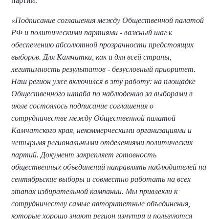
партий.
«Подписание соглашения между Общественной палатой
РФ и политическими партиями - важный шаг к
обеспечению абсолютной прозрачности предстоящих
выборов. Для Камчатки, как и для всей страны,
легитимность результатов - безусловный приоритет.
Наш регион уже включился в эту работу: на площадке
Общественного штаба по наблюдению за выборами в
июле состоялось подписание соглашения о
сотрудничестве между Общественной палатой
Камчатского края, некоммерческими организациями и
четырьмя региональными отделениями политических
партий. Документ закрепляет готовность
общественных объединений направлять наблюдателей на
сентябрьские выборы и совместно работать на всех
этапах избирательной кампании. Мы привлекли к
сотрудничеству самые авторитетные объединения,
которые хорошо знают регион изнутри и пользуются