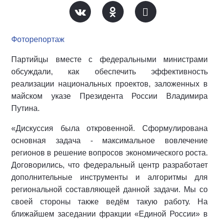
Фоторепортаж
Партийцы вместе с федеральными министрами
обсуждали, как обеспечить эффективность
реализации национальных проектов, заложенных в
майском указе Президента России Владимира
Путина.
«Дискуссия была откровенной. Сформулирована
основная задача - максимальное вовлечение
регионов в решение вопросов экономического роста.
Договорились, что федеральный центр разработает
дополнительные инструменты и алгоритмы для
региональной составляющей данной задачи. Мы со
своей стороны также ведём такую работу. На
ближайшем заседании фракции «Единой России» в