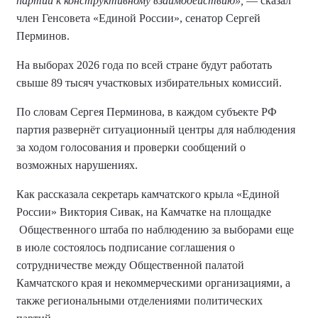
партии к конструктивному взаимодействию»,
— сказал
член Генсовета «Единой России», сенатор Сергей
Перминов.
На выборах 2026 года по всей стране будут работать
свыше 89 тысяч участковых избирательных комиссий.
По словам Сергея Перминова, в каждом субъекте РФ
партия развернёт ситуационный центры для наблюдения
за ходом голосования и проверки сообщений о
возможных нарушениях.
Как рассказала секретарь камчатского крыла «Единой
России» Виктория Сивак, на Камчатке на площадке
Общественного штаба по наблюдению за выборами еще
в июле состоялось подписание соглашения о
сотрудничестве между Общественной палатой
Камчатского края и некоммерческими организациями, а
также региональными отделениями политических