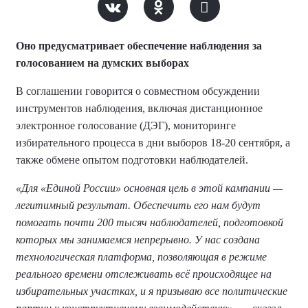
Оно предусматривает обеспечение наблюдения за
голосованием на думских выборах
В соглашении говорится о совместном обсуждении
инструментов наблюдения, включая дистанционное
электронное голосование (ДЭГ), мониторинге
избирательного процесса в дни выборов 18-20 сентября, а
также обмене опытом подготовки наблюдателей.
«Для «Единой России» основная цель в этой кампании —
легитимный результат. Обеспечить его нам будут
помогать почти 200 тысяч наблюдателей, подготовкой
которых мы занимаемся непрерывно. У нас создана
технологическая платформа, позволяющая в режиме
реального времени отслеживать всё происходящее на
избирательных участках, и я призываю все политические