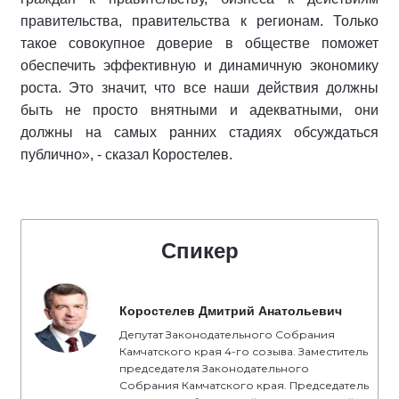
правительства, правительства к регионам. Только
такое совокупное доверие в обществе поможет
обеспечить эффективную и динамичную экономику
роста. Это значит, что все наши действия должны
быть не просто внятными и адекватными, они
должны на самых ранних стадиях обсуждаться
публично», - сказал Коростелев.
Спикер
Коростелев Дмитрий Анатольевич
Депутат Законодательного Собрания
Камчатского края 4-го созыва. Заместитель
председателя Законодательного
Собрания Камчатского края. Председатель