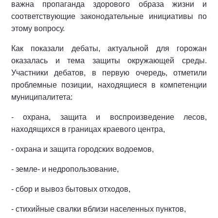
важна пропаганда здорового образа жизни и
соответствующие законодательные инициативы по
этому вопросу.
Как показали дебаты, актуальной для горожан
оказалась и тема защиты окружающей среды.
Участники дебатов, в первую очередь, отметили
проблемные позиции, находящиеся в компетенции
муниципалитета:
- охрана, защита и воспроизведение лесов,
находящихся в границах краевого центра,
- охрана и защита городских водоемов,
- земле- и недропользование,
- сбор и вывоз бытовых отходов,
- стихийные свалки вблизи населенных пунктов,