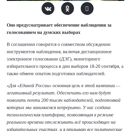
Оно предусматривает обеспечение наблюдения за
голосованием на думских выборах
В соглашении говорится о совместном обсуждении
инструментов наблюдения, включая дистанционное
электронное голосование (ДЭГ), мониторинге
избирательного процесса в дни выборов 18-20 сентября, а
также обмене опытом подготовки наблюдателей.
«Для «Единой России» основная цель в этой кампании —
легитимный результат. Обеспечить его нам будут
помогать почти 200 тысяч наблюдателей, подготовкой
которых мы занимаемся непрерывно. У нас создана
технологическая платформа, позволяющая в режиме
реального времени отслеживать всё происходящее на
избирательных участках, и я призываю все политические