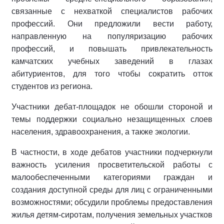
связанные с нехваткой специалистов рабочих
профессий. Они предложили вести работу,
направленную на популяризацию рабочих
профессий, и повышать привлекательность
камчатских учебных заведений в глазах
абитуриентов, для того чтобы сократить отток
студентов из региона.
Участники дебат-площадок не обошли стороной и
темы поддержки социально незащищенных слоев
населения, здравоохранения, а также экологии.
В частности, в ходе дебатов участники подчеркнули
важность усиления просветительской работы с
малообеспеченными категориями граждан и
создания доступной среды для лиц с ограниченными
возможностями; обсудили проблемы предоставления
жилья детям-сиротам, получения земельных участков