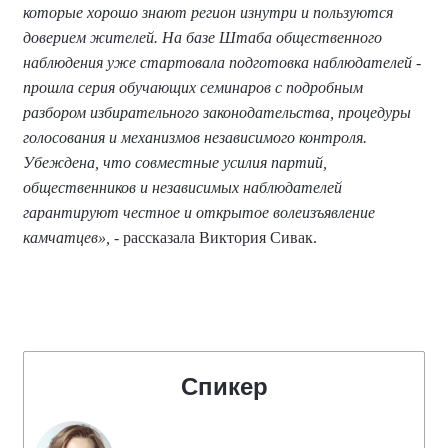
которые хорошо знают регион изнутри и пользуются
доверием жителей. На базе Штаба общественного
наблюдения уже стартовала подготовка наблюдателей -
прошла серия обучающих семинаров с подробным
разбором избирательного законодательства, процедуры
голосования и механизмов независимого контроля.
Убеждена, что совместные усилия партий,
общественников и независимых наблюдателей
гарантируют честное и открытое волеизъявление
камчатцев»,
- рассказала Виктория Сивак.
Спикер