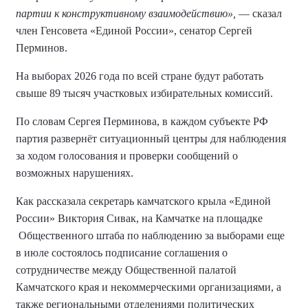
партии к конструктивному взаимодействию»,
— сказал
член Генсовета «Единой России», сенатор Сергей
Перминов.
На выборах 2026 года по всей стране будут работать
свыше 89 тысяч участковых избирательных комиссий.
По словам Сергея Перминова, в каждом субъекте РФ
партия развернёт ситуационный центры для наблюдения
за ходом голосования и проверки сообщений о
возможных нарушениях.
Как рассказала секретарь камчатского крыла «Единой
России» Виктория Сивак, на Камчатке на площадке
Общественного штаба по наблюдению за выборами еще
в июле состоялось подписание соглашения о
сотрудничестве между Общественной палатой
Камчатского края и некоммерческими организациями, а
также региональными отделениями политических