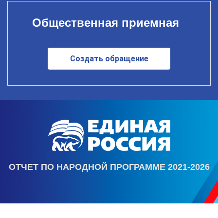
Общественная приемная
Создать обращение
ОТЧЕТ ПО НАРОДНОЙ ПРОГРАММЕ 2021-2026