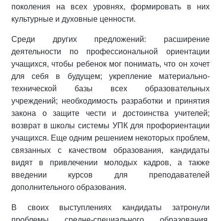
поколения на всех уровнях, формировать в них
культурные и духовные ценности.
Среди других предложений: расширение
деятельности по профессиональной ориентации
учащихся, чтобы ребенок мог понимать, что он хочет
для себя в будущем; укрепление материально-
технической базы всех образовательных
учреждений; необходимость разработки и принятия
закона о защите чести и достоинства учителей;
возврат в школы системы УПК для профориентации
учащихся. Еще одним решением некоторых проблем,
связанных с качеством образования, кандидаты
видят в привлечении молодых кадров, а также
введении курсов для преподавателей
дополнительного образования.
В своих выступлениях кандидаты затронули
проблемы средне-специального образования,