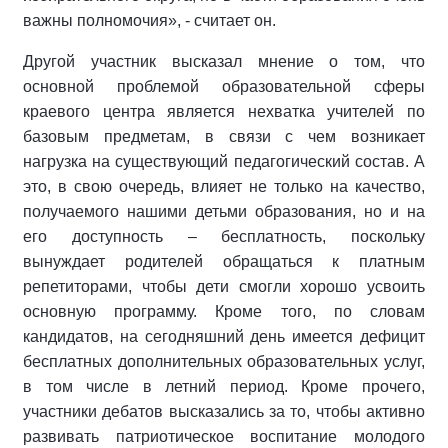
важны полномочия», - считает он.
Другой участник высказал мнение о том, что
основной проблемой образовательной сферы
краевого центра является нехватка учителей по
базовым предметам, в связи с чем возникает
нагрузка на существующий педагогический состав. А
это, в свою очередь, влияет не только на качество,
получаемого нашими детьми образования, но и на
его доступность – бесплатность, поскольку
вынуждает родителей обращаться к платным
репетиторами, чтобы дети смогли хорошо усвоить
основную программу. Кроме того, по словам
кандидатов, на сегодняшний день имеется дефицит
бесплатных дополнительных образовательных услуг,
в том числе в летний период. Кроме прочего,
участники дебатов высказались за то, чтобы активно
развивать патриотическое воспитание молодого