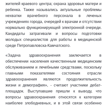
жителей краевого центра; охрана здоровья матери и
ребенка. Также назывались актуальные проблемы
нехватки врачебного персонала в леченых
учреждениях города, очередей к врачам и отсутствии
нормально функционирующей электронной очереди.
Кандидаты затрагивали и вопросы подготовки
молодых специалистов для работы в медицинской
среде Петропавловска-Камчатского.
«Задача здравоохранения заключается в
обеспечении населения качественным медицинским
обслуживанием и лечебными средствами, поскольку
главными показателями состояния отрасли
здравоохранения являются продолжительность
жизни и демография», - считают участники дебат-
площадок. Выступавшие пришли к выводу, что
вопросы здравоохранения относятся к категории
наиболее злободневных, и в этой связи особенно