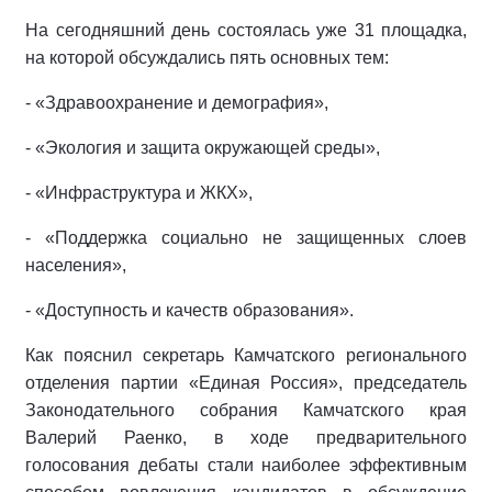
На сегодняшний день состоялась уже 31 площадка,
на которой обсуждались пять основных тем:
- «Здравоохранение и демография»,
- «Экология и защита окружающей среды»,
- «Инфраструктура и ЖКХ»,
- «Поддержка социально не защищенных слоев
населения»,
- «Доступность и качеств образования».
Как пояснил секретарь Камчатского регионального
отделения партии «Единая Россия», председатель
Законодательного собрания Камчатского края
Валерий Раенко, в ходе предварительного
голосования дебаты стали наиболее эффективным