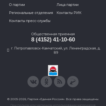
О партии
Лица партии
Региональные отделения
Контакты РИК
Контакты пресс-службы
Общественная приемная
8 (4152) 41-10-60
г. Петропавловск-Камчатский, ул. Ленинградская, д.
89
© 2005-2026, Партия «Единая Россия». Все права защищены.
При полном или частичном использовании материалов