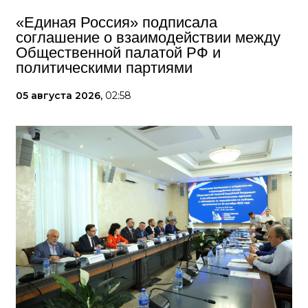
«Единая Россия» подписала
соглашение о взаимодействии между
Общественной палатой РФ и
политическими партиями
05 августа 2026,
02:58