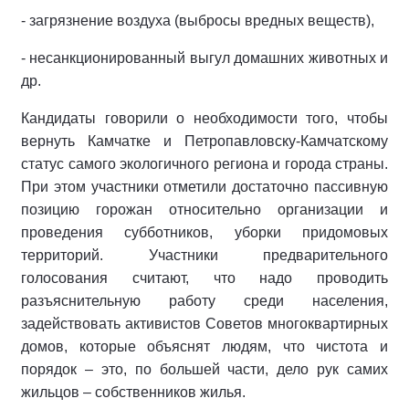
- загрязнение воздуха (выбросы вредных веществ),
- несанкционированный выгул домашних животных и
др.
Кандидаты говорили о необходимости того, чтобы
вернуть Камчатке и Петропавловску-Камчатскому
статус самого экологичного региона и города страны.
При этом участники отметили достаточно пассивную
позицию горожан относительно организации и
проведения субботников, уборки придомовых
территорий. Участники предварительного
голосования считают, что надо проводить
разъяснительную работу среди населения,
задействовать активистов Советов многоквартирных
домов, которые объяснят людям, что чистота и
порядок – это, по большей части, дело рук самих
жильцов – собственников жилья.