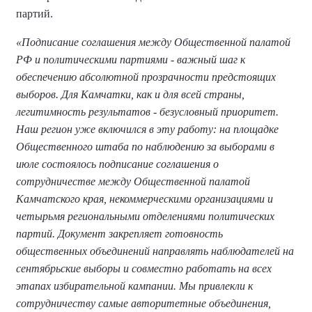
партий.
«Подписание соглашения между Общественной палатой
РФ и политическими партиями - важный шаг к
обеспечению абсолютной прозрачности предстоящих
выборов. Для Камчатки, как и для всей страны,
легитимность результатов - безусловный приоритет.
Наш регион уже включился в эту работу: на площадке
Общественного штаба по наблюдению за выборами в
июле состоялось подписание соглашения о
сотрудничестве между Общественной палатой
Камчатского края, некоммерческими организациями и
четырьмя региональными отделениями политических
партий. Документ закрепляет готовность
общественных объединений направлять наблюдателей на
сентябрьские выборы и совместно работать на всех
этапах избирательной кампании. Мы привлекли к
сотрудничеству самые авторитетные объединения,