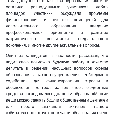
Тема доступности и качества образования также не
оставила равнодушными участников дебат-
площадок. Участники обсуждали проблемы
финансирования и нехватки помещений для
дополнительного образования, введение
профессиональной ориентации и развитие
патриотического воспитания подрастающего
поколения, и многие другие актуальные вопросы.
Один из кандидатов, в частности, рассказал, что
видит свою возможно будущую работу в качестве
депутата в решении насущных вопросов сферы
образования, а также осуществлении необходимого
содействия для финансирования отрасли и
обеспечения контроля за тем, чтобы бюджетные
средства расходовались должным образом. «Многие
вещи можно сделать будучи общественным деятелем
или просто активным жителем нашего
избирательного округа, но в части образования очень