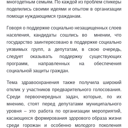
многодетным семьям. По каждой из проблем спикеры
поделились своими идеями и опытом в организации
помощи нуждающимся гражданам.
Говоря о поддержке социально незащищенных слоев
населения, кандидаты сошлись во мнении, что
государство заинтересовано в поддержке социально
уязвимых групп, а депутатам, в свою очередь,
следует оказывать поддержку существующих
программ, направленных на обеспечения
социальной защиты граждан.
Тема здравоохранения также получила широкий
отклик у участников предварительного голосования.
Среди первоочередных задач, которые, по их
мнению, стоят перед депутатами муниципального
уровня – это работа по организации мероприятий,
касающихся формирования здорового образа жизни
среди горожан и особенно молодого поколения