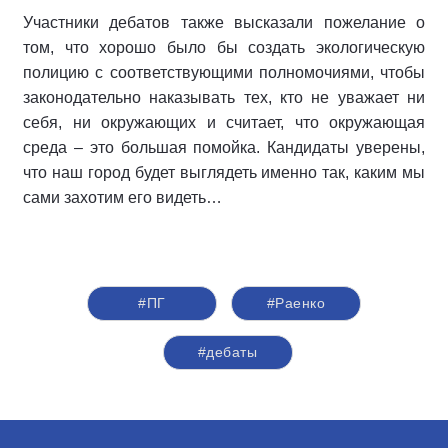
Участники дебатов также высказали пожелание о
том, что хорошо было бы создать экологическую
полицию с соответствующими полномочиями, чтобы
законодательно наказывать тех, кто не уважает ни
себя, ни окружающих и считает, что окружающая
среда – это большая помойка. Кандидаты уверены,
что наш город будет выглядеть именно так, каким мы
сами захотим его видеть…
#ПГ
#Раенко
#дебаты