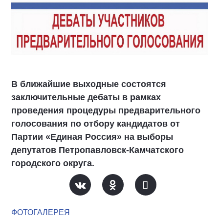
В ближайшие выходные состоятся
заключительные дебаты в рамках
проведения процедуры предварительного
голосования по отбору кандидатов от
Партии «Единая Россия» на выборы
депутатов Петропавловск-Камчатского
городского округа.
ФОТОГАЛЕРЕЯ