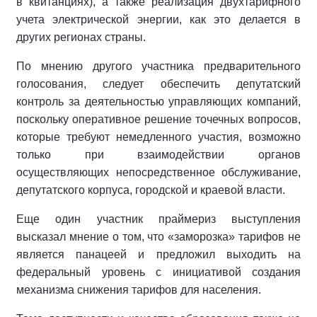
в квитанциях), а также реализация двухтарифного
учета электрической энергии, как это делается в
других регионах страны.
По мнению другого участника предварительного
голосования, следует обеспечить депутатский
контроль за деятельностью управляющих компаний,
поскольку оперативное решение точечных вопросов,
которые требуют немедленного участия, возможно
только при взаимодействии органов
осуществляющих непосредственное обслуживание,
депутатского корпуса, городской и краевой власти.
Еще один участник праймериз выступления
высказал мнение о том, что «заморозка» тарифов не
является панацеей и предложил выходить на
федеральный уровень с инициативой создания
механизма снижения тарифов для населения.