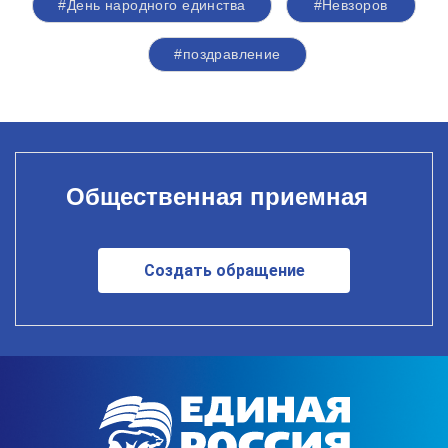
#День народного единства
#Невзоров
#поздравление
Общественная приемная
Создать обращение