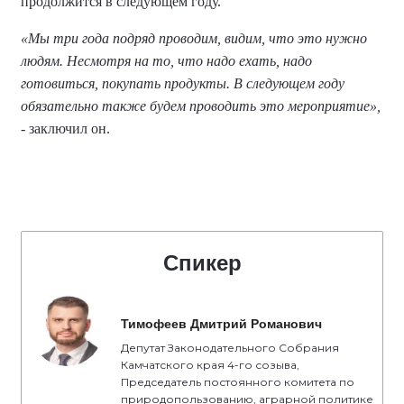
продолжится в следующем году.
«Мы три года подряд проводим, видим, что это нужно
людям. Несмотря на то, что надо ехать, надо
готовиться, покупать продукты. В следующем году
обязательно также будем проводить это мероприятие»,
- заключил он.
Спикер
Тимофеев Дмитрий Романович
Депутат Законодательного Собрания
Камчатского края 4-го созыва,
Председатель постоянного комитета по
природопользованию, аграрной политике