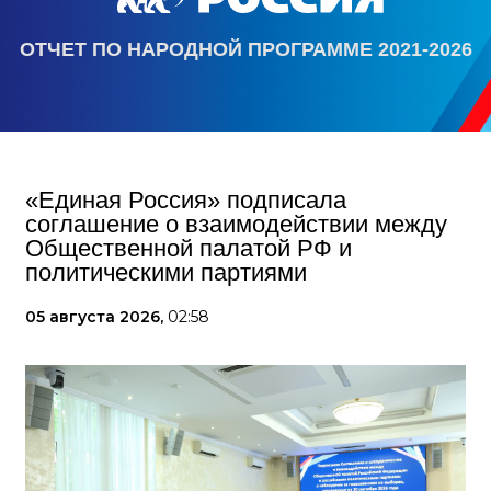
ОТЧЕТ ПО НАРОДНОЙ ПРОГРАММЕ 2021-2026
«Единая Россия» подписала
соглашение о взаимодействии между
Общественной палатой РФ и
политическими партиями
05 августа 2026,
02:58