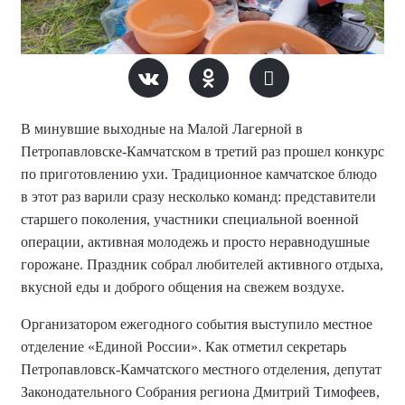
В минувшие выходные на Малой Лагерной в
Петропавловске-Камчатском в третий раз прошел конкурс
по приготовлению ухи. Традиционное камчатское блюдо
в этот раз варили сразу несколько команд: представители
старшего поколения, участники специальной военной
операции, активная молодежь и просто неравнодушные
горожане. Праздник собрал любителей активного отдыха,
вкусной еды и доброго общения на свежем воздухе.
Организатором ежегодного события выступило местное
отделение «Единой России». Как отметил секретарь
Петропавловск-Камчатского местного отделения, депутат
Законодательного Собрания региона Дмитрий Тимофеев,