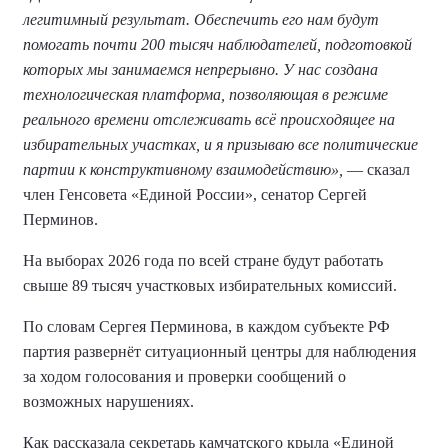
легитимный результат. Обеспечить его нам будут
помогать почти 200 тысяч наблюдателей, подготовкой
которых мы занимаемся непрерывно. У нас создана
технологическая платформа, позволяющая в режиме
реального времени отслеживать всё происходящее на
избирательных участках, и я призываю все политические
партии к конструктивному взаимодействию»,
— сказал
член Генсовета «Единой России», сенатор Сергей
Перминов.
На выборах 2026 года по всей стране будут работать
свыше 89 тысяч участковых избирательных комиссий.
По словам Сергея Перминова, в каждом субъекте РФ
партия развернёт ситуационный центры для наблюдения
за ходом голосования и проверки сообщений о
возможных нарушениях.
Как рассказала секретарь камчатского крыла «Единой