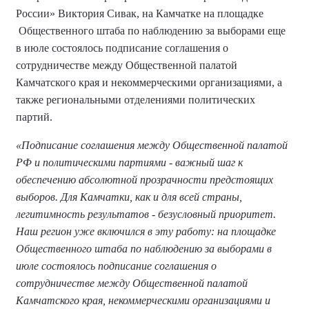
России» Виктория Сивак, на Камчатке на площадке
Общественного штаба по наблюдению за выборами еще
в июле состоялось подписание соглашения о
сотрудничестве между Общественной палатой
Камчатского края и некоммерческими организациями, а
также региональными отделениями политических
партий.
«Подписание соглашения между Общественной палатой
РФ и политическими партиями - важный шаг к
обеспечению абсолютной прозрачности предстоящих
выборов. Для Камчатки, как и для всей страны,
легитимность результатов - безусловный приоритет.
Наш регион уже включился в эту работу: на площадке
Общественного штаба по наблюдению за выборами в
июле состоялось подписание соглашения о
сотрудничестве между Общественной палатой
Камчатского края, некоммерческими организациями и