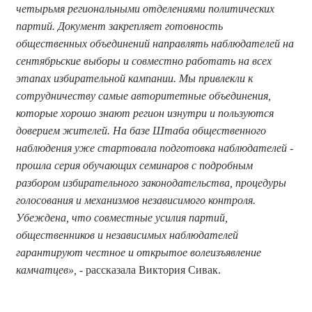
четырьмя региональными отделениями политических
партий. Документ закрепляет готовность
общественных объединений направлять наблюдателей на
сентябрьские выборы и совместно работать на всех
этапах избирательной кампании. Мы привлекли к
сотрудничеству самые авторитетные объединения,
которые хорошо знают регион изнутри и пользуются
доверием жителей. На базе Штаба общественного
наблюдения уже стартовала подготовка наблюдателей -
прошла серия обучающих семинаров с подробным
разбором избирательного законодательства, процедуры
голосования и механизмов независимого контроля.
Убеждена, что совместные усилия партий,
общественников и независимых наблюдателей
гарантируют честное и открытое волеизъявление
камчатцев»,
- рассказала Виктория Сивак.