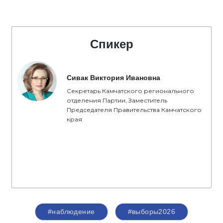
Спикер
Сивак Виктория Ивановна
Секретарь Камчатского регионального
отделения Партии, Заместитель
Председателя Правительства Камчатского
края
#наблюдение
#выборы2026