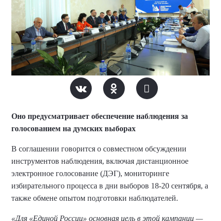
Оно предусматривает обеспечение наблюдения за
голосованием на думских выборах
В соглашении говорится о совместном обсуждении
инструментов наблюдения, включая дистанционное
электронное голосование (ДЭГ), мониторинге
избирательного процесса в дни выборов 18-20 сентября, а
также обмене опытом подготовки наблюдателей.
«Для «Единой России» основная цель в этой кампании —