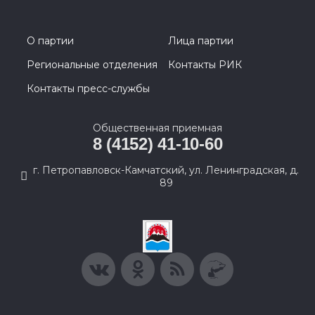
О партии
Лица партии
Региональные отделения
Контакты РИК
Контакты пресс-службы
Общественная приемная
8 (4152) 41-10-60
г. Петропавловск-Камчатский, ул. Ленинградская, д.
89