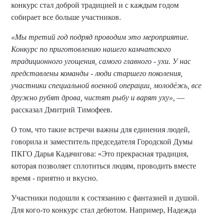
конкурс стал доброй традицией и с каждым годом
собирает все больше участников.
«Мы третий год подряд проводим это мероприятие.
Конкурс по приготовлению нашего камчатского
традиционного угощения, самого главного - ухи. У нас
представлены команды - люди старшего поколения,
участники специальной военной операции, молодёжь, все
дружно рубят дрова, чистят рыбу и варят уху»,
—
рассказал Дмитрий Тимофеев.
О том, что такие встречи важны для единения людей,
говорила и заместитель председателя Городской Думы
ПКГО Дарья Кадачигова: «Это прекрасная традиция,
которая позволяет сплотиться людям, проводить вместе
время - приятно и вкусно.
Участники подошли к состязанию с фантазией и душой.
Для кого-то конкурс стал дебютом. Например, Надежда