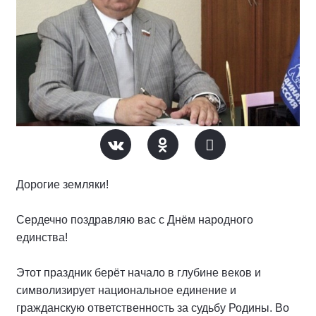
Дорогие земляки!
Сердечно поздравляю вас с Днём народного
единства!
Этот праздник берёт начало в глубине веков и
символизирует национальное единение и
гражданскую ответственность за судьбу Родины. Во