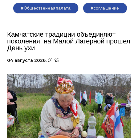
#Общественнаяпалата
#соглашение
Камчатские традиции объединяют
поколения: на Малой Лагерной прошел
День ухи
04 августа 2026,
01:45