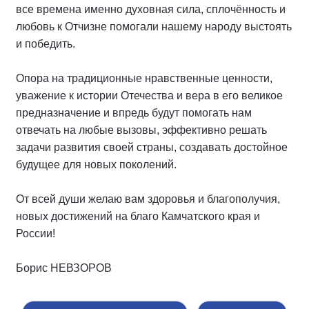
все времена именно духовная сила, сплочённость и
любовь к Отчизне помогали нашему народу выстоять
и победить.
Опора на традиционные нравственные ценности,
уважение к истории Отечества и вера в его великое
предназначение и впредь будут помогать нам
отвечать на любые вызовы, эффективно решать
задачи развития своей страны, создавать достойное
будущее для новых поколений.
От всей души желаю вам здоровья и благополучия,
новых достижений на благо Камчатского края и
России!
Борис НЕВЗОРОВ