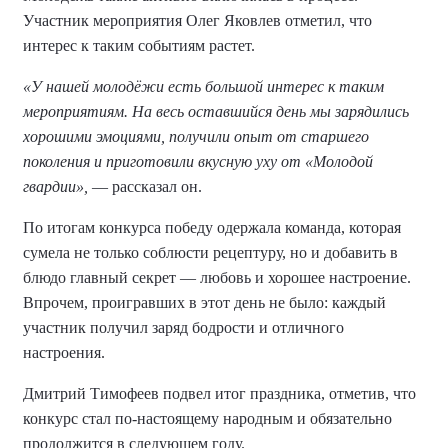
Участник мероприятия Олег Яковлев отметил, что
интерес к таким событиям растет.
«У нашей молодёжи есть большой интерес к таким
мероприятиям. На весь оставшийся день мы зарядились
хорошими эмоциями, получили опыт от старшего
поколения и приготовили вкусную уху от «Молодой
гвардии»,
— рассказал он.
По итогам конкурса победу одержала команда, которая
сумела не только соблюсти рецептуру, но и добавить в
блюдо главный секрет — любовь и хорошее настроение.
Впрочем, проигравших в этот день не было: каждый
участник получил заряд бодрости и отличного
настроения.
Дмитрий Тимофеев подвел итог праздника, отметив, что
конкурс стал по-настоящему народным и обязательно
продолжится в следующем году.