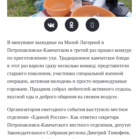
В минувшие выходные на Малой Лагерной в
Петропавловске-Камчатском в третий раз прошел конкурс
по приготовлению ухи. Традиционное камчатское блюдо
в этот раз варили сразу несколько команд: представители
старшего поколения, участники специальной военной
операции, активная молодежь и просто неравнодушные
горожане. Праздник собрал любителей активного отдыха,
вкусной еды и доброго общения на свежем воздухе.
Организатором ежегодного события выступило местное
отделение «Единой России». Как отметил секретарь
Петропавловск-Камчатского местного отделения, депутат
Законодательного Собрания региона Дмитрий Тимофеев,