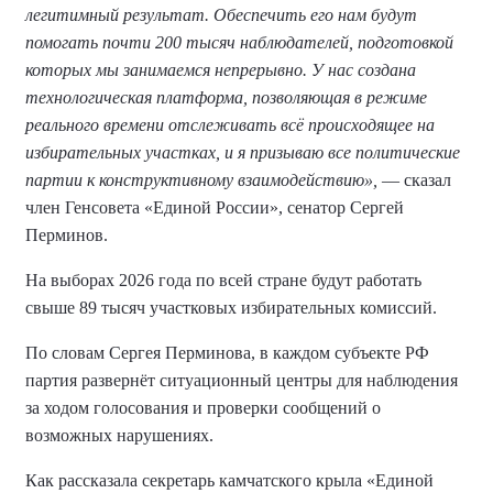
легитимный результат. Обеспечить его нам будут
помогать почти 200 тысяч наблюдателей, подготовкой
которых мы занимаемся непрерывно. У нас создана
технологическая платформа, позволяющая в режиме
реального времени отслеживать всё происходящее на
избирательных участках, и я призываю все политические
партии к конструктивному взаимодействию»,
— сказал
член Генсовета «Единой России», сенатор Сергей
Перминов.
На выборах 2026 года по всей стране будут работать
свыше 89 тысяч участковых избирательных комиссий.
По словам Сергея Перминова, в каждом субъекте РФ
партия развернёт ситуационный центры для наблюдения
за ходом голосования и проверки сообщений о
возможных нарушениях.
Как рассказала секретарь камчатского крыла «Единой