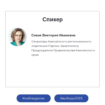
Спикер
Сивак Виктория Ивановна
Секретарь Камчатского регионального
отделения Партии, Заместитель
Председателя Правительства Камчатского
края
#наблюдение
#выборы2026