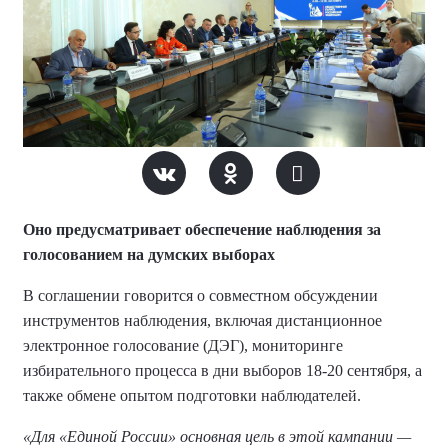
Оно предусматривает обеспечение наблюдения за
голосованием на думских выборах
В соглашении говорится о совместном обсуждении
инструментов наблюдения, включая дистанционное
электронное голосование (ДЭГ), мониторинге
избирательного процесса в дни выборов 18-20 сентября, а
также обмене опытом подготовки наблюдателей.
«Для «Единой России» основная цель в этой кампании —