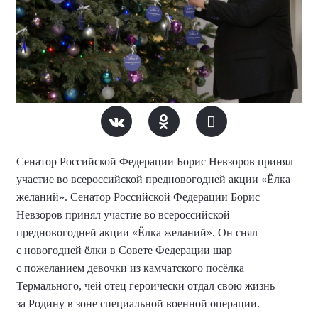
Сенатор Российской Федерации Борис Невзоров принял
участие во всероссийской предновогодней акции «Ёлка
желаний». Сенатор Российской Федерации Борис
Невзоров принял участие во всероссийской
предновогодней акции «Ёлка желаний». Он снял
с новогодней ёлки в Совете Федерации шар
с пожеланием девочки из камчатского посёлка
Термального, чей отец героически отдал свою жизнь
за Родину в зоне специальной военной операции.