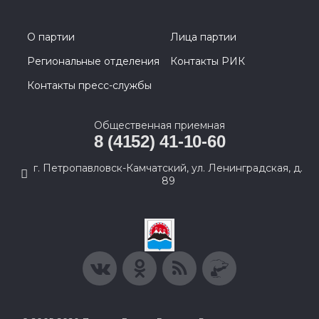
О партии
Лица партии
Региональные отделения
Контакты РИК
Контакты пресс-службы
Общественная приемная
8 (4152) 41-10-60
г. Петропавловск-Камчатский, ул. Ленинградская, д.
89