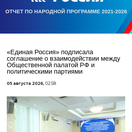
ОТЧЕТ ПО НАРОДНОЙ ПРОГРАММЕ 2021-2026
«Единая Россия» подписала
соглашение о взаимодействии между
Общественной палатой РФ и
политическими партиями
05 августа 2026,
02:58