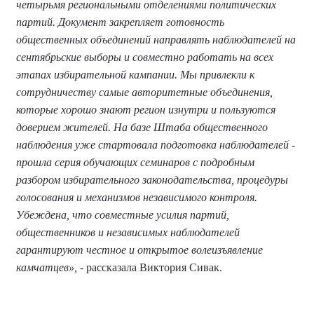
четырьмя региональными отделениями политических
партий. Документ закрепляет готовность
общественных объединений направлять наблюдателей на
сентябрьские выборы и совместно работать на всех
этапах избирательной кампании. Мы привлекли к
сотрудничеству самые авторитетные объединения,
которые хорошо знают регион изнутри и пользуются
доверием жителей. На базе Штаба общественного
наблюдения уже стартовала подготовка наблюдателей -
прошла серия обучающих семинаров с подробным
разбором избирательного законодательства, процедуры
голосования и механизмов независимого контроля.
Убеждена, что совместные усилия партий,
общественников и независимых наблюдателей
гарантируют честное и открытое волеизъявление
камчатцев»,
- рассказала Виктория Сивак.