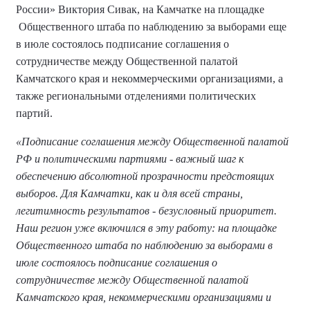
России» Виктория Сивак, на Камчатке на площадке
Общественного штаба по наблюдению за выборами еще
в июле состоялось подписание соглашения о
сотрудничестве между Общественной палатой
Камчатского края и некоммерческими организациями, а
также региональными отделениями политических
партий.
«Подписание соглашения между Общественной палатой
РФ и политическими партиями - важный шаг к
обеспечению абсолютной прозрачности предстоящих
выборов. Для Камчатки, как и для всей страны,
легитимность результатов - безусловный приоритет.
Наш регион уже включился в эту работу: на площадке
Общественного штаба по наблюдению за выборами в
июле состоялось подписание соглашения о
сотрудничестве между Общественной палатой
Камчатского края, некоммерческими организациями и