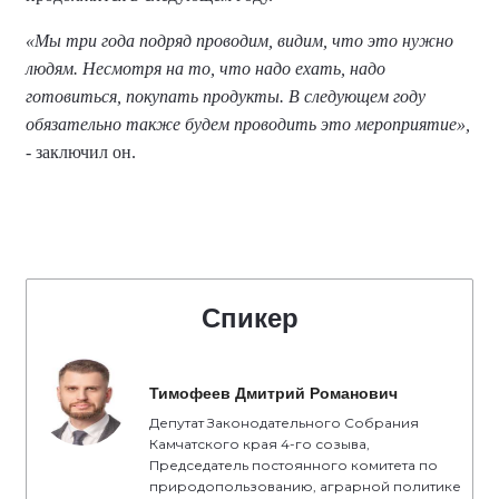
«Мы три года подряд проводим, видим, что это нужно
людям. Несмотря на то, что надо ехать, надо
готовиться, покупать продукты. В следующем году
обязательно также будем проводить это мероприятие»,
- заключил он.
Спикер
Тимофеев Дмитрий Романович
Депутат Законодательного Собрания
Камчатского края 4-го созыва,
Председатель постоянного комитета по
природопользованию, аграрной политике