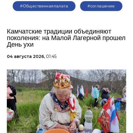
#Общественнаяпалата
#соглашение
Камчатские традиции объединяют
поколения: на Малой Лагерной прошел
День ухи
04 августа 2026,
01:45