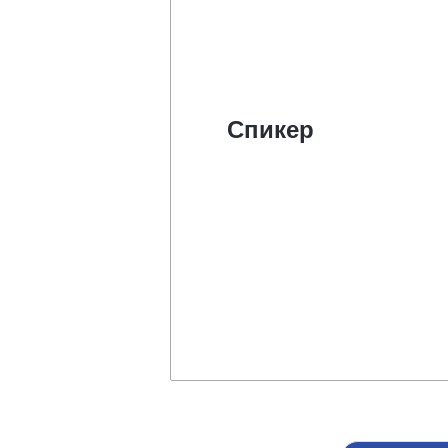
Спикер