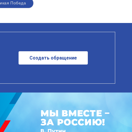
икая Победа
Создать обращение