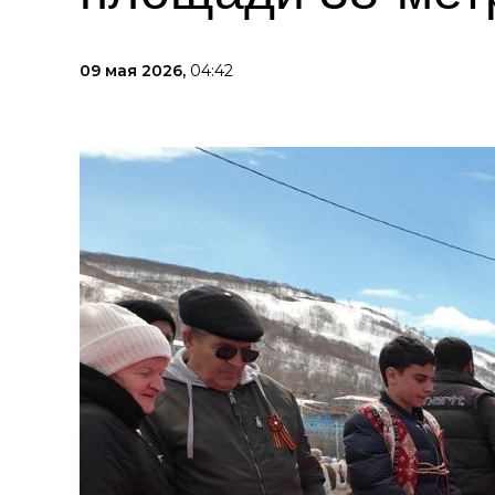
09 мая 2026,
04:42