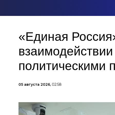
«Единая Россия
взаимодействии
политическими 
05 августа 2026,
02:58