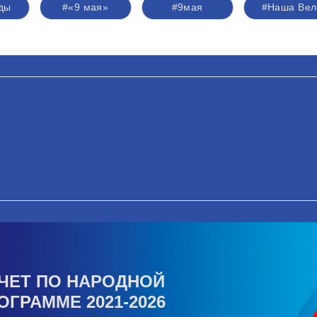
ды
#«9 мая»
#9мая
#Наша Вел
ЧЕТ ПО НАРОДНОЙ
ОГРАММЕ 2021-2026