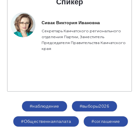
Спикер
Сивак Виктория Ивановна
Секретарь Камчатского регионального
отделения Партии, Заместитель
Председателя Правительства Камчатского
края
#наблюдение
#выборы2026
#Общественнаяпалата
#соглашение