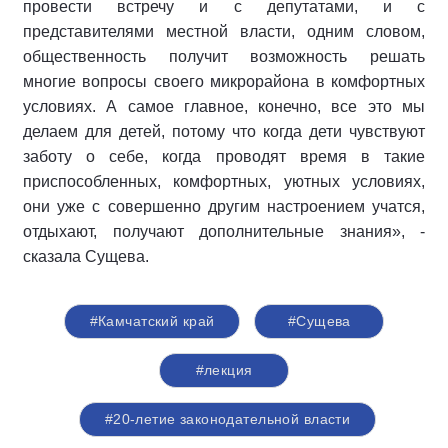
провести встречу и с депутатами, и с
представителями местной власти, одним словом,
общественность получит возможность решать
многие вопросы своего микрорайона в комфортных
условиях. А самое главное, конечно, все это мы
делаем для детей, потому что когда дети чувствуют
заботу о себе, когда проводят время в такие
приспособленных, комфортных, уютных условиях,
они уже с совершенно другим настроением учатся,
отдыхают, получают дополнительные знания», -
сказала Сущева.
#Камчатский край
#Сущева
#лекция
#20-летие законодательной власти