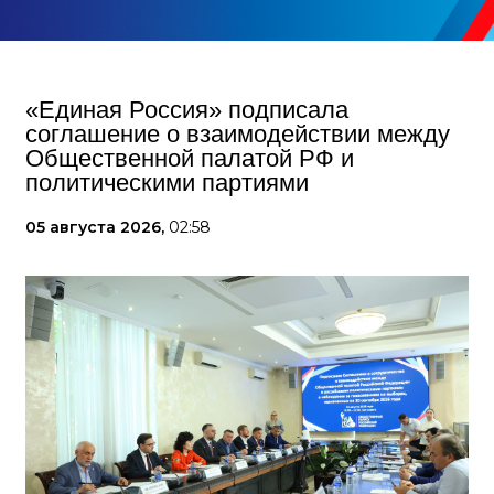
«Единая Россия» подписала
соглашение о взаимодействии между
Общественной палатой РФ и
политическими партиями
05 августа 2026,
02:58