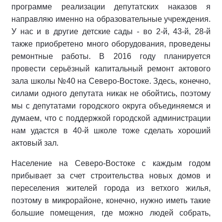
программе реализации депутатских наказов я
направляю именно на образовательные учреждения.
У нас и в другие детские сады - во 2-й, 43-й, 28-й
также приобретено много оборудования, проведены
ремонтные работы. В 2016 году планируется
провести серьёзный капитальный ремонт актового
зала школы №40 на Северо-Востоке. Здесь, конечно,
силами одного депутата никак не обойтись, поэтому
мы с депутатами городского округа объединяемся и
думаем, что с поддержкой городской администрации
нам удастся в 40-й школе тоже сделать хороший
актовый зал.
Население на Северо-Востоке с каждым годом
прибывает за счет строительства новых домов и
переселения жителей города из ветхого жилья,
поэтому в микрорайоне, конечно, нужно иметь такие
большие помещения, где можно людей собрать,