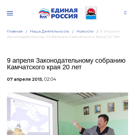
Главная
Наша Деятельность
Новости
9 Апреля
Законодательному Собранию Камчатского Края 20 Лет
9 апреля Законодательному собранию
Камчатского края 20 лет
07 апреля 2015,
02:04