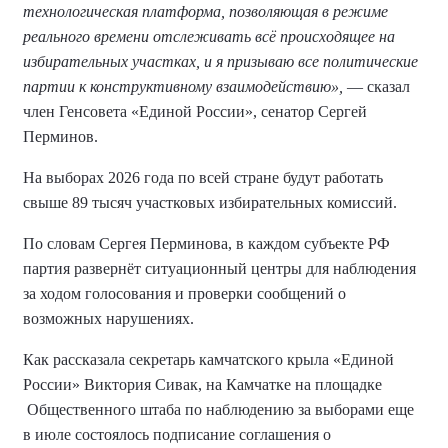
технологическая платформа, позволяющая в режиме
реального времени отслеживать всё происходящее на
избирательных участках, и я призываю все политические
партии к конструктивному взаимодействию»,
— сказал
член Генсовета «Единой России», сенатор Сергей
Перминов.
На выборах 2026 года по всей стране будут работать
свыше 89 тысяч участковых избирательных комиссий.
По словам Сергея Перминова, в каждом субъекте РФ
партия развернёт ситуационный центры для наблюдения
за ходом голосования и проверки сообщений о
возможных нарушениях.
Как рассказала секретарь камчатского крыла «Единой
России» Виктория Сивак, на Камчатке на площадке
Общественного штаба по наблюдению за выборами еще
в июле состоялось подписание соглашения о