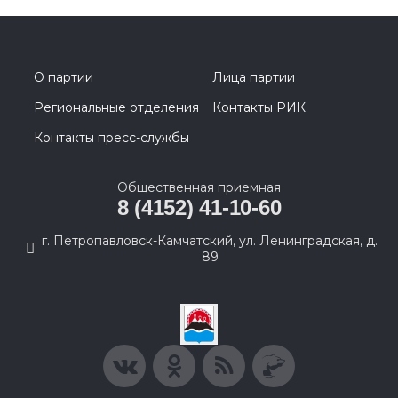
О партии
Лица партии
Региональные отделения
Контакты РИК
Контакты пресс-службы
Общественная приемная
8 (4152) 41-10-60
г. Петропавловск-Камчатский, ул. Ленинградская, д.
89