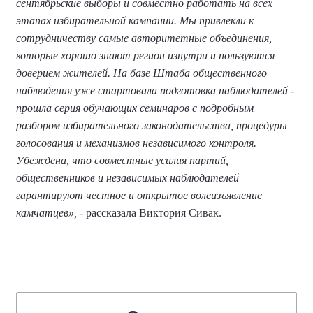
сентябрьские выборы и совместно работать на всех
этапах избирательной кампании. Мы привлекли к
сотрудничеству самые авторитетные объединения,
которые хорошо знают регион изнутри и пользуются
доверием жителей. На базе Штаба общественного
наблюдения уже стартовала подготовка наблюдателей -
прошла серия обучающих семинаров с подробным
разбором избирательного законодательства, процедуры
голосования и механизмов независимого контроля.
Убеждена, что совместные усилия партий,
общественников и независимых наблюдателей
гарантируют честное и открытое волеизъявление
камчатцев»,
- рассказала Виктория Сивак.