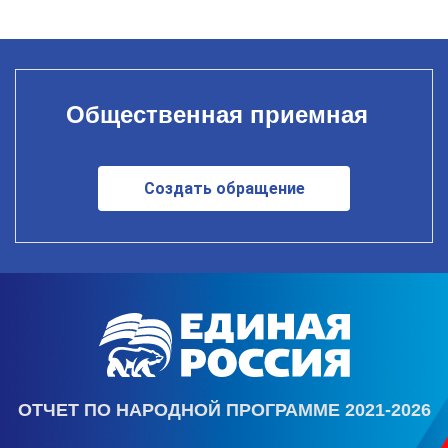
Общественная приемная
Создать обращение
ОТЧЕТ ПО НАРОДНОЙ ПРОГРАММЕ 2021-2026