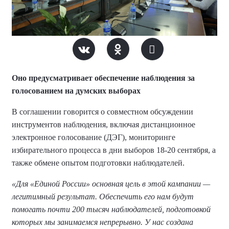
Оно предусматривает обеспечение наблюдения за
голосованием на думских выборах
В соглашении говорится о совместном обсуждении
инструментов наблюдения, включая дистанционное
электронное голосование (ДЭГ), мониторинге
избирательного процесса в дни выборов 18-20 сентября, а
также обмене опытом подготовки наблюдателей.
«Для «Единой России» основная цель в этой кампании —
легитимный результат. Обеспечить его нам будут
помогать почти 200 тысяч наблюдателей, подготовкой
которых мы занимаемся непрерывно. У нас создана