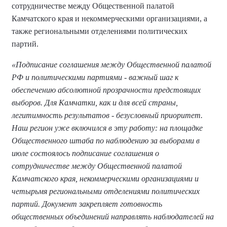
сотрудничестве между Общественной палатой
Камчатского края и некоммерческими организациями, а
также региональными отделениями политических
партий.
«Подписание соглашения между Общественной палатой
РФ и политическими партиями - важный шаг к
обеспечению абсолютной прозрачности предстоящих
выборов. Для Камчатки, как и для всей страны,
легитимность результатов - безусловный приоритет.
Наш регион уже включился в эту работу: на площадке
Общественного штаба по наблюдению за выборами в
июле состоялось подписание соглашения о
сотрудничестве между Общественной палатой
Камчатского края, некоммерческими организациями и
четырьмя региональными отделениями политических
партий. Документ закрепляет готовность
общественных объединений направлять наблюдателей на