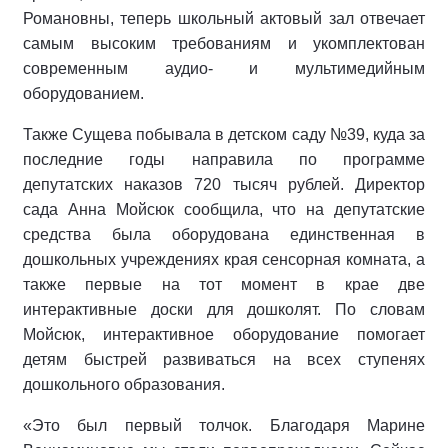
Романовны, теперь школьный актовый зал отвечает
самым высоким требованиям и укомплектован
современным аудио- и мультимедийным
оборудованием.
Также Сущева побывала в детском саду №39, куда за
последние годы направила по программе
депутатских наказов 720 тысяч рублей. Директор
сада Анна Мойсюк сообщила, что на депутатские
средства была оборудована единственная в
дошкольных учреждениях края сенсорная комната, а
также первые на тот момент в крае две
интерактивные доски для дошколят. По словам
Мойсюк, интерактивное оборудование помогает
детям быстрей развиваться на всех ступенях
дошкольного образования.
«Это был первый толчок. Благодаря Марине