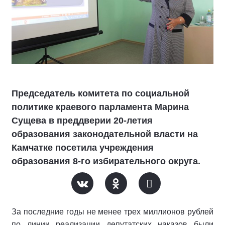
Председатель комитета по социальной
политике краевого парламента Марина
Сущева в преддверии 20-летия
образования законодательной власти на
Камчатке посетила учреждения
образования 8-го избирательного округа.
За последние годы не менее трех миллионов рублей
по линии реализации депутатских наказов были