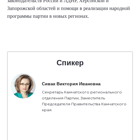
законодательств России и ЛДНР, Херсонской и
Запорожской областей и помощи в реализации народной
программы партии в новых регионах.
Спикер
Сивак Виктория Ивановна
Секретарь Камчатского регионального
отделения Партии, Заместитель
Председателя Правительства Камчатского
края