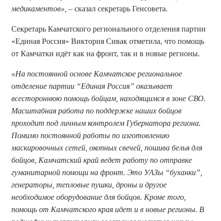
медикаментов»,
– сказал секретарь Генсовета.
Секретарь Камчатского регионального отделения партии
«Единая Россия» Виктория Сивак отметила, что помощь
от Камчатки идёт как на фронт, так и в новые регионы.
«На постоянной основе Камчатское региональное
отделение партии “Единая Россия” оказывает
всестороннюю помощь бойцам, находящимся в зоне СВО.
Масштабная работа по поддержке наших бойцов
проходит под личным контролем Губернатора региона.
Помимо постоянной работы по изготовлению
маскировочных сетей, окопных свечей, пошива белья для
бойцов, Камчатский край ведет работу по отправке
гуманитарной помощи на фронт. Это УАЗы “буханки”,
генераторы, тепловые пушки, дроны и другое
необходимое оборудование для бойцов. Кроме того,
помощь от Камчатского края идет и в новые регионы. В