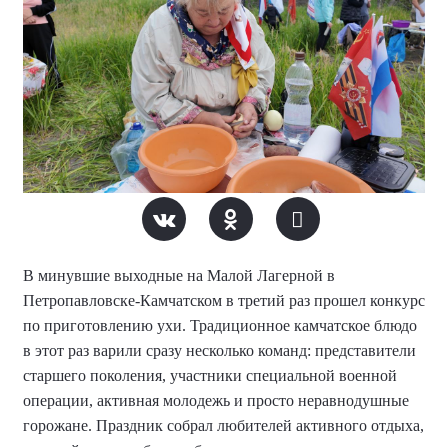
В минувшие выходные на Малой Лагерной в
Петропавловске-Камчатском в третий раз прошел конкурс
по приготовлению ухи. Традиционное камчатское блюдо
в этот раз варили сразу несколько команд: представители
старшего поколения, участники специальной военной
операции, активная молодежь и просто неравнодушные
горожане. Праздник собрал любителей активного отдыха,