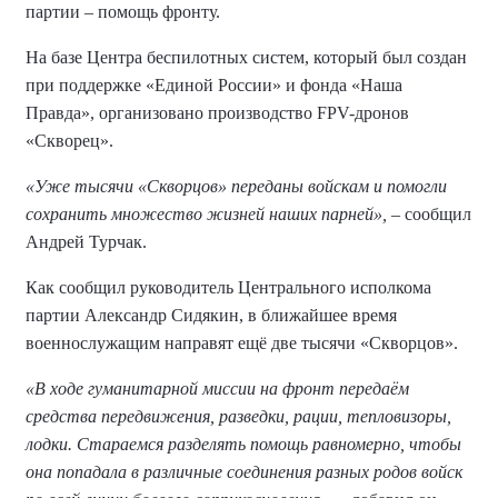
партии – помощь фронту.
На базе Центра беспилотных систем, который был создан
при поддержке «Единой России» и фонда «Наша
Правда», организовано производство FPV-дронов
«Скворец».
«Уже тысячи «Скворцов» переданы войскам и помогли
сохранить множество жизней наших парней»,
– сообщил
Андрей Турчак.
Как сообщил руководитель Центрального исполкома
партии Александр Сидякин, в ближайшее время
военнослужащим направят ещё две тысячи «Скворцов».
«В ходе гуманитарной миссии на фронт передаём
средства передвижения, разведки, рации, тепловизоры,
лодки. Стараемся разделять помощь равномерно, чтобы
она попадала в различные соединения разных родов войск