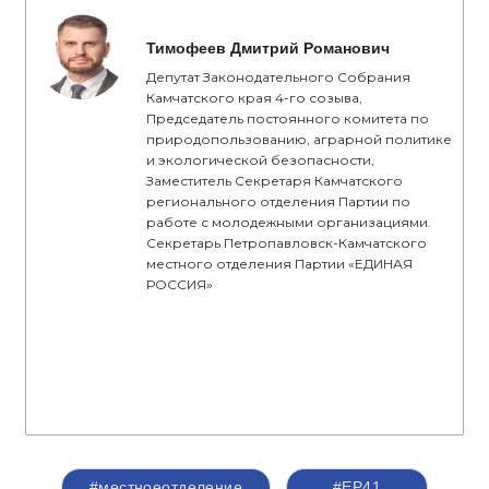
Тимофеев Дмитрий Романович
Депутат Законодательного Собрания
Камчатского края 4-го созыва,
Председатель постоянного комитета по
природопользованию, аграрной политике
и экологической безопасности,
Заместитель Секретаря Камчатского
регионального отделения Партии по
работе с молодежными организациями.
Секретарь Петропавловск-Камчатского
местного отделения Партии «ЕДИНАЯ
РОССИЯ»
#местноеотделение
#ЕР41