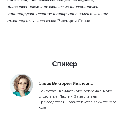
общественников и независимых наблюдателей
гарантируют честное и открытое волеизъявление
камчатцев»,
- рассказала Виктория Сивак.
Спикер
Сивак Виктория Ивановна
Секретарь Камчатского регионального
отделения Партии, Заместитель
Председателя Правительства Камчатского
края