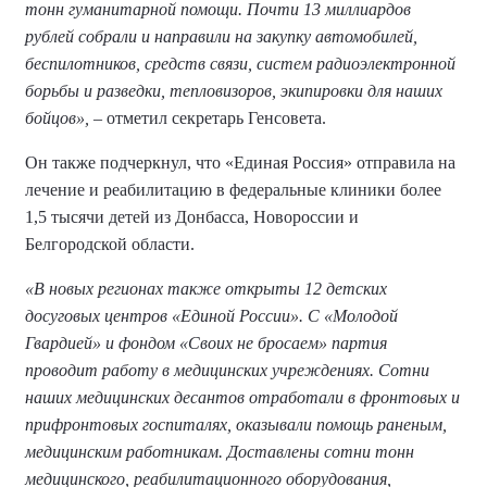
тонн гуманитарной помощи. Почти 13 миллиардов
рублей собрали и направили на закупку автомобилей,
беспилотников, средств связи, систем радиоэлектронной
борьбы и разведки, тепловизоров, экипировки для наших
бойцов», –
отметил секретарь Генсовета.
Он также подчеркнул, что «Единая Россия» отправила на
лечение и реабилитацию в федеральные клиники более
1,5 тысячи детей из Донбасса, Новороссии и
Белгородской области.
«В новых регионах также открыты 12 детских
досуговых центров «Единой России». С «Молодой
Гвардией» и фондом «Своих не бросаем» партия
проводит работу в медицинских учреждениях. Сотни
наших медицинских десантов отработали в фронтовых и
прифронтовых госпиталях, оказывали помощь раненым,
медицинским работникам. Доставлены сотни тонн
медицинского, реабилитационного оборудования,