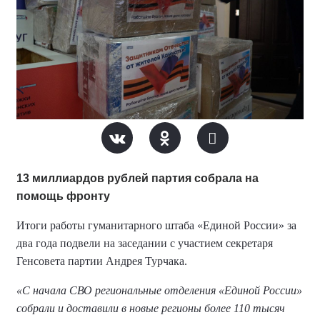
13 миллиардов рублей партия собрала на
помощь фронту
Итоги работы гуманитарного штаба «Единой России» за
два года подвели на заседании с участием секретаря
Генсовета партии Андрея Турчака.
«С начала СВО региональные отделения «Единой России»
собрали и доставили в новые регионы более 110 тысяч