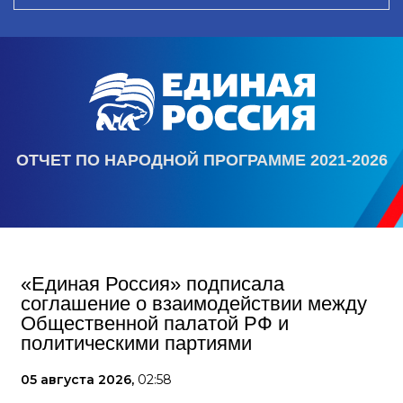
ОТЧЕТ ПО НАРОДНОЙ ПРОГРАММЕ 2021-2026
«Единая Россия» подписала
соглашение о взаимодействии между
Общественной палатой РФ и
политическими партиями
05 августа 2026,
02:58