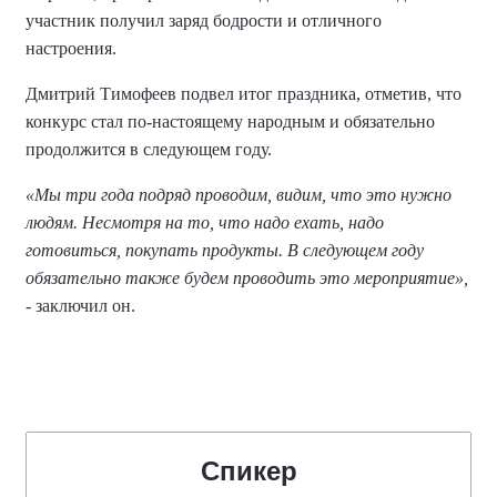
участник получил заряд бодрости и отличного
настроения.
Дмитрий Тимофеев подвел итог праздника, отметив, что
конкурс стал по-настоящему народным и обязательно
продолжится в следующем году.
«Мы три года подряд проводим, видим, что это нужно
людям. Несмотря на то, что надо ехать, надо
готовиться, покупать продукты. В следующем году
обязательно также будем проводить это мероприятие»,
- заключил он.
Спикер