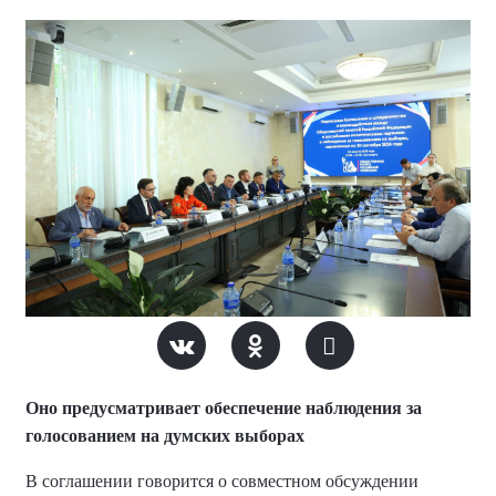
Оно предусматривает обеспечение наблюдения за
голосованием на думских выборах
В соглашении говорится о совместном обсуждении