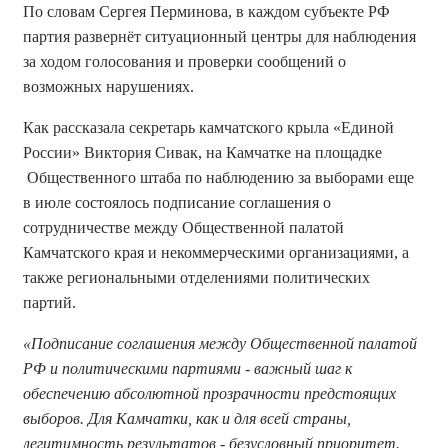
По словам Сергея Перминова, в каждом субъекте РФ
партия развернёт ситуационный центры для наблюдения
за ходом голосования и проверки сообщений о
возможных нарушениях.
Как рассказала секретарь камчатского крыла «Единой
России» Виктория Сивак, на Камчатке на площадке
Общественного штаба по наблюдению за выборами еще
в июле состоялось подписание соглашения о
сотрудничестве между Общественной палатой
Камчатского края и некоммерческими организациями, а
также региональными отделениями политических
партий.
«Подписание соглашения между Общественной палатой
РФ и политическими партиями - важный шаг к
обеспечению абсолютной прозрачности предстоящих
выборов. Для Камчатки, как и для всей страны,
легитимность результатов - безусловный приоритет.