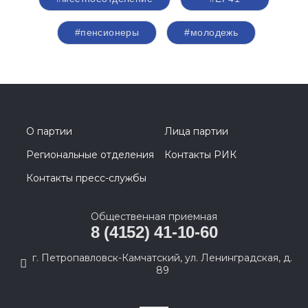
#пенсионеры
#молодежь
О партии
Лица партии
Региональные отделения
Контакты РИК
Контакты пресс-службы
Общественная приемная
8 (4152) 41-10-60
г. Петропавловск-Камчатский, ул. Ленинградская, д.
89