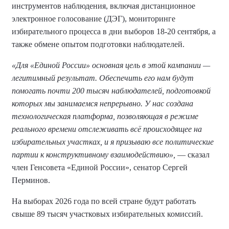
инструментов наблюдения, включая дистанционное
электронное голосование (ДЭГ), мониторинге
избирательного процесса в дни выборов 18-20 сентября, а
также обмене опытом подготовки наблюдателей.
«Для «Единой России» основная цель в этой кампании —
легитимный результат. Обеспечить его нам будут
помогать почти 200 тысяч наблюдателей, подготовкой
которых мы занимаемся непрерывно. У нас создана
технологическая платформа, позволяющая в режиме
реального времени отслеживать всё происходящее на
избирательных участках, и я призываю все политические
партии к конструктивному взаимодействию»,
— сказал
член Генсовета «Единой России», сенатор Сергей
Перминов.
На выборах 2026 года по всей стране будут работать
свыше 89 тысяч участковых избирательных комиссий.