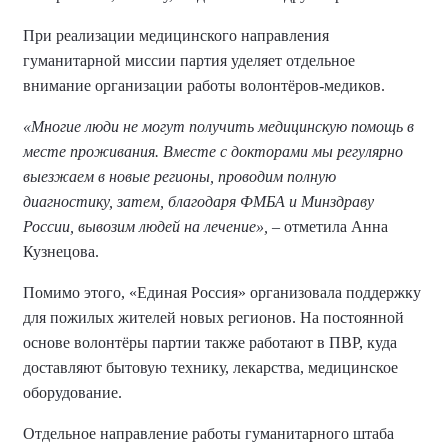
При реализации медицинского направления
гуманитарной миссии партия уделяет отдельное
внимание организации работы волонтёров-медиков.
«Многие люди не могут получить медицинскую помощь в
месте проживания. Вместе с докторами мы регулярно
выезжаем в новые регионы, проводим полную
диагностику, затем, благодаря ФМБА и Минздраву
России, вывозим людей на лечение»,
– отметила Анна
Кузнецова.
Помимо этого, «Единая Россия» организовала поддержку
для пожилых жителей новых регионов. На постоянной
основе волонтёры партии также работают в ПВР, куда
доставляют бытовую технику, лекарства, медицинское
оборудование.
Отдельное направление работы гуманитарного штаба